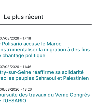
Le plus récent
07/08/2026 - 17:18
 Polisario accuse le Maroc
instrumentaliser la migration à des fins
 chantage politique
07/08/2026 - 11:46
try-sur-Seine réaffirme sa solidarité
ec les peuples Sahraoui et Palestinien
06/08/2026 - 18:26
oursuite des travaux du Veme Congrès
e l'UESARIO