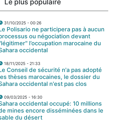
Le plus populaire
31/10/2025 - 00:26
Le Polisario ne participera pas à aucun
processus ou négociation devant
"légitimer" l’occupation marocaine du
Sahara occidental
18/11/2025 - 21:33
Le Conseil de sécurité n'a pas adopté
les thèses marocaines, le dossier du
Sahara occidental n'est pas clos
09/03/2025 - 16:30
Sahara occidental occupé: 10 millions
de mines encore disséminées dans le
sable du désert