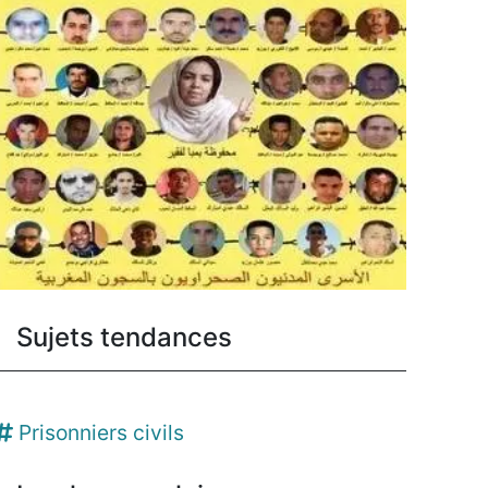
Sujets tendances
Prisonniers civils