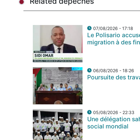
Related depeches
07/08/2026 - 17:18
Le Polisario accus
migration à des fi
06/08/2026 - 18:26
Poursuite des tra
05/08/2026 - 22:33
Une délégation sa
social mondial