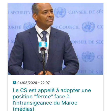
04/08/2026 - 22:07
Le CS est appelé à adopter une
position "ferme" face à
l'intransigeance du Maroc
(médias)