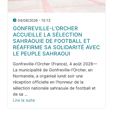
04/08/2026 - 15:13
GONFREVILLE-L’ORCHER
ACCUEILLE LA SÉLECTION
SAHRAOUIE DE FOOTBALL ET
RÉAFFIRME SA SOLIDARITÉ AVEC
LE PEUPLE SAHRAOUI
Gonfreville-l’Orcher (France), 4 août 2026—
La municipalité de Gonfreville-l’Orcher, en
Normandie, a organisé lundi soir une
réception officielle en l’honneur de la
sélection nationale sahraouie de football et
de sa ...
Lire la suite