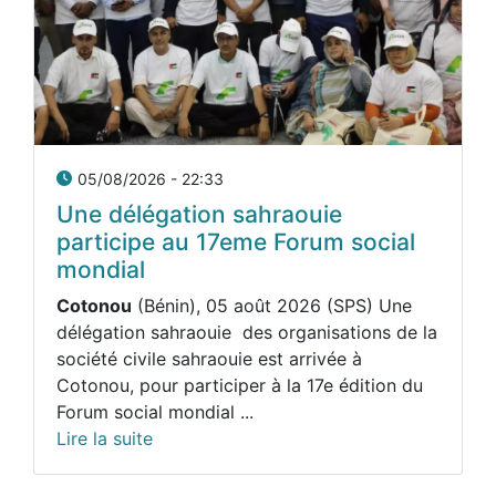
05/08/2026 - 22:33
Une délégation sahraouie
participe au 17eme Forum social
mondial
Cotonou
(Bénin), 05 août 2026 (SPS) Une
délégation sahraouie des organisations de la
société civile sahraouie est arrivée à
Cotonou, pour participer à la 17e édition du
Forum social mondial ...
Lire la suite