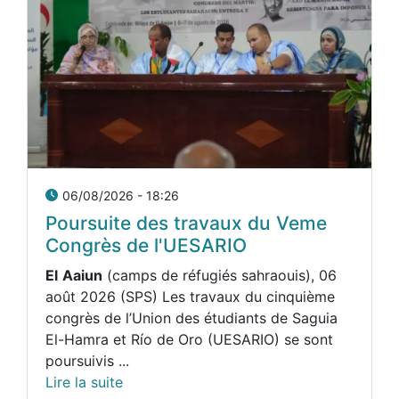
06/08/2026 - 18:26
Poursuite des travaux du Veme
Congrès de l'UESARIO
El
Aaiun
(camps de réfugiés sahraouis), 06
août 2026 (SPS) Les travaux du cinquième
congrès de l’Union des étudiants de Saguia
El-Hamra et Río de Oro (UESARIO) se sont
poursuivis ...
Lire la suite