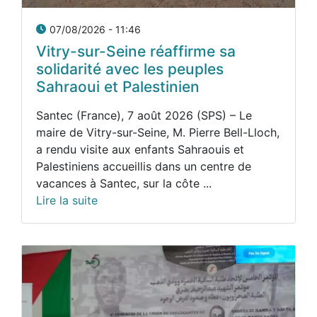
07/08/2026 - 11:46
Vitry-sur-Seine réaffirme sa
solidarité avec les peuples
Sahraoui et Palestinien
Santec (France), 7 août 2026 (SPS) – Le
maire de Vitry-sur-Seine, M. Pierre Bell-Lloch,
a rendu visite aux enfants Sahraouis et
Palestiniens accueillis dans un centre de
vacances à Santec, sur la côte ...
Lire la suite