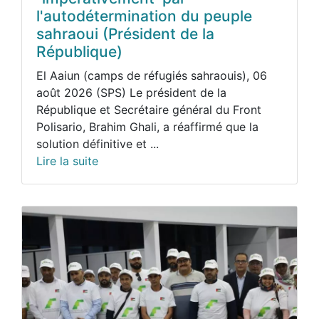
l'autodétermination du peuple
sahraoui (Président de la
République)
El Aaiun (camps de réfugiés sahraouis), 06
août 2026 (SPS) Le président de la
République et Secrétaire général du Front
Polisario, Brahim Ghali, a réaffirmé que la
solution définitive et ...
Lire la suite