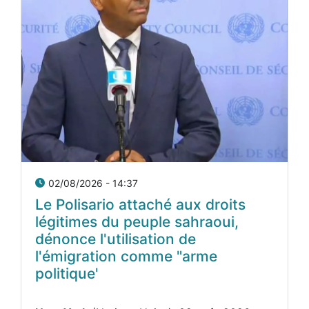
02/08/2026 - 14:37
Le Polisario attaché aux droits
légitimes du peuple sahraoui,
dénonce l'utilisation de
l'émigration comme "arme
politique'