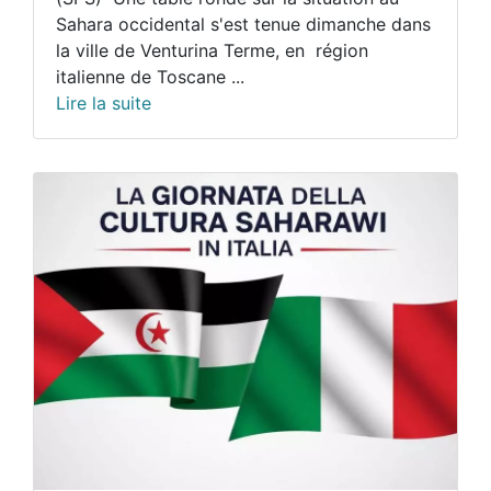
Sahara occidental s'est tenue dimanche dans
la ville de Venturina Terme, en région
italienne de Toscane ...
Lire la suite