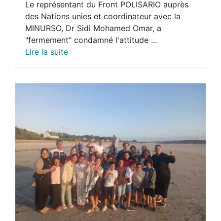
Le représentant du Front POLISARIO auprès
des Nations unies et coordinateur avec la
MINURSO, Dr Sidi Mohamed Omar, a
"fermement" condamné l'attitude ...
Lire la suite