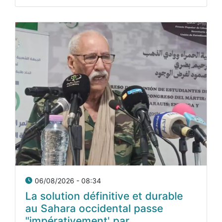
06/08/2026 - 08:34
La solution définitive et durable
au Sahara occidental passe
"impérativement' par