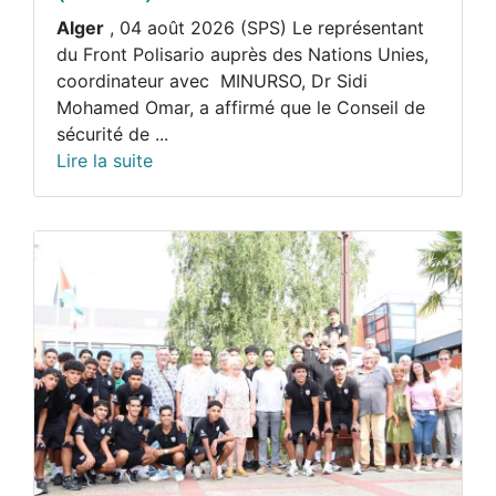
Alger
, 04 août 2026 (SPS) Le représentant
du Front Polisario auprès des Nations Unies,
coordinateur avec MINURSO, Dr Sidi
Mohamed Omar, a affirmé que le Conseil de
sécurité de ...
Lire la suite