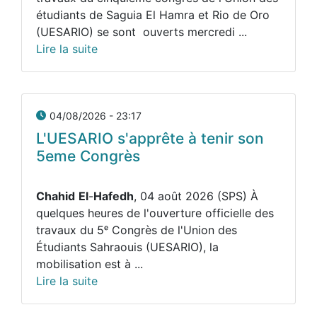
étudiants de Saguia El Hamra et Rio de Oro
(UESARIO) se sont ouverts mercredi ...
Lire la suite
04/08/2026 - 23:17
L'UESARIO s'apprête à tenir son
5eme Congrès
Chahid
El
-
Hafedh
, 04 août 2026 (SPS) À
quelques heures de l'ouverture officielle des
travaux du 5ᵉ Congrès de l'Union des
Étudiants Sahraouis (UESARIO), la
mobilisation est à ...
Lire la suite