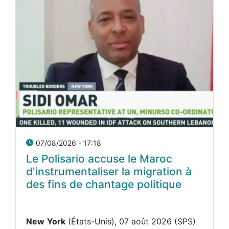
07/08/2026 - 17:18
Le Polisario accuse le Maroc
d'instrumentaliser la migration à
des fins de chantage politique
New
York
(États-Unis), 07 août 2026 (SPS)