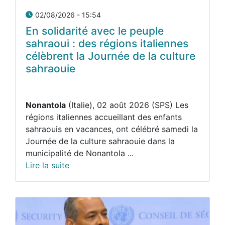
02/08/2026 - 15:54
En solidarité avec le peuple
sahraoui : des régions italiennes
célèbrent la Journée de la culture
sahraouie
Nonantola
(Italie), 02 août 2026 (SPS) Les
régions italiennes accueillant des enfants
sahraouis en vacances, ont célébré samedi la
Journée de la culture sahraouie dans la
municipalité de Nonantola ...
Lire la suite