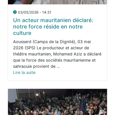
03/05/2026 - 14:31
Un acteur mauritanien déclaré:
notre force réside en notre
culture
Aousserd (Camps de la Dignité), 03 mai
2026 (SPS) Le producteur et acteur de
théâtre mauritanien, Mohamed Aziz a déclaré
que la force des sociétés mauritanienne et
sahraouie provient de ...
Lire la suite