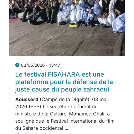
03/05/2026 - 13:47
Le festival FISAHARA est une
plateforme pour la défense de la
juste cause du peuple sahraoui
Aousserd
(Camps de la Dignité), 03 mai
2026 (SPS) Le secrétaire général du
ministère de la Culture, Mohamed Ghali, a
souligné que le Festival international du film
du Sahara occidental ...