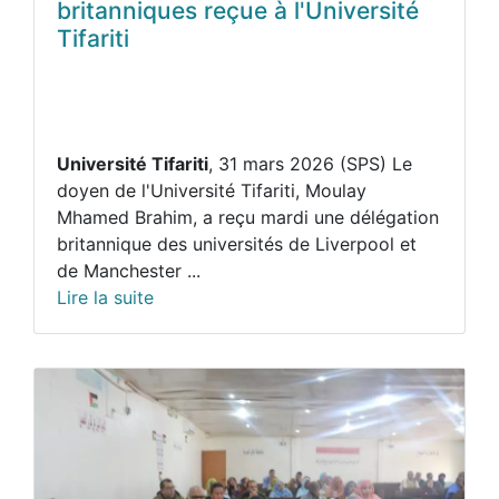
britanniques reçue à l'Université
Tifariti
Université Tifariti
, 31 mars 2026 (SPS) Le
doyen de l'Université Tifariti, Moulay
Mhamed Brahim, a reçu mardi une délégation
britannique des universités de Liverpool et
de Manchester ...
Lire la suite