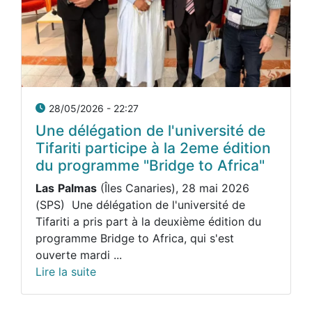
28/05/2026 - 22:27
Une délégation de l'université de
Tifariti participe à la 2eme édition
du programme "Bridge to Africa"
Las
Palmas
(Îles Canaries), 28 mai 2026
(SPS) Une délégation de l'université de
Tifariti a pris part à la deuxième édition du
programme Bridge to Africa, qui s'est
ouverte mardi ...
Lire la suite