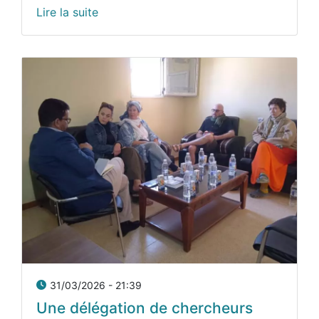
Lire la suite
31/03/2026 - 21:39
Une délégation de chercheurs