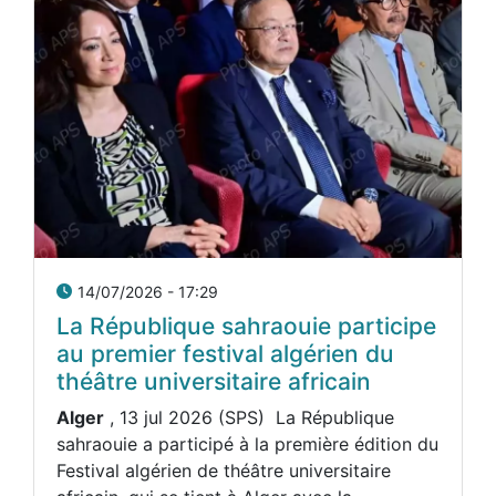
14/07/2026 - 17:29
La République sahraouie participe
au premier festival algérien du
théâtre universitaire africain
Alger
, 13 jul 2026 (SPS) La République
sahraouie a participé à la première édition du
Festival algérien de théâtre universitaire