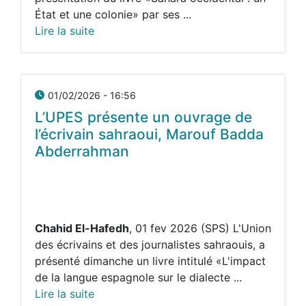
État et une colonie» par ses ...
Lire la suite
01/02/2026 - 16:56
L’UPES présente un ouvrage de
l’écrivain sahraoui, Marouf Badda
Abderrahman
Chahid El-Hafedh
, 01 fev 2026 (SPS) L'Union
des écrivains et des journalistes sahraouis, a
présenté dimanche un livre intitulé «L'impact
de la langue espagnole sur le dialecte ...
Lire la suite