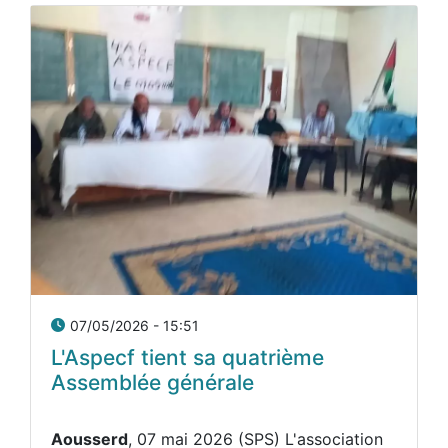
07/05/2026 - 15:51
L'Aspecf tient sa quatrième
Assemblée générale
Aousserd
, 07 mai 2026 (SPS) L'association