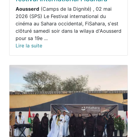
Aousserd
(Camps de la Dignité) , 02 mai
2026 (SPS) Le Festival international du
cinéma au Sahara occidental, FiSahara, s'est
clôturé samedi soir dans la wilaya d'Aousserd
pour sa 19e ...
Lire la suite