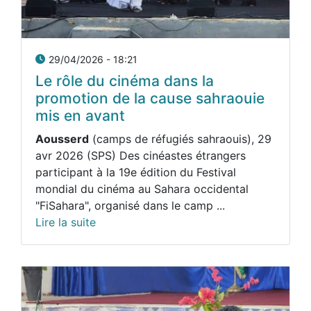
29/04/2026 - 18:21
Le rôle du cinéma dans la
promotion de la cause sahraouie
mis en avant
Aousserd
(camps de réfugiés sahraouis), 29
avr 2026 (SPS) Des cinéastes étrangers
participant à la 19e édition du Festival
mondial du cinéma au Sahara occidental
"FiSahara", organisé dans le camp ...
Lire la suite