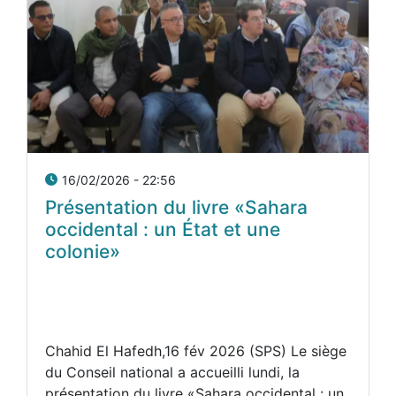
16/02/2026 - 22:56
Présentation du livre «Sahara
occidental : un État et une
colonie»
Chahid El Hafedh,16 fév 2026 (SPS) Le siège
du Conseil national a accueilli lundi, la
présentation du livre «Sahara occidental : un