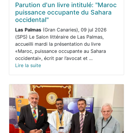
Parution d'un livre intitulé: "Maroc
puissance occupante du Sahara
occidental"
Las
Palmas
(Gran Canaries), 09 jul 2026
(SPS) Le Salon littéraire de Las Palmas,
accueilli mardi la présentation du livre
«Maroc, puissance occupante au Sahara
occidental», écrit par l’avocat et ...
Lire la suite