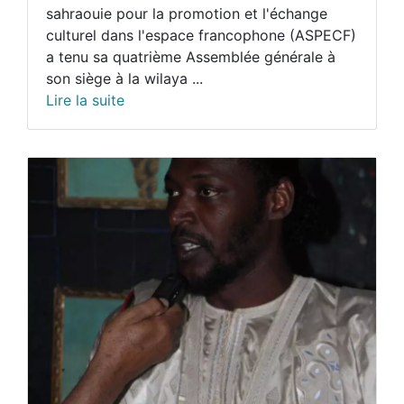
sahraouie pour la promotion et l'échange
culturel dans l'espace francophone (ASPECF)
a tenu sa quatrième Assemblée générale à
son siège à la wilaya ...
Lire la suite