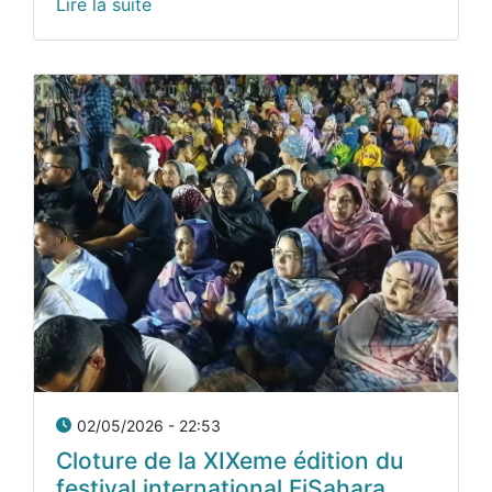
Lire la suite
02/05/2026 - 22:53
Cloture de la XIXeme édition du
festival international FiSahara