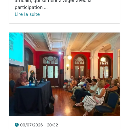
africain, qui se tient à Alger avec la
participation ...
Lire la suite
09/07/2026 - 20:32