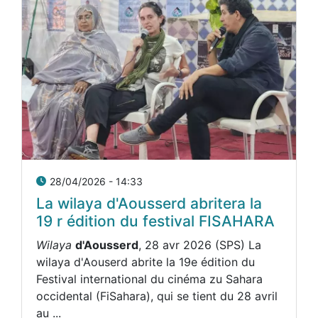
28/04/2026 - 14:33
La wilaya d'Aousserd abritera la
19 r édition du festival FISAHARA
Wilaya
d'Aousserd
, 28 avr 2026 (SPS) La
wilaya d'Aouserd abrite la 19e édition du
Festival international du cinéma zu Sahara
occidental (FiSahara), qui se tient du 28 avril
au ...