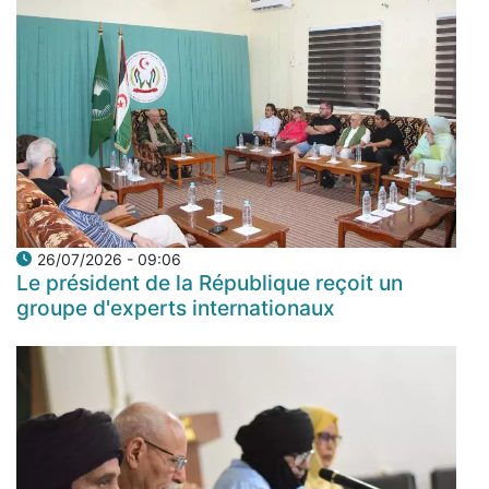
26/07/2026 - 09:06
Le président de la République reçoit un
groupe d'experts internationaux