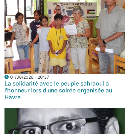
01/08/2026 - 20:37
La solidarité avec le peuple sahraoui à
l'honneur lors d'une soirée organisée au
Havre