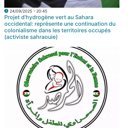
24/09/2025 - 20:45
Projet d’hydrogène vert au Sahara
occidental: représente une continuation du
colonialisme dans les territoires occupés
(activiste sahraouie)