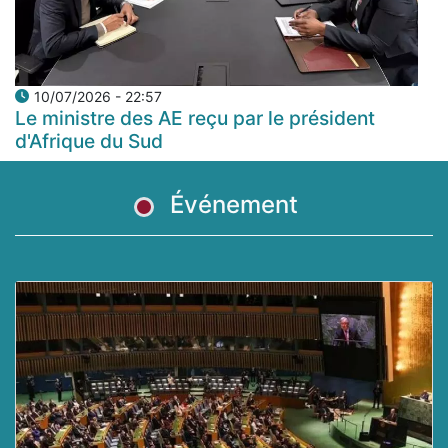
10/07/2026 - 22:57
Le ministre des AE reçu par le président
d'Afrique du Sud
Événement