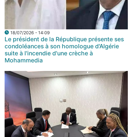
18/07/2026 - 14:09
Le président de la République présente ses
condoléances à son homologue d'Algérie
suite à l'incendie d'une crèche à
Mohammedia