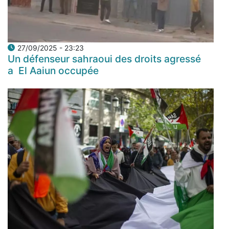
27/09/2025 - 23:23
Un défenseur sahraoui des droits agressé
a El Aaiun occupée