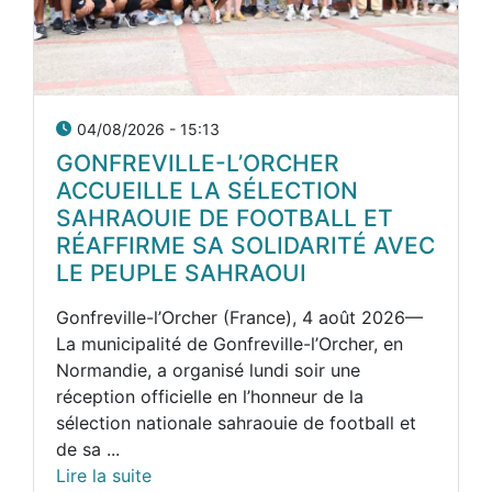
04/08/2026 - 15:13
GONFREVILLE-L’ORCHER
ACCUEILLE LA SÉLECTION
SAHRAOUIE DE FOOTBALL ET
RÉAFFIRME SA SOLIDARITÉ AVEC
LE PEUPLE SAHRAOUI
Gonfreville-l’Orcher (France), 4 août 2026—
La municipalité de Gonfreville-l’Orcher, en
Normandie, a organisé lundi soir une
réception officielle en l’honneur de la
sélection nationale sahraouie de football et
de sa ...
Lire la suite