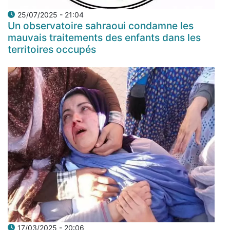
25/07/2025 - 21:04
Un observatoire sahraoui condamne les
mauvais traitements des enfants dans les
territoires occupés
17/03/2025 - 20:06