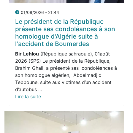
01/08/2026 - 21:44
Le président de la République
présente ses condoléances à son
homologue d'Algérie suite à
l'accident de Boumerdes
Bir
Lehlou
(République sahraouie), 01août
2026 (SPS) Le président de la République,
Brahim Ghali, a présenté ses condoléances à
son homologue algérien, Abdelmadjid
Tebboune, suite aux victimes d’un accident
d’autobus ...
Lire la suite