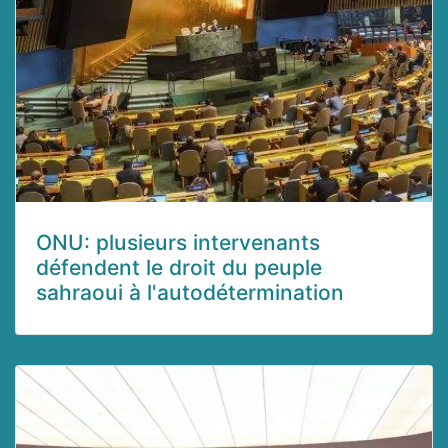
ONU: plusieurs intervenants
défendent le droit du peuple
sahraoui à l'autodétermination