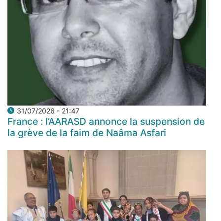
31/07/2026 - 21:47
France : l’AARASD annonce la suspension de
la grève de la faim de Naâma Asfari