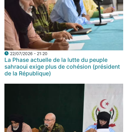
22/07/2026 - 21:20
La Phase actuelle de la lutte du peuple
sahraoui exige plus de cohésion (président
de la République)