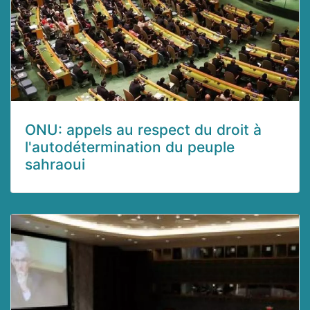
ONU: appels au respect du droit à
l'autodétermination du peuple
sahraoui