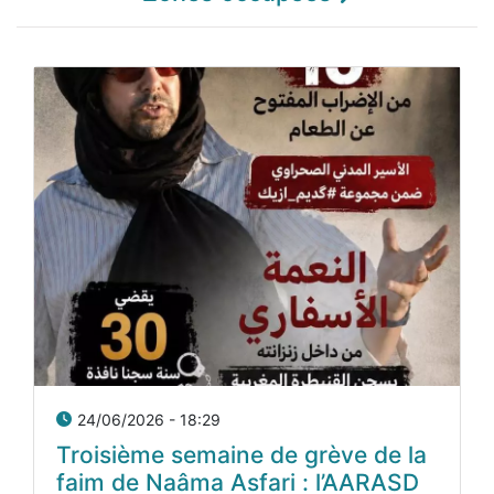
24/06/2026 - 18:29
Troisième semaine de grève de la
faim de Naâma Asfari : l’AARASD