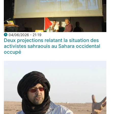
04/06/2026 - 21:19
Deux projections relatant la situation des
activistes sahraouis au Sahara occidental
occupé