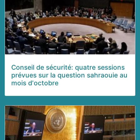
Conseil de sécurité: quatre sessions
prévues sur la question sahraouie au
mois d'octobre