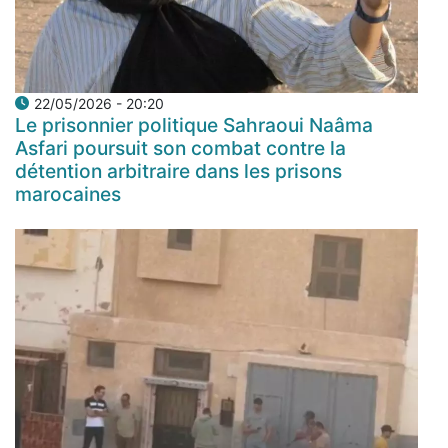
22/05/2026 - 20:20
Le prisonnier politique Sahraoui Naâma
Asfari poursuit son combat contre la
détention arbitraire dans les prisons
marocaines