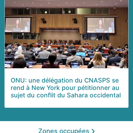
ONU: une délégation du CNASPS se
rend à New York pour pétitionner au
sujet du conflit du Sahara occidental
Zones occupées