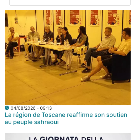
04/08/2026 - 09:13
La région de Toscane reaffirme son soutien
au peuple sahraoui