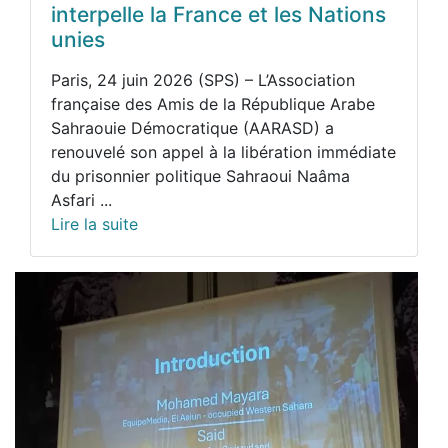
interpelle la France et les Nations
unies
Paris, 24 juin 2026 (SPS) – L’Association
française des Amis de la République Arabe
Sahraouie Démocratique (AARASD) a
renouvelé son appel à la libération immédiate
du prisonnier politique Sahraoui Naâma
Asfari ...
Lire la suite