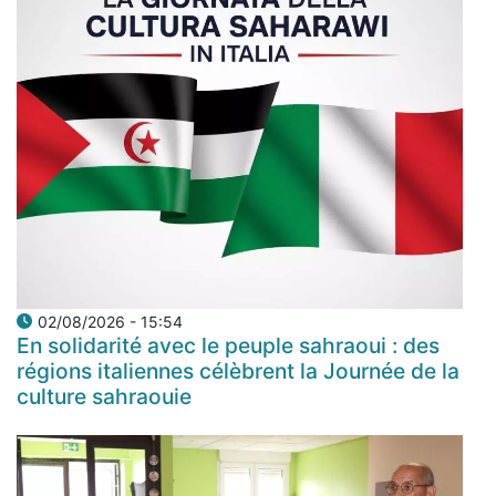
02/08/2026 - 15:54
En solidarité avec le peuple sahraoui : des
régions italiennes célèbrent la Journée de la
culture sahraouie