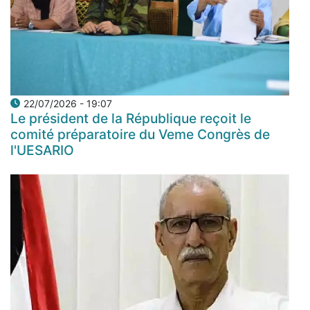
22/07/2026 - 19:07
Le président de la République reçoit le
comité préparatoire du Veme Congrès de
l'UESARIO