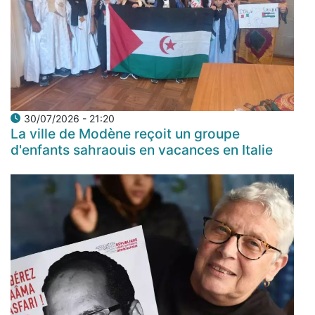
30/07/2026 - 21:20
La ville de Modène reçoit un groupe
d'enfants sahraouis en vacances en Italie