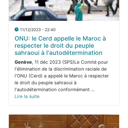
11/12/2023 - 22:40
ONU: le Cerd appelle le Maroc à
respecter le droit du peuple
sahraoui à l'autodétermination
Genève
, 11 déc 2023 (SPS)Le Comité pour
l'élimination de la discrimination raciale de
l'ONU (Cerd) a appelé le Maroc à respecter
le droit du peuple sahraoui à
l'autodétermination conformément ...
Lire la suite