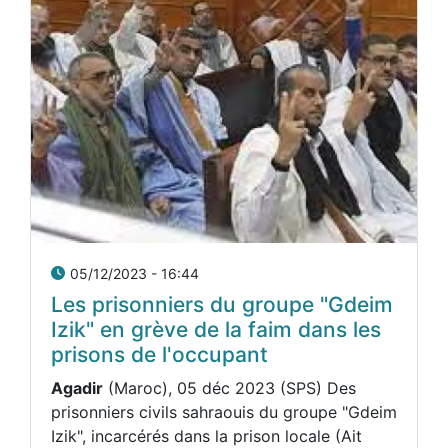
05/12/2023 - 16:44
Les prisonniers du groupe "Gdeim
Izik" en grève de la faim dans les
prisons de l'occupant
Agadir
(Maroc), 05 déc 2023 (SPS) Des
prisonniers civils sahraouis du groupe "Gdeim
Izik", incarcérés dans la prison locale (Ait