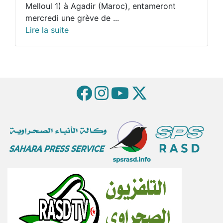
Melloul 1) à Agadir (Maroc), entameront
mercredi une grève de ...
Lire la suite