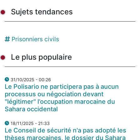
Sujets tendances
Prisonniers civils
Le plus populaire
31/10/2025 - 00:26
Le Polisario ne participera pas à aucun
processus ou négociation devant
"légitimer" l’occupation marocaine du
Sahara occidental
18/11/2025 - 21:33
Le Conseil de sécurité n'a pas adopté les
thèses marocaines, le dossier du Sahara