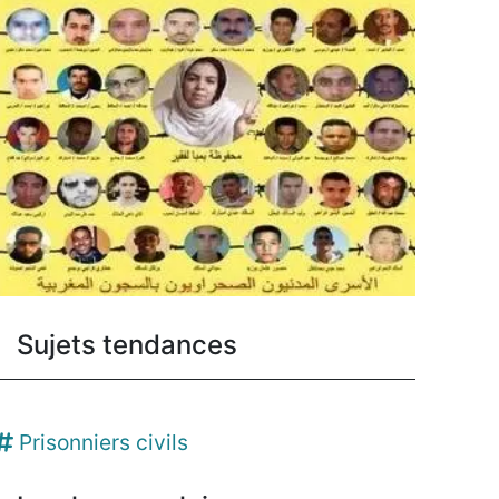
Sujets tendances
Prisonniers civils