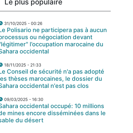
Le plus populaire
31/10/2025 - 00:26
Le Polisario ne participera pas à aucun
processus ou négociation devant
"légitimer" l’occupation marocaine du
Sahara occidental
18/11/2025 - 21:33
Le Conseil de sécurité n'a pas adopté
les thèses marocaines, le dossier du
Sahara occidental n'est pas clos
09/03/2025 - 16:30
Sahara occidental occupé: 10 millions
de mines encore disséminées dans le
sable du désert