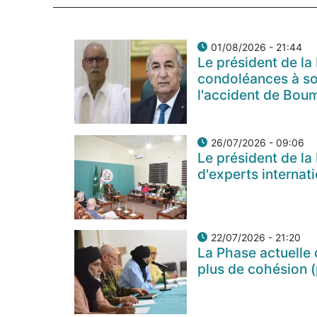
01/08/2026 - 21:44
Le président de la
condoléances à so
l'accident de Bou
26/07/2026 - 09:06
Le président de la
d'experts internat
22/07/2026 - 21:20
La Phase actuelle 
plus de cohésion (