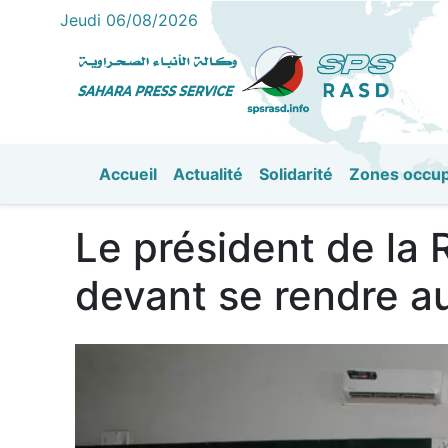
Jeudi 06/08/2026
Accueil
Actualité
Solidarité
Zones occu
القائمة الرئيسية
Le président de la 
devant se rendre au