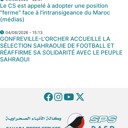
Le CS est appelé à adopter une position
"ferme" face à l'intransigeance du Maroc
(médias)
04/08/2026 - 15:13
GONFREVILLE-L’ORCHER ACCUEILLE LA
SÉLECTION SAHRAOUIE DE FOOTBALL ET
RÉAFFIRME SA SOLIDARITÉ AVEC LE PEUPLE
SAHRAOUI