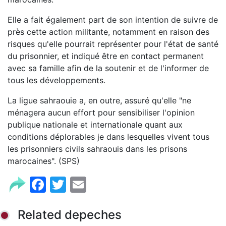
Elle a fait également part de son intention de suivre de
près cette action militante, notamment en raison des
risques qu'elle pourrait représenter pour l'état de santé
du prisonnier, et indiqué être en contact permanent
avec sa famille afin de la soutenir et de l'informer de
tous les développements.
La ligue sahraouie a, en outre, assuré qu'elle "ne
ménagera aucun effort pour sensibiliser l'opinion
publique nationale et internationale quant aux
conditions déplorables je dans lesquelles vivent tous
les prisonniers civils sahraouis dans les prisons
marocaines". (SPS)
Facebook
Twitter
Email
Related depeches