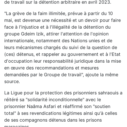
de travail sur la détention arbitraire en avril 2023.
"La grève de la faim illimitée, prévue à partir du 10
mai, est devenue une nécessité et un devoir pour faire
face à l'injustice et à l'illégalité de la détention du
groupe Gdeim Izik, attirer l'attention de l'opinion
internationale, notamment des Nations unies et de
leurs mécanismes chargés du suivi de la question de
(ces) détenus, et rappeler au gouvernement et à l'Etat
d'occupation leur responsabilité juridique dans la mise
en œuvre des recommandations et mesures
demandées par le Groupe de travail", ajoute la même
source.
La Ligue pour la protection des prisonniers sahraouis a
réitéré sa "solidarité inconditionnelle" avec le
prisonnier Naâma Asfari et réaffirmé son "soutien
total" à ses revendications légitimes ainsi qu'à celles
de ses compagnons détenus dans les prisons
marocaines.