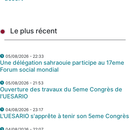
Le plus récent
05/08/2026 - 22:33
Une délégation sahraouie participe au 17eme
Forum social mondial
05/08/2026 - 21:53
Ouverture des travaux du 5eme Congrès de
l'UESARIO
04/08/2026 - 23:17
L'UESARIO s'apprête à tenir son 5eme Congrès
04/08/2026 - 22:07