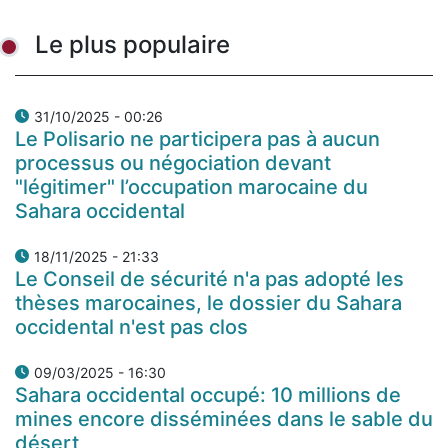
Le plus populaire
31/10/2025 - 00:26
Le Polisario ne participera pas à aucun
processus ou négociation devant
"légitimer" l’occupation marocaine du
Sahara occidental
18/11/2025 - 21:33
Le Conseil de sécurité n'a pas adopté les
thèses marocaines, le dossier du Sahara
occidental n'est pas clos
09/03/2025 - 16:30
Sahara occidental occupé: 10 millions de
mines encore disséminées dans le sable du
désert