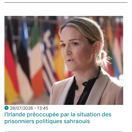
29/07/2026 - 13:45
l'Irlande préoccupée par la situation des
prisonniers politiques sahraouis