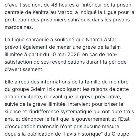
d'avertissement de 48 heures à l'intérieur de la prison
centrale de Kénitra au Maroc, a indiqué la Ligue pour la
protection des prisonniers sahraouis dans les prisons
marocaines.
La Ligue sahraouie a souligné que Naâma Asfari
prévoit également de mener une grève de la faim
illimitée à partir du 10 mai 2026, en cas de non-
satisfaction de ses revendications durant la période
d'avertissement.
Elle a reçu des informations de la famille du membre
du groupe Gdeim Izik expliquant les raisons de cette
action militante, relevant que la grève préventive,
suivie de la grève illimitée, intervient pour briser le
silence et l'indifférence systématique qui ont duré trois
ans, et dénoncer le fait que le gouvernement et l'Etat
d'occupation marocain n'ont pris aucune mesure
depuis la publication de "l'avis historique" du Groupe