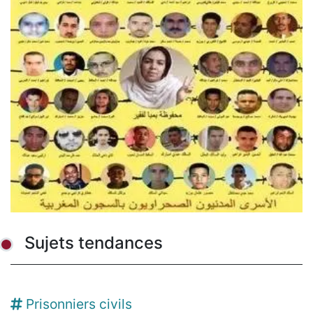
Sujets tendances
Prisonniers civils