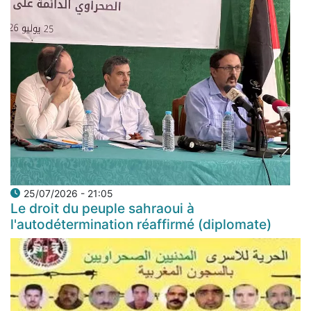
25/07/2026 - 21:05
Le droit du peuple sahraoui à
l'autodétermination réaffirmé (diplomate)