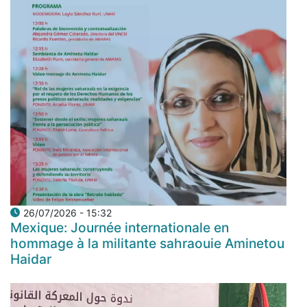
26/07/2026 - 15:32
Mexique: Journée internationale en
hommage à la militante sahraouie Aminetou
Haidar