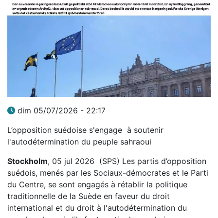
dim 05/07/2026 - 22:17
L’opposition suédoise s'engage à soutenir
l'autodétermination du peuple sahraoui
Stockholm
, 05 jul 2026 (SPS) Les partis d’opposition
suédois, menés par les Sociaux-démocrates et le Parti
du Centre, se sont engagés à rétablir la politique
traditionnelle de la Suède en faveur du droit
international et du droit à l'autodétermination du