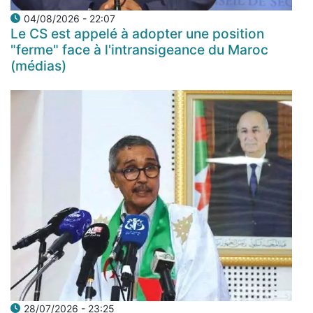
04/08/2026 - 22:07
Le CS est appelé à adopter une position
"ferme" face à l'intransigeance du Maroc
(médias)
28/07/2026 - 23:25