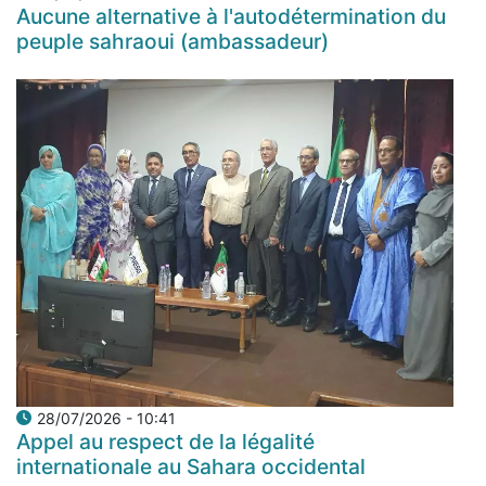
Aucune alternative à l'autodétermination du
peuple sahraoui (ambassadeur)
28/07/2026 - 10:41
Appel au respect de la légalité
internationale au Sahara occidental