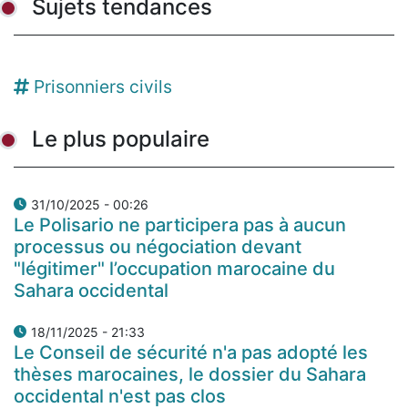
Sujets tendances
Prisonniers civils
Le plus populaire
31/10/2025 - 00:26
Le Polisario ne participera pas à aucun
processus ou négociation devant
"légitimer" l’occupation marocaine du
Sahara occidental
18/11/2025 - 21:33
Le Conseil de sécurité n'a pas adopté les
thèses marocaines, le dossier du Sahara
occidental n'est pas clos