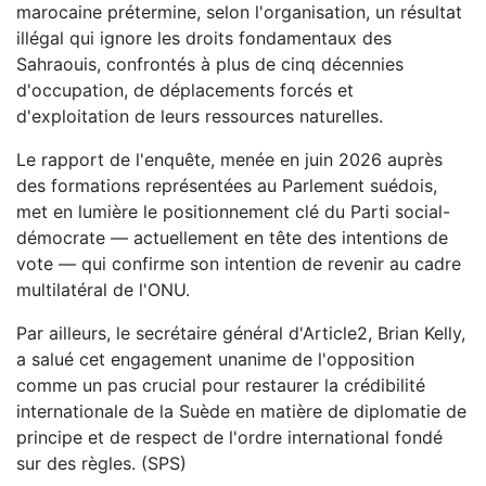
marocaine prétermine, selon l'organisation, un résultat
illégal qui ignore les droits fondamentaux des
Sahraouis, confrontés à plus de cinq décennies
d'occupation, de déplacements forcés et
d'exploitation de leurs ressources naturelles.
Le rapport de l'enquête, menée en juin 2026 auprès
des formations représentées au Parlement suédois,
met en lumière le positionnement clé du Parti social-
démocrate — actuellement en tête des intentions de
vote — qui confirme son intention de revenir au cadre
multilatéral de l'ONU.
Par ailleurs, le secrétaire général d'Article2, Brian Kelly,
a salué cet engagement unanime de l'opposition
comme un pas crucial pour restaurer la crédibilité
internationale de la Suède en matière de diplomatie de
principe et de respect de l'ordre international fondé
sur des règles. (SPS)