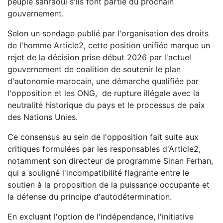
peuple sahraoui s'ils font partie du prochain
gouvernement.
Selon un sondage publié par l'organisation des droits
de l'homme Article2, cette position unifiée marque un
rejet de la décision prise début 2026 par l'actuel
gouvernement de coalition de soutenir le plan
d'autonomie marocain, une démarche qualifiée par
l'opposition et les ONG, de rupture illégale avec la
neutralité historique du pays et le processus de paix
des Nations Unies.
Ce consensus au sein de l'opposition fait suite aux
critiques formulées par les responsables d'Article2,
notamment son directeur de programme Sinan Ferhan,
qui a souligné l'incompatibilité flagrante entre le
soutien à la proposition de la puissance occupante et
la défense du principe d'autodétermination.
En excluant l'option de l'indépendance, l'initiative