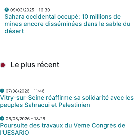
09/03/2025 - 16:30
Sahara occidental occupé: 10 millions de
mines encore disséminées dans le sable du
désert
Le plus récent
07/08/2026 - 11:46
Vitry-sur-Seine réaffirme sa solidarité avec les
peuples Sahraoui et Palestinien
06/08/2026 - 18:26
Poursuite des travaux du Veme Congrès de
l'UESARIO