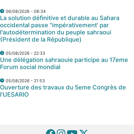
06/08/2026 - 08:34
La solution définitive et durable au Sahara
occidental passe "impérativement' par
l'autodétermination du peuple sahraoui
(Président de la République)
05/08/2026 - 22:33
Une délégation sahraouie participe au 17eme
Forum social mondial
05/08/2026 - 21:53
Ouverture des travaux du 5eme Congrès de
l'UESARIO