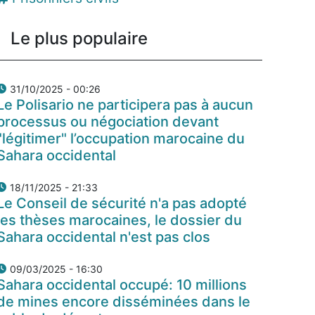
Le plus populaire
31/10/2025 - 00:26
Le Polisario ne participera pas à aucun
processus ou négociation devant
"légitimer" l’occupation marocaine du
Sahara occidental
18/11/2025 - 21:33
Le Conseil de sécurité n'a pas adopté
les thèses marocaines, le dossier du
Sahara occidental n'est pas clos
09/03/2025 - 16:30
Sahara occidental occupé: 10 millions
de mines encore disséminées dans le