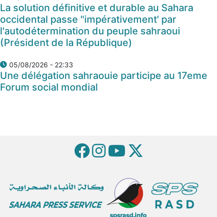
La solution définitive et durable au Sahara
occidental passe "impérativement' par
l'autodétermination du peuple sahraoui
(Président de la République)
05/08/2026 - 22:33
Une délégation sahraouie participe au 17eme
Forum social mondial