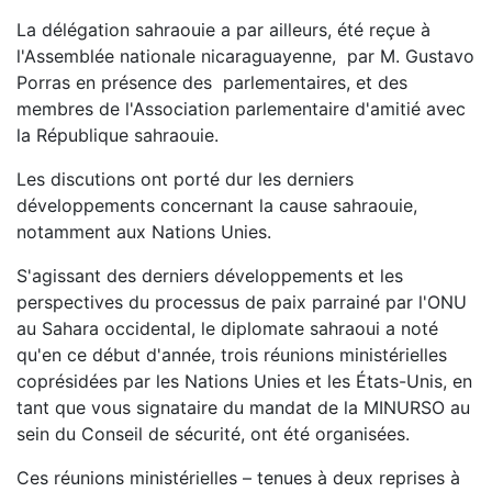
La délégation sahraouie a par ailleurs, été reçue à
l'Assemblée nationale nicaraguayenne, par M. Gustavo
Porras en présence des parlementaires, et des
membres de l'Association parlementaire d'amitié avec
la République sahraouie.
Les discutions ont porté dur les derniers
développements concernant la cause sahraouie,
notamment aux Nations Unies.
S'agissant des derniers développements et les
perspectives du processus de paix parrainé par l'ONU
au Sahara occidental, le diplomate sahraoui a noté
qu'en ce début d'année, trois réunions ministérielles
coprésidées par les Nations Unies et les États-Unis, en
tant que vous signataire du mandat de la MINURSO au
sein du Conseil de sécurité, ont été organisées.
Ces réunions ministérielles – tenues à deux reprises à