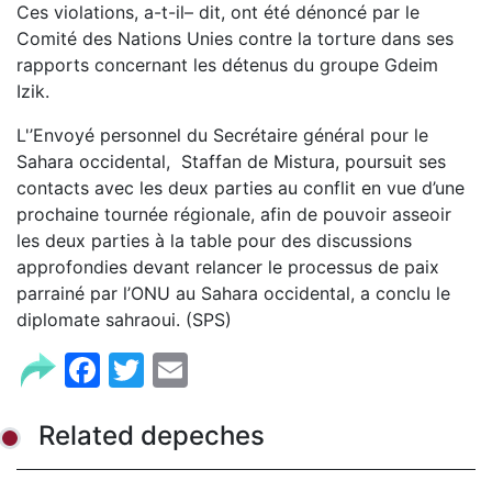
Ces violations, a-t-il– dit, ont été dénoncé par le
Comité des Nations Unies contre la torture dans ses
rapports concernant les détenus du groupe Gdeim
Izik.
L'’Envoyé personnel du Secrétaire général pour le
Sahara occidental, Staffan de Mistura, poursuit ses
contacts avec les deux parties au conflit en vue d’une
prochaine tournée régionale, afin de pouvoir asseoir
les deux parties à la table pour des discussions
approfondies devant relancer le processus de paix
parrainé par l’ONU au Sahara occidental, a conclu le
diplomate sahraoui. (SPS)
Facebook
Twitter
Email
Related depeches