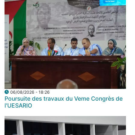
06/08/2026 - 18:26
Poursuite des travaux du Veme Congrès de
l'UESARIO