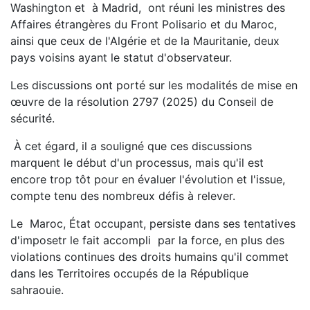
Washington et à Madrid, ont réuni les ministres des
Affaires étrangères du Front Polisario et du Maroc,
ainsi que ceux de l'Algérie et de la Mauritanie, deux
pays voisins ayant le statut d'observateur.
Les discussions ont porté sur les modalités de mise en
œuvre de la résolution 2797 (2025) du Conseil de
sécurité.
À cet égard, il a souligné que ces discussions
marquent le début d'un processus, mais qu'il est
encore trop tôt pour en évaluer l'évolution et l'issue,
compte tenu des nombreux défis à relever.
Le Maroc, État occupant, persiste dans ses tentatives
d'imposetr le fait accompli par la force, en plus des
violations continues des droits humains qu'il commet
dans les Territoires occupés de la République
sahraouie.