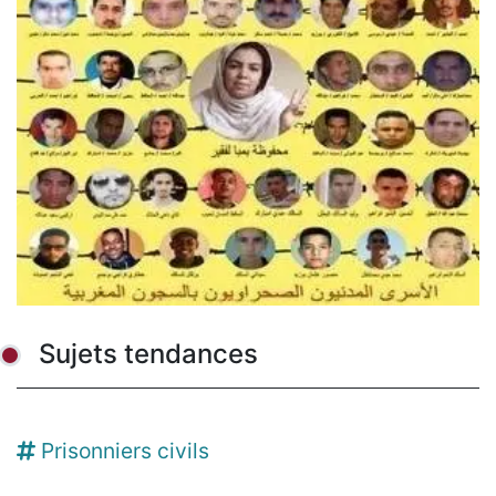
Sujets tendances
Prisonniers civils