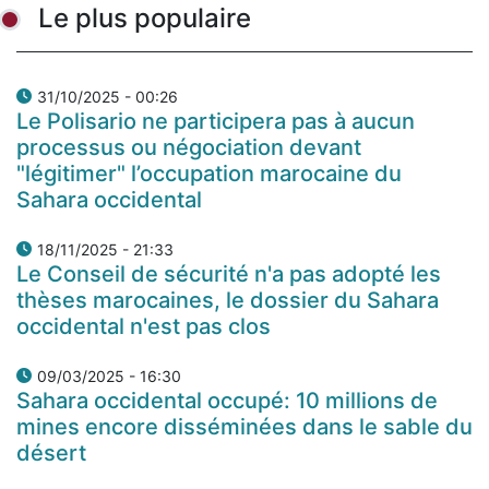
Le plus populaire
31/10/2025 - 00:26
Le Polisario ne participera pas à aucun
processus ou négociation devant
"légitimer" l’occupation marocaine du
Sahara occidental
18/11/2025 - 21:33
Le Conseil de sécurité n'a pas adopté les
thèses marocaines, le dossier du Sahara
occidental n'est pas clos
09/03/2025 - 16:30
Sahara occidental occupé: 10 millions de
mines encore disséminées dans le sable du
désert