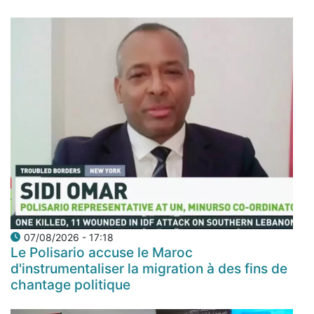
07/08/2026 - 17:18
Le Polisario accuse le Maroc
d'instrumentaliser la migration à des fins de
chantage politique