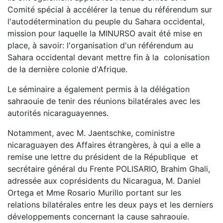
Comité spécial à accélérer la tenue du référendum sur
l'autodétermination du peuple du Sahara occidental,
mission pour laquelle la MINURSO avait été mise en
place, à savoir: l'organisation d'un référendum au
Sahara occidental devant mettre fin à la colonisation
de la dernière colonie d'Afrique.
Le séminaire a également permis à la délégation
sahraouie de tenir des réunions bilatérales avec les
autorités nicaraguayennes.
Notamment, avec M. Jaentschke, coministre
nicaraguayen des Affaires étrangères, à qui a elle a
remise une lettre du président de la République et
secrétaire général du Frente POLISARIO, Brahim Ghali,
adressée aux coprésidents du Nicaragua, M. Daniel
Ortega et Mme Rosario Murillo portant sur les
relations bilatérales entre les deux pays et les derniers
développements concernant la cause sahraouie.