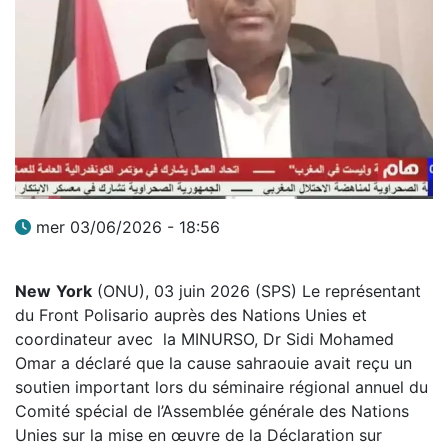
mer 03/06/2026 - 18:56
New
York
(ONU), 03 juin 2026 (SPS) Le représentant
du Front Polisario auprès des Nations Unies et
coordinateur avec la MINURSO, Dr Sidi Mohamed
Omar a déclaré que la cause sahraouie avait reçu un
soutien important lors du séminaire régional annuel du
Comité spécial de l’Assemblée générale des Nations
Unies sur la mise en œuvre de la Déclaration sur