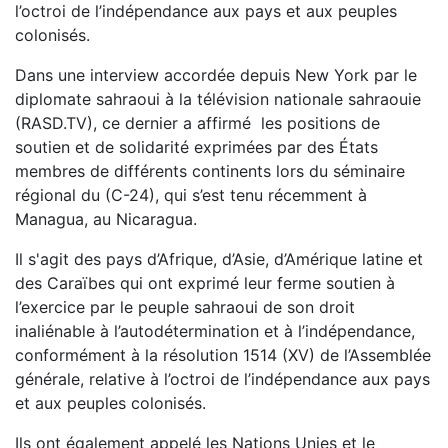
l’octroi de l’indépendance aux pays et aux peuples
colonisés.
Dans une interview accordée depuis New York par le
diplomate sahraoui à la télévision nationale sahraouie
(RASD.TV), ce dernier a affirmé les positions de
soutien et de solidarité exprimées par des États
membres de différents continents lors du séminaire
régional du (C-24), qui s’est tenu récemment à
Managua, au Nicaragua.
Il s'agit des pays d’Afrique, d’Asie, d’Amérique latine et
des Caraïbes qui ont exprimé leur ferme soutien à
l’exercice par le peuple sahraoui de son droit
inaliénable à l’autodétermination et à l’indépendance,
conformément à la résolution 1514 (XV) de l’Assemblée
générale, relative à l’octroi de l’indépendance aux pays
et aux peuples colonisés.
Ils ont également appelé les Nations Unies et le