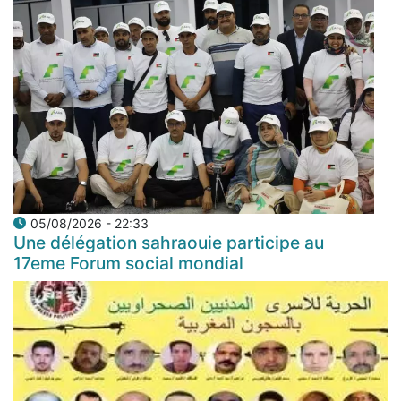
05/08/2026 - 22:33
Une délégation sahraouie participe au
17eme Forum social mondial