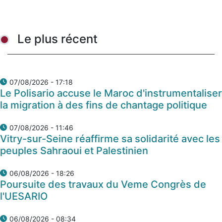
Le plus récent
07/08/2026 - 17:18
Le Polisario accuse le Maroc d'instrumentaliser
la migration à des fins de chantage politique
07/08/2026 - 11:46
Vitry-sur-Seine réaffirme sa solidarité avec les
peuples Sahraoui et Palestinien
06/08/2026 - 18:26
Poursuite des travaux du Veme Congrès de
l'UESARIO
06/08/2026 - 08:34