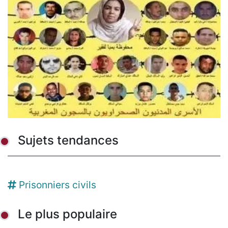
Sujets tendances
Prisonniers civils
Le plus populaire