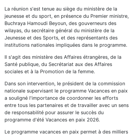
La réunion s'est tenue au siège du ministère de la
jeunesse et du sport, en présence du Premier ministre,
Buchraya Hamoudi Beyoun, des gouverneurs des
wilayas, du secrétaire général du ministère de la
Jeunesse et des Sports, et des représentants des
institutions nationales impliquées dans le programme.
Il s'agit des ministère des Affaires étrangères, de la
Santé publique, du Secrétariat aux des Affaires
sociales et à la Promotion de la femme.
Dans son intervention, le président de la commission
nationale supervisant le programme Vacances en paix
a souligné l'importance de coordonner les efforts
entre tous les partenaires et de travailler avec un sens
de responsabilité pour assurer le succès du
programme d'été Vacances en paix 2026.
Le programme vacances en paix permet à des milliers