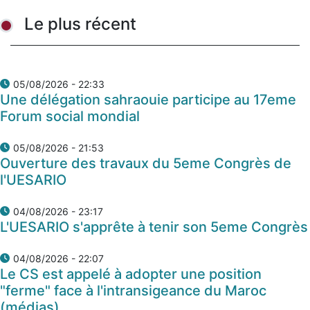
Le plus récent
05/08/2026 - 22:33
Une délégation sahraouie participe au 17eme
Forum social mondial
05/08/2026 - 21:53
Ouverture des travaux du 5eme Congrès de
l'UESARIO
04/08/2026 - 23:17
L'UESARIO s'apprête à tenir son 5eme Congrès
04/08/2026 - 22:07
Le CS est appelé à adopter une position
"ferme" face à l'intransigeance du Maroc
(médias)