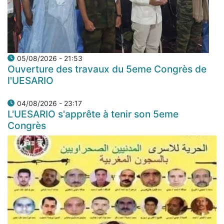
05/08/2026 - 21:53
Ouverture des travaux du 5eme Congrès de
l'UESARIO
04/08/2026 - 23:17
L'UESARIO s'apprête à tenir son 5eme
Congrès