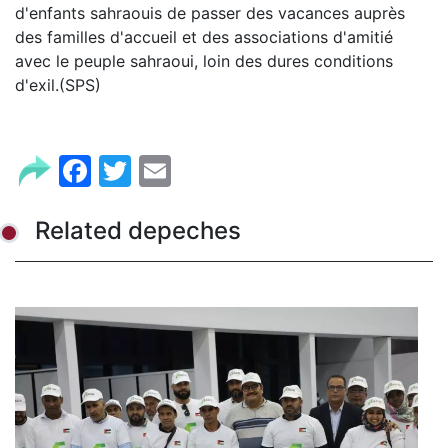
d'enfants sahraouis de passer des vacances auprès
des familles d'accueil et des associations d'amitié
avec le peuple sahraoui, loin des dures conditions
d'exil.(SPS)
Facebook
Twitter
Email
Related depeches