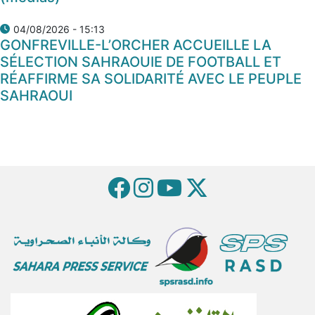
04/08/2026 - 15:13
GONFREVILLE-L’ORCHER ACCUEILLE LA
SÉLECTION SAHRAOUIE DE FOOTBALL ET
RÉAFFIRME SA SOLIDARITÉ AVEC LE PEUPLE
SAHRAOUI