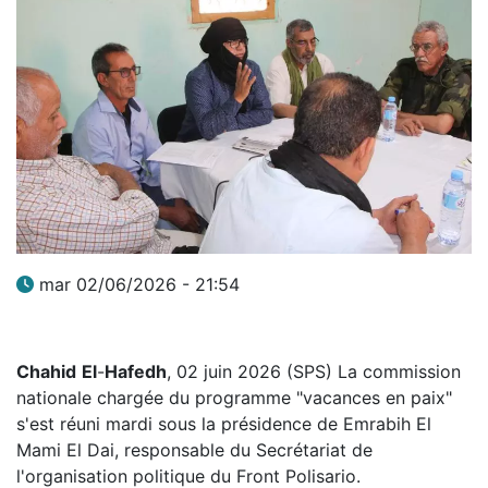
mar 02/06/2026 - 21:54
Chahid
El
-
Hafedh
, 02 juin 2026 (SPS) La commission
nationale chargée du programme "vacances en paix"
s'est réuni mardi sous la présidence de Emrabih El
Mami El Dai, responsable du Secrétariat de
l'organisation politique du Front Polisario.