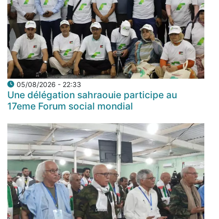
05/08/2026 - 22:33
Une délégation sahraouie participe au
17eme Forum social mondial