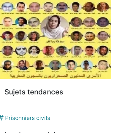
Sujets tendances
Prisonniers civils