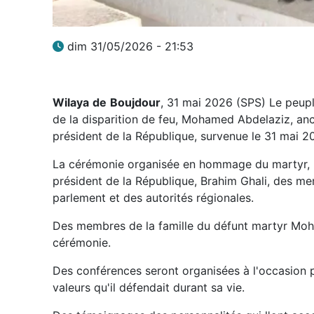
dim 31/05/2026 - 21:53
Wilaya
de
Boujdour
, 31 mai 2026 (SPS) Le peupl
de la disparition de feu, Mohamed Abdelaziz, anc
président de la République, survenue le 31 mai 2
La cérémonie organisée en hommage du martyr, 
président de la République, Brahim Ghali, des m
parlement et des autorités régionales.
Des membres de la famille du défunt martyr Moh
cérémonie.
Des conférences seront organisées à l'occasion p
valeurs qu'il défendait durant sa vie.