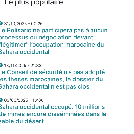
Le plus populaire
31/10/2025 - 00:26
Le Polisario ne participera pas à aucun
processus ou négociation devant
"légitimer" l’occupation marocaine du
Sahara occidental
18/11/2025 - 21:33
Le Conseil de sécurité n'a pas adopté
les thèses marocaines, le dossier du
Sahara occidental n'est pas clos
09/03/2025 - 16:30
Sahara occidental occupé: 10 millions
de mines encore disséminées dans le
sable du désert