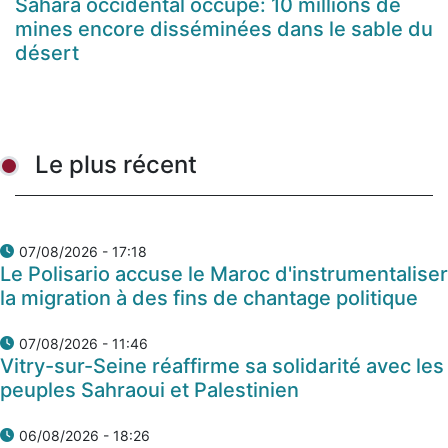
Sahara occidental occupé: 10 millions de
mines encore disséminées dans le sable du
désert
Le plus récent
07/08/2026 - 17:18
Le Polisario accuse le Maroc d'instrumentaliser
la migration à des fins de chantage politique
07/08/2026 - 11:46
Vitry-sur-Seine réaffirme sa solidarité avec les
peuples Sahraoui et Palestinien
06/08/2026 - 18:26