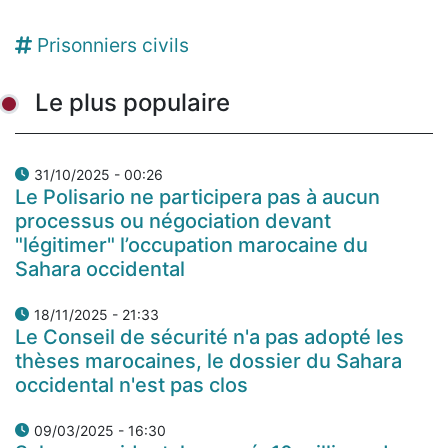
Prisonniers civils
Le plus populaire
31/10/2025 - 00:26
Le Polisario ne participera pas à aucun
processus ou négociation devant
"légitimer" l’occupation marocaine du
Sahara occidental
18/11/2025 - 21:33
Le Conseil de sécurité n'a pas adopté les
thèses marocaines, le dossier du Sahara
occidental n'est pas clos
09/03/2025 - 16:30