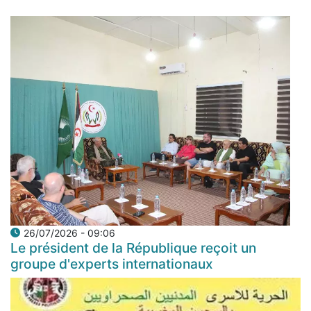
26/07/2026 - 09:06
Le président de la République reçoit un
groupe d'experts internationaux