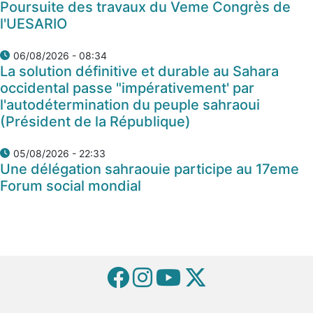
Poursuite des travaux du Veme Congrès de
l'UESARIO
06/08/2026 - 08:34
La solution définitive et durable au Sahara
occidental passe "impérativement' par
l'autodétermination du peuple sahraoui
(Président de la République)
05/08/2026 - 22:33
Une délégation sahraouie participe au 17eme
Forum social mondial