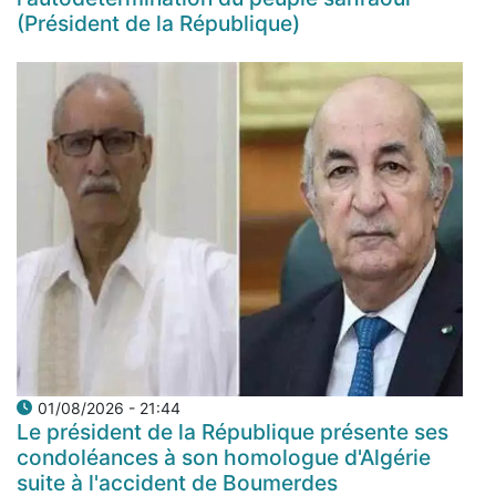
(Président de la République)
01/08/2026 - 21:44
Le président de la République présente ses
condoléances à son homologue d'Algérie
suite à l'accident de Boumerdes