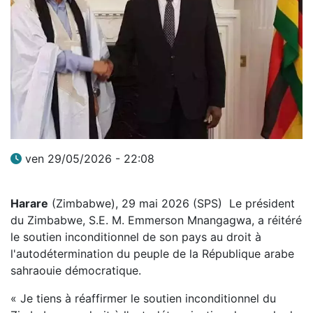
ven 29/05/2026 - 22:08
Harare
(Zimbabwe), 29 mai 2026 (SPS) Le président
du Zimbabwe, S.E. M. Emmerson Mnangagwa, a réitéré
le soutien inconditionnel de son pays au droit à
l'autodétermination du peuple de la République arabe
sahraouie démocratique.
« Je tiens à réaffirmer le soutien inconditionnel du