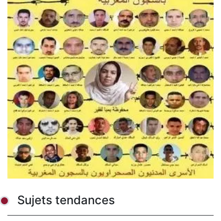
Sujets tendances