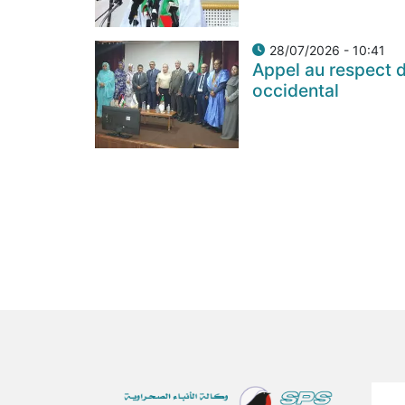
28/07/2026 - 10:41
Appel au respect d
occidental