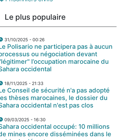
Le plus populaire
31/10/2025 - 00:26
Le Polisario ne participera pas à aucun
processus ou négociation devant
"légitimer" l’occupation marocaine du
Sahara occidental
18/11/2025 - 21:33
Le Conseil de sécurité n'a pas adopté
les thèses marocaines, le dossier du
Sahara occidental n'est pas clos
09/03/2025 - 16:30
Sahara occidental occupé: 10 millions
de mines encore disséminées dans le