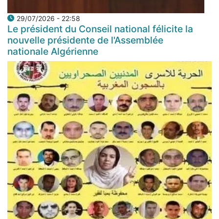
29/07/2026 - 22:58
Le président du Conseil national félicite la
nouvelle présidente de l'Assemblée
nationale Algérienne