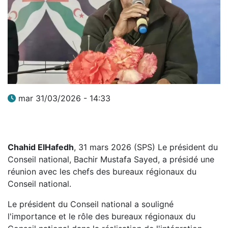
mar 31/03/2026 - 14:33
Chahid ElHafedh
, 31 mars 2026 (SPS) Le président du
Conseil national, Bachir Mustafa Sayed, a présidé une
réunion avec les chefs des bureaux régionaux du
Conseil national.
Le président du Conseil national a souligné
l'importance et le rôle des bureaux régionaux du