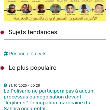
Sujets tendances
Prisonniers civils
Le plus populaire
31/10/2025 - 00:26
Le Polisario ne participera pas à aucun
processus ou négociation devant
"légitimer" l’occupation marocaine du
Sahara occidental