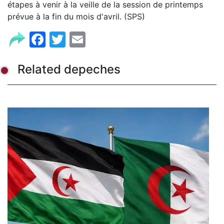
étapes à venir à la veille de la session de printemps
prévue à la fin du mois d'avril. (SPS)
Facebook
Twitter
Email
Related depeches