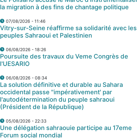
la migration à des fins de chantage politique
07/08/2026 - 11:46
Vitry-sur-Seine réaffirme sa solidarité avec les
peuples Sahraoui et Palestinien
06/08/2026 - 18:26
Poursuite des travaux du Veme Congrès de
l'UESARIO
06/08/2026 - 08:34
La solution définitive et durable au Sahara
occidental passe "impérativement' par
l'autodétermination du peuple sahraoui
(Président de la République)
05/08/2026 - 22:33
Une délégation sahraouie participe au 17eme
Forum social mondial