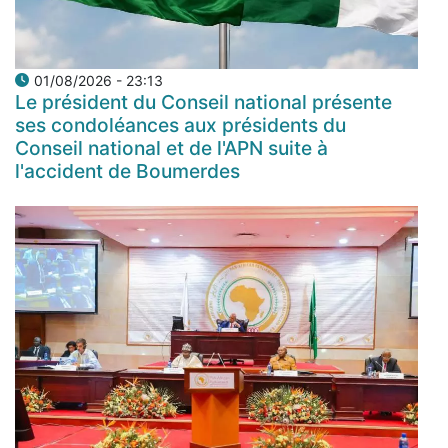
01/08/2026 - 23:13
Le président du Conseil national présente
ses condoléances aux présidents du
Conseil national et de l'APN suite à
l'accident de Boumerdes