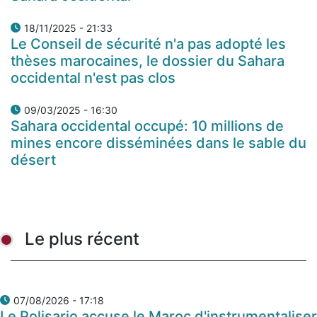
18/11/2025 - 21:33
Le Conseil de sécurité n'a pas adopté les
thèses marocaines, le dossier du Sahara
occidental n'est pas clos
09/03/2025 - 16:30
Sahara occidental occupé: 10 millions de
mines encore disséminées dans le sable du
désert
Le plus récent
07/08/2026 - 17:18
Le Polisario accuse le Maroc d'instrumentaliser