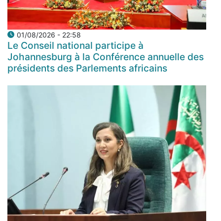
01/08/2026 - 22:58
Le Conseil national participe à
Johannesburg à la Conférence annuelle des
présidents des Parlements africains