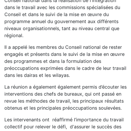
Conseil national dans la réalisation de l'intégration
dans le travail avec les commissions spécialisées du
Conseil et dans le suivi de la mise en œuvre du
programme annuel du gouvernement aux différents
niveaux organisationnels, tant au niveau central que
régional.
Il a appelé les membres du Conseil national de rester
engagés et présents dans le suivi de la mise en œuvre
des programmes et dans la formulation des
préoccupations exprimées dans le cadre de leur travail
dans les dairas et les wilayas.
La réunion a également également permis d’écouter les
interventions des chefs de bureaux, qui ont passé en
revue les méthodes de travail, les principaux résultats
obtenus et les principales préoccupations soulevées.
Les intervenants ont réaffirmé l’importance du travail
collectif pour relever le défi, d'assurer le succès des