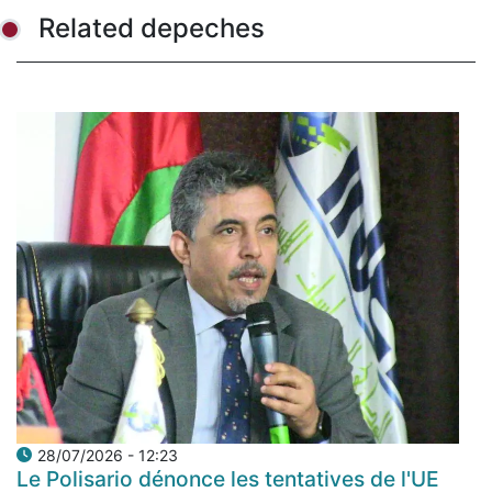
Related depeches
28/07/2026 - 12:23
Le Polisario dénonce les tentatives de l'UE