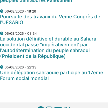
peuples Sahraoui et Palestinien
06/08/2026 - 18:26
Poursuite des travaux du Veme Congrès de
l'UESARIO
06/08/2026 - 08:34
La solution définitive et durable au Sahara
occidental passe "impérativement' par
l'autodétermination du peuple sahraoui
(Président de la République)
05/08/2026 - 22:33
Une délégation sahraouie participe au 17eme
Forum social mondial