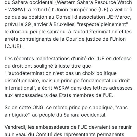
du Sahara occidental (Western Sahara Resource Watch
- WSRW), a exhorté l'Union européenne (UE) à veiller à
ce que sa position au Conseil d'association UE-Maroc,
prévu le 29 janvier à Bruxelles, "respecte pleinement"
le droit du peuple sahraoui à l'autodétermination et les
arrêts contraignants de la Cour de justice de l'Union
(CJUE).
Les récentes manifestations d'unité de l'UE en défense
du droit ont souligné à juste titre que
"l'autodétermination n'est pas un choix politique
discrétionnaire, mais un principe fondamental du droit
international", a écrit WSRW dans des lettres adressées
aux ambassadeurs des Etats membres de l'UE.
Selon cette ONG, ce même principe s'applique, "sans
ambiguïté", au peuple du Sahara occidental.
Vendredi, les ambassadeurs de l'UE devraient se réunir
au niveau du Comité des représentants permanents