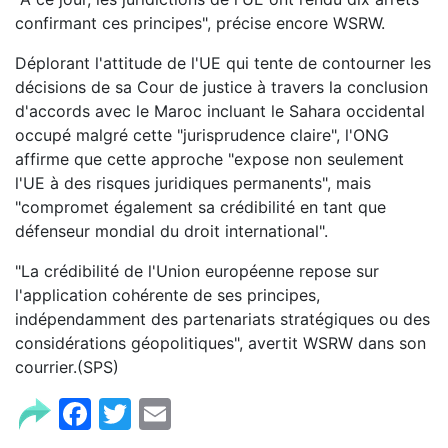
confirmant ces principes", précise encore WSRW.
Déplorant l'attitude de l'UE qui tente de contourner les
décisions de sa Cour de justice à travers la conclusion
d'accords avec le Maroc incluant le Sahara occidental
occupé malgré cette "jurisprudence claire", l'ONG
affirme que cette approche "expose non seulement
l'UE à des risques juridiques permanents", mais
"compromet également sa crédibilité en tant que
défenseur mondial du droit international".
"La crédibilité de l'Union européenne repose sur
l'application cohérente de ses principes,
indépendamment des partenariats stratégiques ou des
considérations géopolitiques", avertit WSRW dans son
courrier.(SPS)
Facebook
Twitter
Email