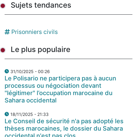
Sujets tendances
Prisonniers civils
Le plus populaire
31/10/2025 - 00:26
Le Polisario ne participera pas à aucun
processus ou négociation devant
"légitimer" l’occupation marocaine du
Sahara occidental
18/11/2025 - 21:33
Le Conseil de sécurité n'a pas adopté les
thèses marocaines, le dossier du Sahara
occidental n'est pas clos