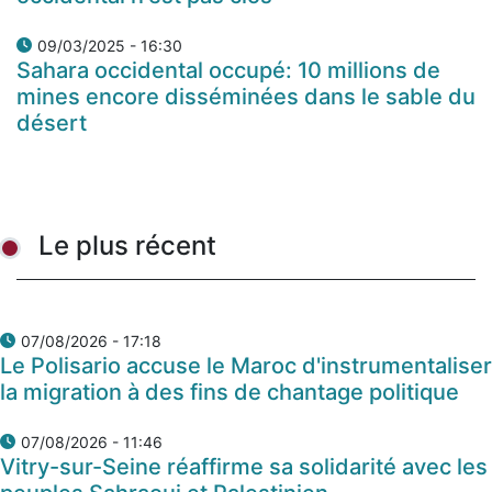
09/03/2025 - 16:30
Sahara occidental occupé: 10 millions de
mines encore disséminées dans le sable du
désert
Le plus récent
07/08/2026 - 17:18
Le Polisario accuse le Maroc d'instrumentaliser
la migration à des fins de chantage politique
07/08/2026 - 11:46
Vitry-sur-Seine réaffirme sa solidarité avec les