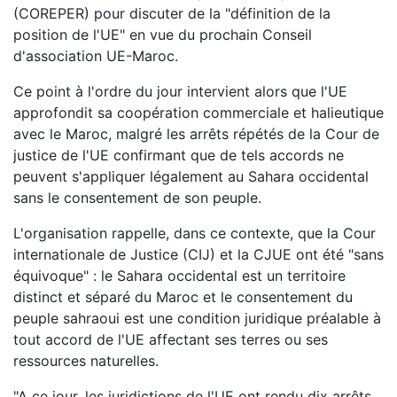
(COREPER) pour discuter de la "définition de la
position de l'UE" en vue du prochain Conseil
d'association UE-Maroc.
Ce point à l'ordre du jour intervient alors que l'UE
approfondit sa coopération commerciale et halieutique
avec le Maroc, malgré les arrêts répétés de la Cour de
justice de l'UE confirmant que de tels accords ne
peuvent s'appliquer légalement au Sahara occidental
sans le consentement de son peuple.
L'organisation rappelle, dans ce contexte, que la Cour
internationale de Justice (CIJ) et la CJUE ont été "sans
équivoque" : le Sahara occidental est un territoire
distinct et séparé du Maroc et le consentement du
peuple sahraoui est une condition juridique préalable à
tout accord de l'UE affectant ses terres ou ses
ressources naturelles.
"A ce jour, les juridictions de l'UE ont rendu dix arrêts