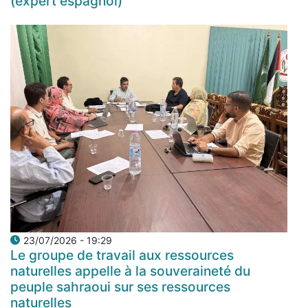
(expert espagnol)
23/07/2026 - 19:29
Le groupe de travail aux ressources
naturelles appelle à la souveraineté du
peuple sahraoui sur ses ressources
naturelles