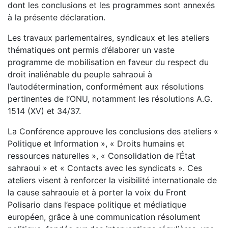
dont les conclusions et les programmes sont annexés
à la présente déclaration.
Les travaux parlementaires, syndicaux et les ateliers
thématiques ont permis d’élaborer un vaste
programme de mobilisation en faveur du respect du
droit inaliénable du peuple sahraoui à
l’autodétermination, conformément aux résolutions
pertinentes de l’ONU, notamment les résolutions A.G.
1514 (XV) et 34/37.
La Conférence approuve les conclusions des ateliers «
Politique et Information », « Droits humains et
ressources naturelles », « Consolidation de l’État
sahraoui » et « Contacts avec les syndicats ». Ces
ateliers visent à renforcer la visibilité internationale de
la cause sahraouie et à porter la voix du Front
Polisario dans l’espace politique et médiatique
européen, grâce à une communication résolument