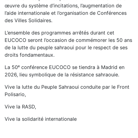
œuvre du système d’incitations, l’augmentation de
l’aide internationale et l’organisation de Conférences
des Villes Solidaires.
L’ensemble des programmes arrêtés durant cet
EUCOCO seront l’occasion de commémorer les 50 ans
de la lutte du peuple sahraoui pour le respect de ses
droits fondamentaux.
La 50ᵉ conférence EUCOCO se tiendra à Madrid en
2026, lieu symbolique de la résistance sahraouie.
Vive la lutte du Peuple Sahraoui conduite par le Front
Polisario,
Vive la RASD,
Vive la solidarité internationale