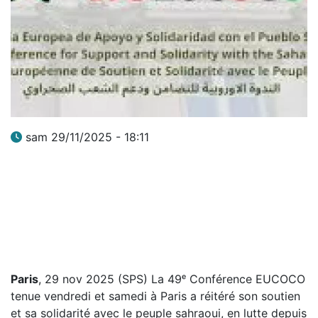
sam 29/11/2025 - 18:11
Paris
, 29 nov 2025 (SPS) La 49ᵉ Conférence EUCOCO
tenue vendredi et samedi à Paris a réitéré son soutien
et sa solidarité avec le peuple sahraoui, en lutte depuis