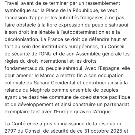
Travail avant de se terminer par un rassemblement
symbolique sur la Place de la République, se veut
l’occasion d’appeler les autorités françaises à ne pas
faire obstacle à la libre expression du peuple sahraoui
à son droit inaliénable à l’autodétermination et à la
décolonisation. La France se doit de défendre haut et
fort au sein des institutions européennes, du Conseil
de sécurité de l’ONU et de son Assemblée générale les
règles du droit international et les droits
fondamentaux du peuple sahraoui. Avec l’Espagne, elle
peut amener le Maroc à mettre fin à son occupation
coloniale du Sahara Occidental et contribuer ainsi à la
relance du Maghreb comme ensemble de peuples
ayant une destinée commune de coexistence pacifique
et de développement et ainsi construire un partenariat
exemplaire tant avec l’Europe qu’avec l’Afrique.
La Conférence a pris connaissance de la résolution
2797 du Conseil de sécurité de ce 31 octobre 2025 et