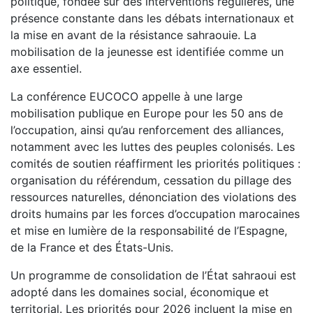
politique, fondée sur des interventions régulières, une
présence constante dans les débats internationaux et
la mise en avant de la résistance sahraouie. La
mobilisation de la jeunesse est identifiée comme un
axe essentiel.
La conférence EUCOCO appelle à une large
mobilisation publique en Europe pour les 50 ans de
l’occupation, ainsi qu’au renforcement des alliances,
notamment avec les luttes des peuples colonisés. Les
comités de soutien réaffirment les priorités politiques :
organisation du référendum, cessation du pillage des
ressources naturelles, dénonciation des violations des
droits humains par les forces d’occupation marocaines
et mise en lumière de la responsabilité de l’Espagne,
de la France et des États-Unis.
Un programme de consolidation de l’État sahraoui est
adopté dans les domaines social, économique et
territorial. Les priorités pour 2026 incluent la mise en