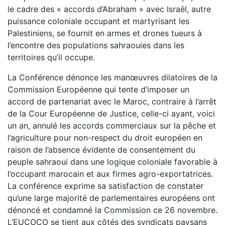
le cadre des « accords d’Abraham » avec Israël, autre
puissance coloniale occupant et martyrisant les
Palestiniens, se fournit en armes et drones tueurs à
l’encontre des populations sahraouies dans les
territoires qu’il occupe.
La Conférence dénonce les manœuvres dilatoires de la
Commission Européenne qui tente d’imposer un
accord de partenariat avec le Maroc, contraire à l’arrêt
de la Cour Européenne de Justice, celle-ci ayant, voici
un an, annulé les accords commerciaux sur la pêche et
l’agriculture pour non-respect du droit européen en
raison de l’absence évidente de consentement du
peuple sahraoui dans une logique coloniale favorable à
l’occupant marocain et aux firmes agro-exportatrices.
La conférence exprime sa satisfaction de constater
qu’une large majorité de parlementaires européens ont
dénoncé et condamné la Commission ce 26 novembre.
L’EUCOCO se tient aux côtés des syndicats paysans