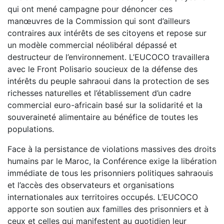
qui ont mené campagne pour dénoncer ces
manœuvres de la Commission qui sont d’ailleurs
contraires aux intérêts de ses citoyens et repose sur
un modèle commercial néolibéral dépassé et
destructeur de l’environnement. L’EUCOCO travaillera
avec le Front Polisario soucieux de la défense des
intérêts du peuple sahraoui dans la protection de ses
richesses naturelles et l’établissement d’un cadre
commercial euro-africain basé sur la solidarité et la
souveraineté alimentaire au bénéfice de toutes les
populations.
Face à la persistance de violations massives des droits
humains par le Maroc, la Conférence exige la libération
immédiate de tous les prisonniers politiques sahraouis
et l’accès des observateurs et organisations
internationales aux territoires occupés. L’EUCOCO
apporte son soutien aux familles des prisonniers et à
ceux et celles qui manifestent au quotidien leur