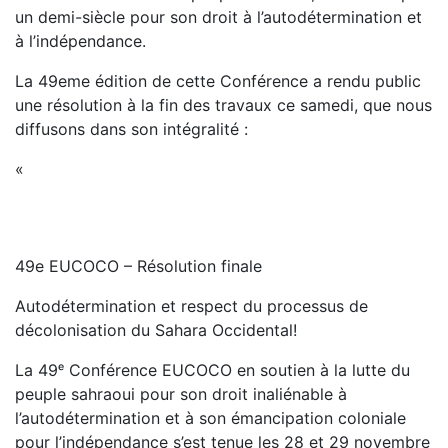
un demi-siècle pour son droit à l’autodétermination et
à l’indépendance.
La 49eme édition de cette Conférence a rendu public
une résolution à la fin des travaux ce samedi, que nous
diffusons dans son intégralité :
«
49e EUCOCO – Résolution finale
Autodétermination et respect du processus de
décolonisation du Sahara Occidental!
La 49ᵉ Conférence EUCOCO en soutien à la lutte du
peuple sahraoui pour son droit inaliénable à
l’autodétermination et à son émancipation coloniale
pour l’indépendance s’est tenue les 28 et 29 novembre