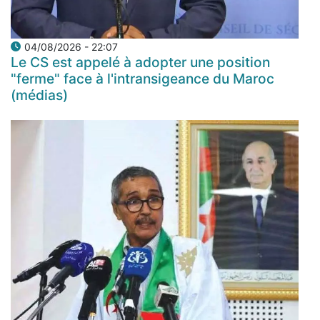
04/08/2026 - 22:07
Le CS est appelé à adopter une position
"ferme" face à l'intransigeance du Maroc
(médias)