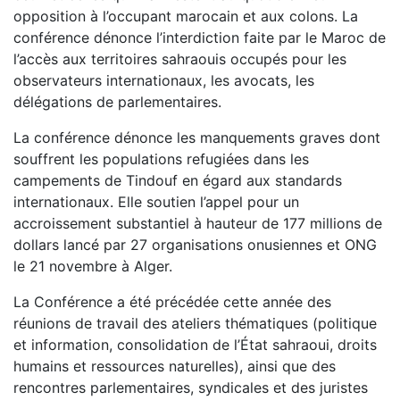
opposition à l’occupant marocain et aux colons. La
conférence dénonce l’interdiction faite par le Maroc de
l’accès aux territoires sahraouis occupés pour les
observateurs internationaux, les avocats, les
délégations de parlementaires.
La conférence dénonce les manquements graves dont
souffrent les populations refugiées dans les
campements de Tindouf en égard aux standards
internationaux. Elle soutien l’appel pour un
accroissement substantiel à hauteur de 177 millions de
dollars lancé par 27 organisations onusiennes et ONG
le 21 novembre à Alger.
La Conférence a été précédée cette année des
réunions de travail des ateliers thématiques (politique
et information, consolidation de l’État sahraoui, droits
humains et ressources naturelles), ainsi que des
rencontres parlementaires, syndicales et des juristes