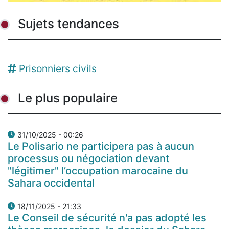
Sujets tendances
Prisonniers civils
Le plus populaire
31/10/2025 - 00:26
Le Polisario ne participera pas à aucun
processus ou négociation devant
"légitimer" l’occupation marocaine du
Sahara occidental
18/11/2025 - 21:33
Le Conseil de sécurité n'a pas adopté les