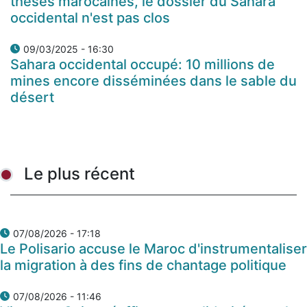
thèses marocaines, le dossier du Sahara
occidental n'est pas clos
09/03/2025 - 16:30
Sahara occidental occupé: 10 millions de
mines encore disséminées dans le sable du
désert
Le plus récent
07/08/2026 - 17:18
Le Polisario accuse le Maroc d'instrumentaliser
la migration à des fins de chantage politique
07/08/2026 - 11:46