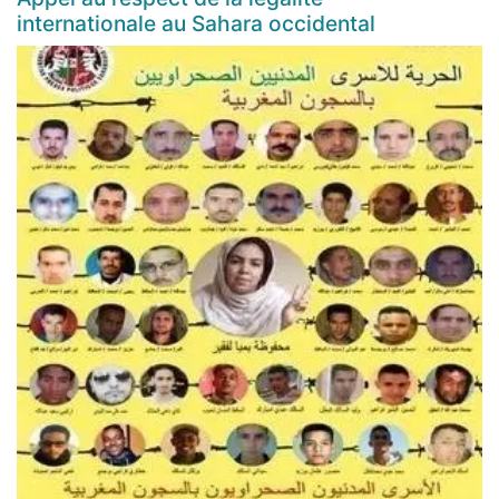
internationale au Sahara occidental