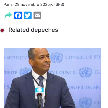
Paris, 29 novembre 2025». (SPS)
Facebook
Twitter
Email
Related depeches