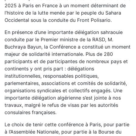
2025 à Paris en France à un moment déterminant de
l’histoire de la lutte menée par le peuple du Sahara
Occidental sous la conduite du Front Polisario.
En présence d’une importante délégation sahraouie
conduite par le Premier ministre de la RASD, M.
Buchraya Bayun, la Conférence a constitué un moment
majeur de solidarité internationale. Plus de 280
participants et de participantes de nombreux pays et
continents y ont pris part : délégations
institutionnelles, responsables politiques,
parlementaires, associations et comités de solidarité,
organisations syndicales et collectifs engagés. Une
importante délégation algérienne s’est jointe à nos
travaux, malgré le refus de visas par les autorités
consulaires françaises.
Le choix de tenir cette conférence à Paris, pour partie
à l’Assemblée Nationale, pour partie à la Bourse du