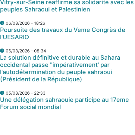
Vitry-sur-Seine réaffirme sa solidarité avec les
peuples Sahraoui et Palestinien
06/08/2026 - 18:26
Poursuite des travaux du Veme Congrès de
l'UESARIO
06/08/2026 - 08:34
La solution définitive et durable au Sahara
occidental passe "impérativement' par
l'autodétermination du peuple sahraoui
(Président de la République)
05/08/2026 - 22:33
Une délégation sahraouie participe au 17eme
Forum social mondial