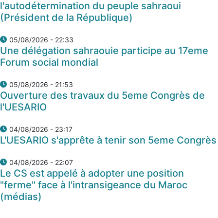
l'autodétermination du peuple sahraoui
(Président de la République)
05/08/2026 - 22:33
Une délégation sahraouie participe au 17eme
Forum social mondial
05/08/2026 - 21:53
Ouverture des travaux du 5eme Congrès de
l'UESARIO
04/08/2026 - 23:17
L'UESARIO s'apprête à tenir son 5eme Congrès
04/08/2026 - 22:07
Le CS est appelé à adopter une position
"ferme" face à l'intransigeance du Maroc
(médias)