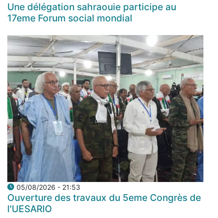
Une délégation sahraouie participe au
17eme Forum social mondial
05/08/2026 - 21:53
Ouverture des travaux du 5eme Congrès de
l'UESARIO