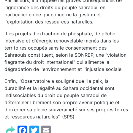
Par ailleurs, il a rappelé les graves conséquences de
l'ignorance des droits du peuple sahraoui, en
particulier en ce qui concerne la gestion et
l'exploitation des ressources naturelles.
Les projets d'extraction de phosphate, de pêche
intensive et d'énergie renouvelable menés dans les
territoires occupés sans le consentement des
Sahraouis constituent, selon le SONREP, une "violation
flagrante du droit international" qui alimente la
dégradation de l'environnement et l'injustice sociale.
Enfin, l'Observatoire a souligné que "la paix, la
durabilité et la légalité au Sahara occidental sont
indissociables du droit du peuple sahraoui de
déterminer librement son propre avenir politique et
d'exercer sa pleine souveraineté sur ses propres terres
et ressources naturelles". (SPS)
Facebook
Twitter
Email