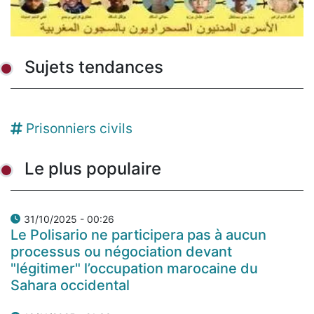
Sujets tendances
Prisonniers civils
Le plus populaire
31/10/2025 - 00:26
Le Polisario ne participera pas à aucun
processus ou négociation devant
"légitimer" l’occupation marocaine du
Sahara occidental