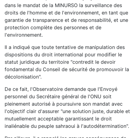
dans le mandat de la MINURSO la surveillance des
droits de l'homme et de l'environnement, en tant que
garantie de transparence et de responsabilité, et une
protection complète des personnes et de
l'environnement.
Il a indiqué que toute tentative de manipulation des
dispositions du droit international pour modifier le
statut juridique du territoire "contredit le devoir
fondamental du Conseil de sécurité de promouvoir la
décolonisation".
De ce fait, l'Observatoire demande que l'Envoyé
personnel du Secrétaire général de l'ONU soit
pleinement autorisé à poursuivre son mandat avec
l'objectif clair d'assurer "une solution juste, durable et
mutuellement acceptable garantissant le droit
inaliénable du peuple sahraoui à l'autodétermination".