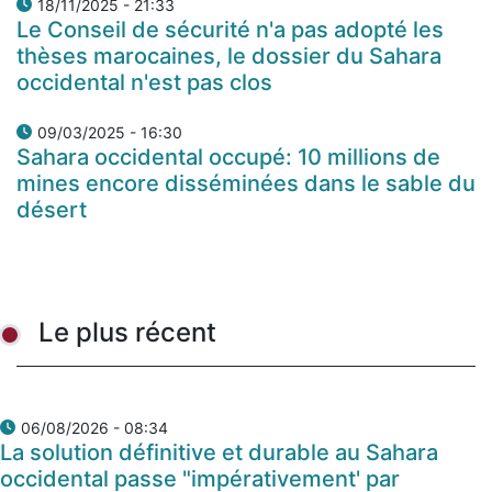
18/11/2025 - 21:33
Le Conseil de sécurité n'a pas adopté les
thèses marocaines, le dossier du Sahara
occidental n'est pas clos
09/03/2025 - 16:30
Sahara occidental occupé: 10 millions de
mines encore disséminées dans le sable du
désert
Le plus récent
06/08/2026 - 08:34
La solution définitive et durable au Sahara
occidental passe "impérativement' par