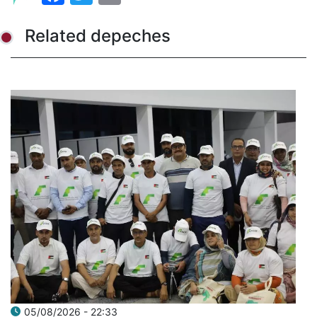
Related depeches
05/08/2026 - 22:33