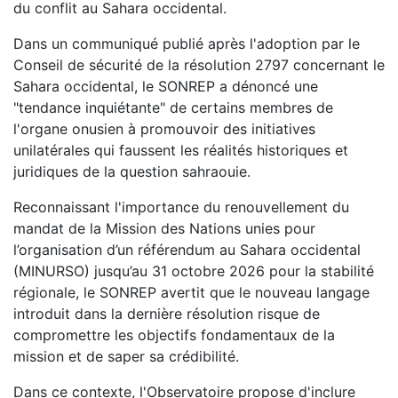
du conflit au Sahara occidental.
Dans un communiqué publié après l'adoption par le
Conseil de sécurité de la résolution 2797 concernant le
Sahara occidental, le SONREP a dénoncé une
"tendance inquiétante" de certains membres de
l'organe onusien à promouvoir des initiatives
unilatérales qui faussent les réalités historiques et
juridiques de la question sahraouie.
Reconnaissant l'importance du renouvellement du
mandat de la Mission des Nations unies pour
l’organisation d’un référendum au Sahara occidental
(MINURSO) jusqu’au 31 octobre 2026 pour la stabilité
régionale, le SONREP avertit que le nouveau langage
introduit dans la dernière résolution risque de
compromettre les objectifs fondamentaux de la
mission et de saper sa crédibilité.
Dans ce contexte, l'Observatoire propose d'inclure