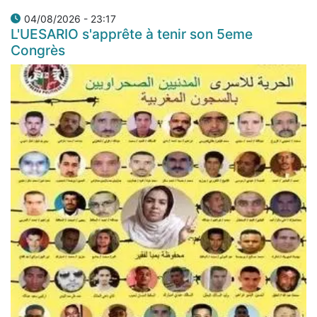
04/08/2026 - 23:17
L'UESARIO s'apprête à tenir son 5eme
Congrès