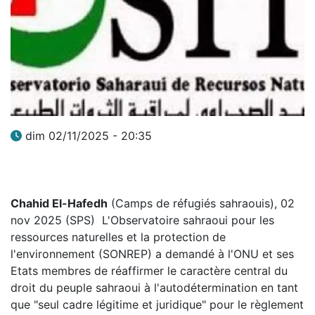
dim 02/11/2025 - 20:35
Chahid El-Hafedh
(Camps de réfugiés sahraouis), 02
nov 2025 (SPS) L'Observatoire sahraoui pour les
ressources naturelles et la protection de
l'environnement (SONREP) a demandé à l'ONU et ses
Etats membres de réaffirmer le caractère central du
droit du peuple sahraoui à l'autodétermination en tant
que "seul cadre légitime et juridique" pour le règlement