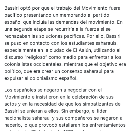
Bassiri optó por que el trabajo del Movimiento fuera
pacífico presentando un memorando al partido
español que incluía las demandas del movimiento. En
una segunda etapa se recurriría a la fuerza si se
rechazaban las soluciones pacíficas. Por ello, Bassiri
se puso en contacto con los estudiantes saharauis,
especialmente en la ciudad de El Aaiún, utilizando el
discurso “religioso” como medio para enfrentar a los
colonialistas occidentales, mientras que el objetivo era
político, que era crear un consenso saharaui para
expulsar al colonialismo español.
Los españoles se negaron a negociar con el
Movimiento e insistieron en la celebración de sus
actos y en la necesidad de que los simpatizantes de
Bassiri se unieran a ellos. Sin embargo, el líder
nacionalista saharaui y sus compañeros se negaron a
hacerlo, lo que provocó estallaran los enfrentamientos