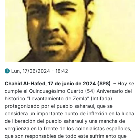
Lun, 17/06/2024 - 18:42
Chahid Al-Hafed, 17 de junio de 2024 (SPS)
– Hoy se
cumple el Quincuagésimo Cuarto (54) Aniversario del
histórico “Levantamiento de Zemla” (Intifada)
protagonizado por el pueblo saharaui, que se
considera un importante punto de inflexión en la lucha
de liberación del pueblo saharaui y una mancha de
vergüenza en la frente de los colonialistas españoles,
que son responsables de todo este sufrimiento que