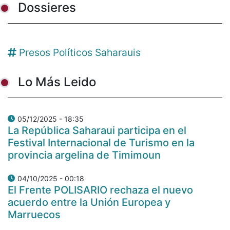
Dossieres
Presos Políticos Saharauis
Lo Más Leido
05/12/2025 - 18:35
La República Saharaui participa en el
Festival Internacional de Turismo en la
provincia argelina de Timimoun
04/10/2025 - 00:18
El Frente POLISARIO rechaza el nuevo
acuerdo entre la Unión Europea y
Marruecos