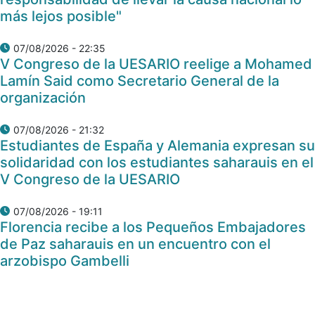
más lejos posible"
07/08/2026 - 22:35
V Congreso de la UESARIO reelige a Mohamed
Lamín Said como Secretario General de la
organización
07/08/2026 - 21:32
Estudiantes de España y Alemania expresan su
solidaridad con los estudiantes saharauis en el
V Congreso de la UESARIO
07/08/2026 - 19:11
Florencia recibe a los Pequeños Embajadores
de Paz saharauis en un encuentro con el
arzobispo Gambelli