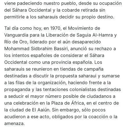
viene padeciendo nuestro pueblo, desde su ocupación
del Sáhara Occidental y la cobarde retirada sin
permitirle a los saharauis decidir su propio destino.
Tal día como hoy, en 1970, el Movimiento de
Vanguardia para la Liberación de Saguia Al-Hamra y
Río de Oro, liderado por el aún desaparecido
Mohammad Sidbrahim Bassiri, anunció su rechazo a
los intentos españoles de considerar el Sáhara
Occidental como una provincia española. Los
saharauis se reunieron en tiendas de campaña
destinadas a discutir la propuesta saharaui y sumarse
a las filas de la organización, haciendo frente a la
propaganda y las tentaciones colonialistas destinadas
a seducir el mayor número posible de ciudadanos a
una celebración en la Plaza de África, en el centro de
la ciudad de El Aaiún. Sin embargo, sólo pocos
acudieron a ese acto, obligados por la coacción o la
amenaza.