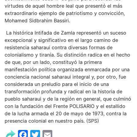
virtudes de aquel hombre leal que presentó el más
extraordinario ejemplo de patriotismo y convicción,
Mohamed Sidbrahim Bassiri.
La histórica Intifada de Zamla representó un suceso
excepcional y significativo en el largo camino de
resistencia saharaui contra diversas formas de
colonialismo y tiranía. Su distinción radica en el hecho
de que, por un lado, constituyó la primera
manifestación política organizada enmarcada por una
conciencia nacional saharaui integral y, por otro, fue
considerada un preludio para el inicio de una
transformación profunda y radical en la historia de
pueblo saharaui y de la región en general, que culminó
con la fundación del Frente POLISARIO y el estallido
de la lucha armada el 20 de mayo de 1973, contra la
presencia colonial en nuestro país. (SPS)
Facebook
Twitter
Email