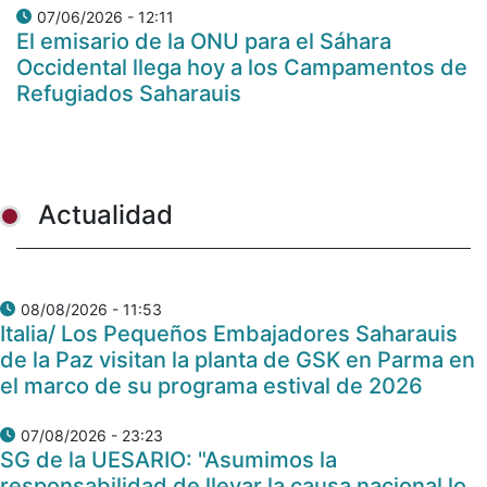
07/06/2026 - 12:11
El emisario de la ONU para el Sáhara
Occidental llega hoy a los Campamentos de
Refugiados Saharauis
Actualidad
08/08/2026 - 11:53
Italia/ Los Pequeños Embajadores Saharauis
de la Paz visitan la planta de GSK en Parma en
el marco de su programa estival de 2026
07/08/2026 - 23:23
SG de la UESARIO: "Asumimos la
responsabilidad de llevar la causa nacional lo