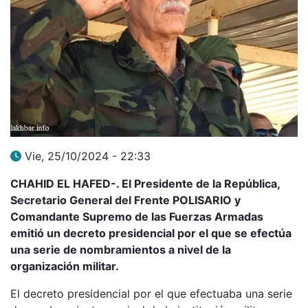
Vie, 25/10/2024 - 22:33
CHAHID EL HAFED-. El Presidente de la República,
Secretario General del Frente POLISARIO y
Comandante Supremo de las Fuerzas Armadas
emitió un decreto presidencial por el que se efectúa
una serie de nombramientos a nivel de la
organización militar.
El decreto presidencial por el que efectuaba una serie