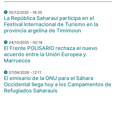
05/12/2025 - 18:35
La República Saharaui participa en el
Festival Internacional de Turismo en la
provincia argelina de Timimoun
04/10/2025 - 00:18
El Frente POLISARIO rechaza el nuevo
acuerdo entre la Unión Europea y
Marruecos
07/06/2026 - 12:11
El emisario de la ONU para el Sáhara
Occidental llega hoy a los Campamentos de
Refugiados Saharauis