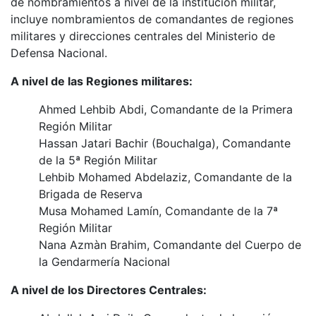
de nombramientos a nivel de la institución militar,
incluye nombramientos de comandantes de regiones
militares y direcciones centrales del Ministerio de
Defensa Nacional.
A nivel de las Regiones militares:
Ahmed Lehbib Abdi, Comandante de la Primera
Región Militar
Hassan Jatari Bachir (Bouchalga), Comandante
de la 5ª Región Militar
Lehbib Mohamed Abdelaziz, Comandante de la
Brigada de Reserva
Musa Mohamed Lamín, Comandante de la 7ª
Región Militar
Nana Azmàn Brahim, Comandante del Cuerpo de
la Gendarmería Nacional
A nivel de los Directores Centrales: