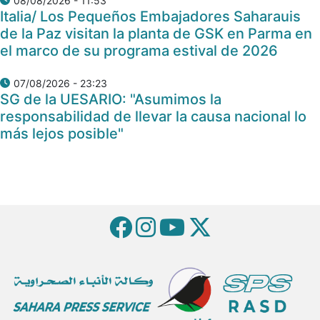
08/08/2026 - 11:53
Italia/ Los Pequeños Embajadores Saharauis
de la Paz visitan la planta de GSK en Parma en
el marco de su programa estival de 2026
07/08/2026 - 23:23
SG de la UESARIO: "Asumimos la
responsabilidad de llevar la causa nacional lo
más lejos posible"