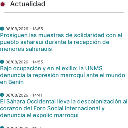
Actualidad
08/08/2026 - 18:55
Prosiguen las muestras de solidaridad con el
pueblo saharaui durante la recepción de
menores saharauis
08/08/2026 - 14:55
Bajo ocupación y en el exilio: la UNMS
denuncia la represión marroquí ante el mundo
en Benín
08/08/2026 - 14:41
El Sáhara Occidental lleva la descolonización al
corazón del Foro Social Internacional y
denuncia el expolio marroquí