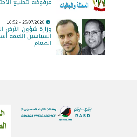
مرفوضة لتطبيع الاحت
25/07/2026 - 18:52
وزارة شؤون الأرض الم
السياسين النعمة أس
الطعام