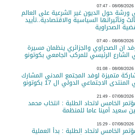
08/08/2026 - 07:47
ورشة حول الديون غير الشرعية على العالم
الث وتأثيراتها السياسية والاقتصادية..تأييد
ضية الصحراوية
08/08/2026 - 07:40
فد ان الصحراوي والجزائري ينظمان مسيرة
الشارع الرئيسي للمركب الجامعي بكوتونو
08/08/2026 - 01:08
ركة متميزة لوفد المجتمع المدني المشارك
المنتدى الاجتماعي الدولي ال 17 بكوتونو
07/08/2026 - 21:49
ؤتمر الخامس لاتحاد الطلبة : انتخاب محمد
ن سعيد أمينا عاما للمنظمة
07/08/2026 - 15:29
ؤتمر الخامس لاتحاد الطلبة : بدأ العملية