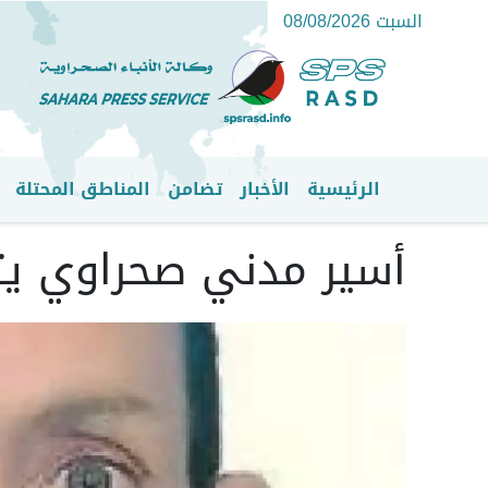
السبت 08/08/2026
الرئيسية
الأخبار
تضامن
المناطق المحتلة
القائمة الرئيسية
أسير مدني صحراوي ي