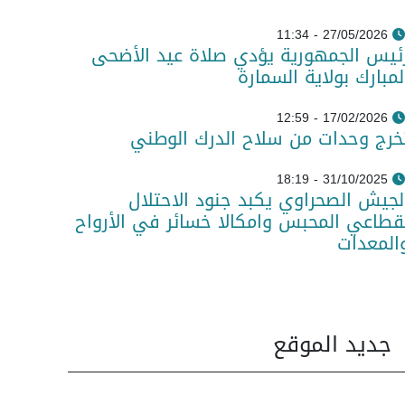
27/05/2026 - 11:34
ئيس الجمهورية يؤدي صلاة عيد الأضحى
لمبارك بولاية السمارة
17/02/2026 - 12:59
خرج وحدات من سلاح الدرك الوطني
31/10/2025 - 18:19
لجيش الصحراوي يكبد جنود الاحتلال
قطاعي المحبس وامكالا خسائر في الأرواح
المعدات
جديد الموقع