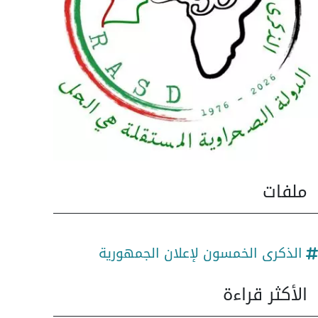
ملفات
الذكرى الخمسون لإعلان الجمهورية
الأكثر قراءة