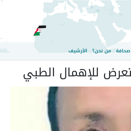
تجاوز
إلى
المحتوى
الرئيسي
صحافة
من نحن؟
الأرشيف
تعرض للإهمال الطبي