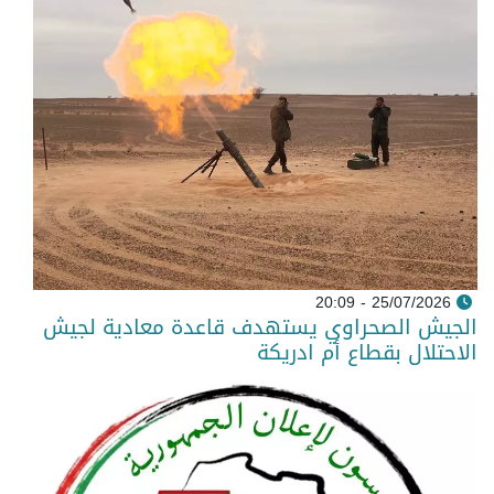
25/07/2026 - 20:09
الجيش الصحراوي يستهدف قاعدة معادية لجيش
الاحتلال بقطاع أم ادريكة