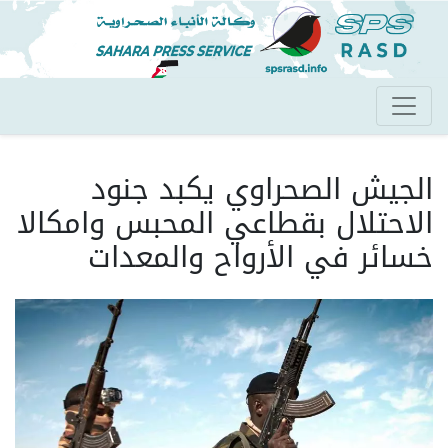
تجاوز
إلى
المحتوى
الرئيسي
الجيش الصحراوي يكبد جنود
الاحتلال بقطاعي المحبس وامكالا
خسائر في الأرواح والمعدات