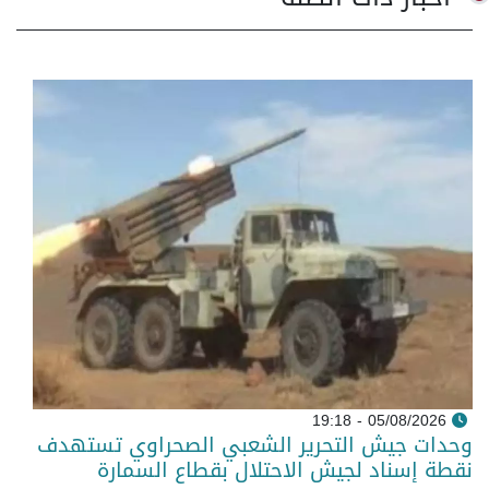
05/08/2026 - 19:18
وحدات جيش التحرير الشعبي الصحراوي تستهدف
نقطة إسناد لجيش الاحتلال بقطاع السمارة