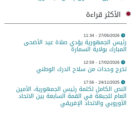
الأكثر قراءة
27/05/2026 - 11:34
رئيس الجمهورية يؤدي صلاة عيد الأضحى
المبارك بولاية السمارة
17/02/2026 - 12:59
تخرج وحدات من سلاح الدرك الوطني
24/11/2025 - 17:56
النص الكامل لكلمة رئيس الجمهورية، الأمين
العام للجبهة في القمة السابعة بين الاتحاد
الأوروبي والاتحاد الإفريقي