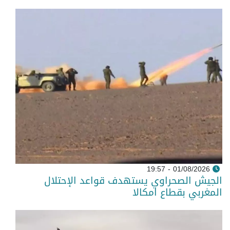
01/08/2026 - 19:57
الجيش الصحراوي يستهدف قواعد الإحتلال
المغربي بقطاع امكالا