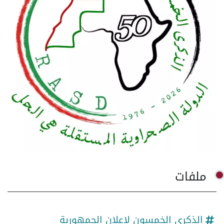
ملفات
الذكرى الخمسون لإعلان الجمهورية