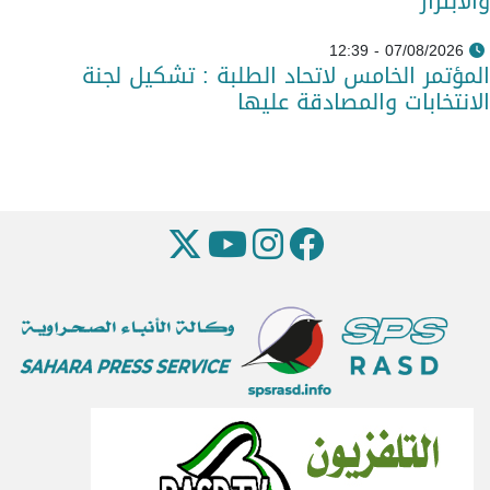
والابتزاز
07/08/2026 - 12:39
المؤتمر الخامس لاتحاد الطلبة : تشكيل لجنة
الانتخابات والمصادقة عليها