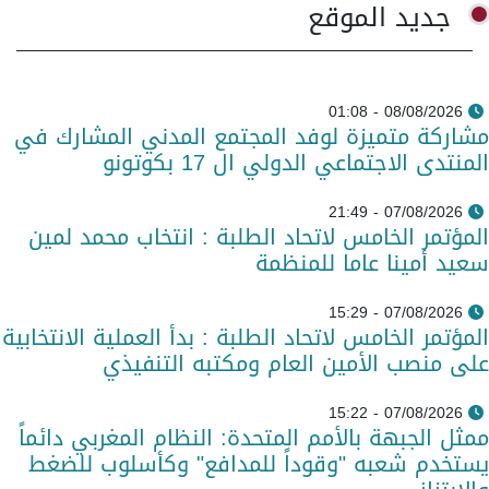
جديد الموقع
08/08/2026 - 01:08
مشاركة متميزة لوفد المجتمع المدني المشارك في
المنتدى الاجتماعي الدولي ال 17 بكوتونو
07/08/2026 - 21:49
المؤتمر الخامس لاتحاد الطلبة : انتخاب محمد لمين
سعيد أمينا عاما للمنظمة
07/08/2026 - 15:29
المؤتمر الخامس لاتحاد الطلبة : بدأ العملية الانتخابية
على منصب الأمين العام ومكتبه التنفيذي
07/08/2026 - 15:22
ممثل الجبهة بالأمم المتحدة: النظام المغربي دائماً
يستخدم شعبه "وقوداً للمدافع" وكأسلوب للضغط