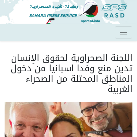
تجاوز
إلى
المحتوى
الرئيسي
اللجنة الصحراوية لحقوق الإنسان
تدين منع وفدا اسبانيا من دخول
المناطق المحتلة من الصحراء
الغربية