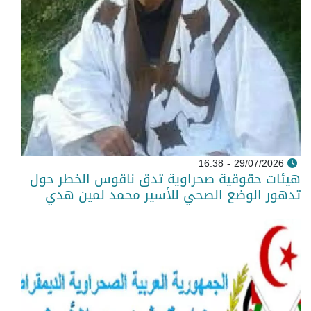
29/07/2026 - 16:38
هيئات حقوقية صحراوية تدق ناقوس الخطر حول
تدهور الوضع الصحي للأسير محمد لمين هدي