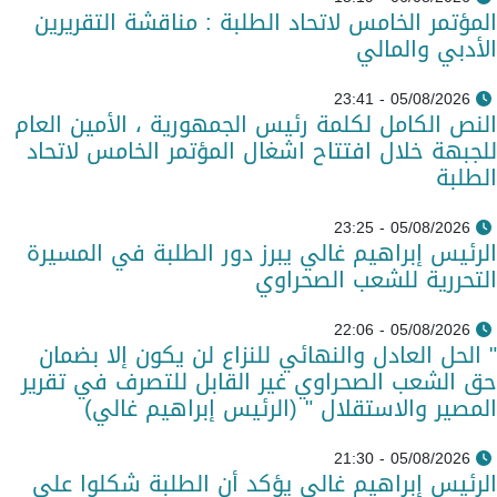
المؤتمر الخامس لاتحاد الطلبة : مناقشة التقريرين
الأدبي والمالي
05/08/2026 - 23:41
النص الكامل لكلمة رئيس الجمهورية ، الأمين العام
للجبهة خلال افتتاح اشغال المؤتمر الخامس لاتحاد
الطلبة
05/08/2026 - 23:25
الرئيس إبراهيم غالي يبرز دور الطلبة في المسيرة
التحررية للشعب الصحراوي
05/08/2026 - 22:06
" الحل العادل والنهائي للنزاع لن يكون إلا بضمان
حق الشعب الصحراوي غير القابل للتصرف في تقرير
المصير والاستقلال " (الرئيس إبراهيم غالي)
05/08/2026 - 21:30
الرئيس إبراهيم غالي يؤكد أن الطلبة شكلوا على