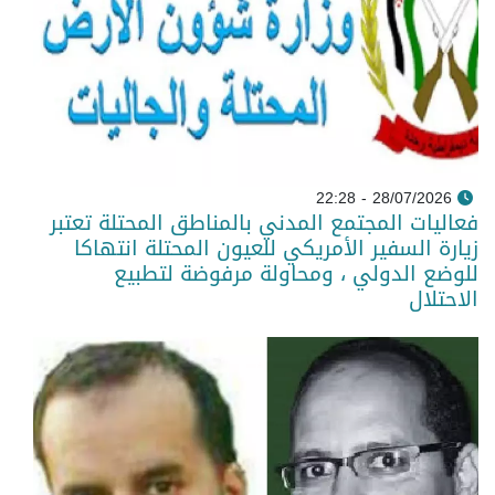
28/07/2026 - 22:28
فعاليات المجتمع المدني بالمناطق المحتلة تعتبر
زيارة السفير الأمريكي للعيون المحتلة انتهاكا
للوضع الدولي ، ومحاولة مرفوضة لتطبيع
الاحتلال