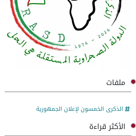
ملفات
الذكرى الخمسون لإعلان الجمهورية
الأكثر قراءة