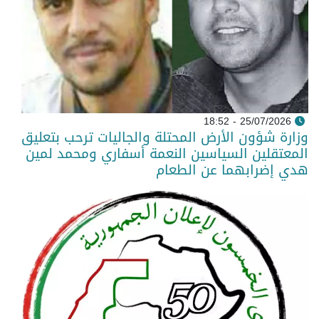
25/07/2026 - 18:52
وزارة شؤون الأرض المحتلة والجاليات ترحب بتعليق
المعتقلين السياسين النعمة أسفاري ومحمد لمين
هدي إضرابهما عن الطعام