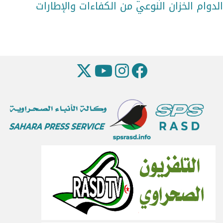
الدوام الخزان النوعي من الكفاءات والإطارات