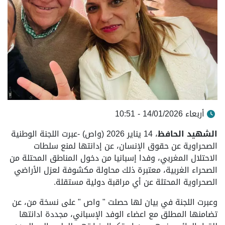
أربعاء 14/01/2026 - 10:51
الشهيد الحافظ
، 14 يناير 2026 (واص) -عبرت اللجنة الوطنية
الصحراوية عن حقوق الإنسان، عن إدانتها لمنع سلطات
الاحتلال المغربي، وفدا إسبانيا من دخول المناطق المحتلة من
الصحراء الغربية، معتبرة ذلك محاولة مكشوفة لعزل الأراضي
الصحراوية المحتلة عن أي مراقبة دولية مستقلة.
وعبرت اللجنة في بيان لها حصلت " واص " على نسخة من، عن
تضامنها المطلق مع اعضاء الوفد الإسباني، مجددة ادانتها