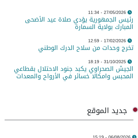
27/05/2026 - 11:34
رئيس الجمهورية يؤدي صلاة عيد الأضحى
المبارك بولاية السمارة
17/02/2026 - 12:59
تخرج وحدات من سلاح الدرك الوطني
31/10/2025 - 18:19
الجيش الصحراوي يكبد جنود الاحتلال بقطاعي
المحبس وامكالا خسائر في الأرواح والمعدات
جديد الموقع
06/08/2026 - 15:19