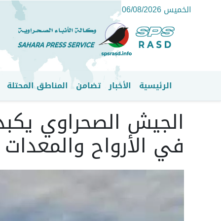
الخميس 06/08/2026
الرئيسية
الأخبار
تضامن
المناطق المحتلة
القائمة الرئيسية
الجيش الصحراوي يكبد 
في الأرواح والمعدات