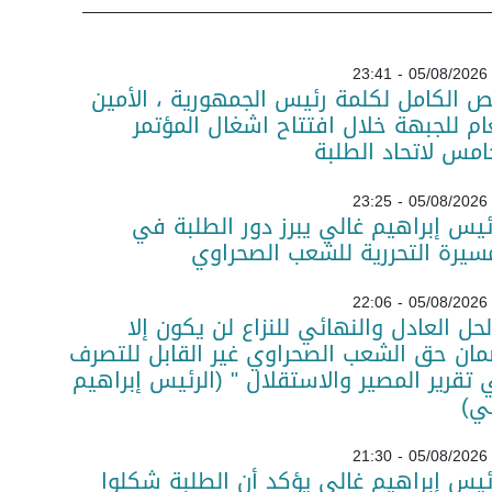
05/08/2026 - 23:41
ص الكامل لكلمة رئيس الجمهورية ، الأمين
ام للجبهة خلال افتتاح اشغال المؤتمر
امس لاتحاد الطلبة
05/08/2026 - 23:25
ئيس إبراهيم غالي يبرز دور الطلبة في
سيرة التحررية للشعب الصحراوي
05/08/2026 - 22:06
لحل العادل والنهائي للنزاع لن يكون إلا
ان حق الشعب الصحراوي غير القابل للتصرف
تقرير المصير والاستقلال " (الرئيس إبراهيم
ي)
05/08/2026 - 21:30
ئيس إبراهيم غالي يؤكد أن الطلبة شكلوا