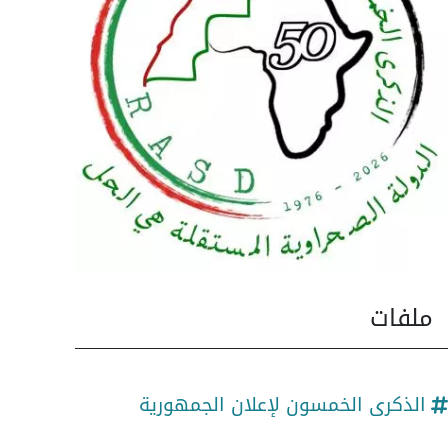
ملفات
الذكرى الخمسون لإعلان الجمهورية