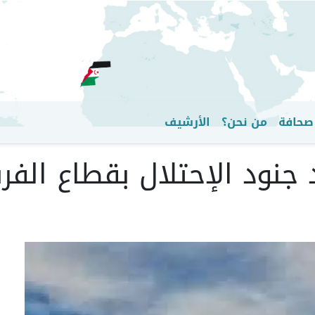
تجاوز
إلى
المحتوى
الرئيسي
صحافة
من نحن؟
الأرشيف
جنود الإحتلال بقطاع الفر