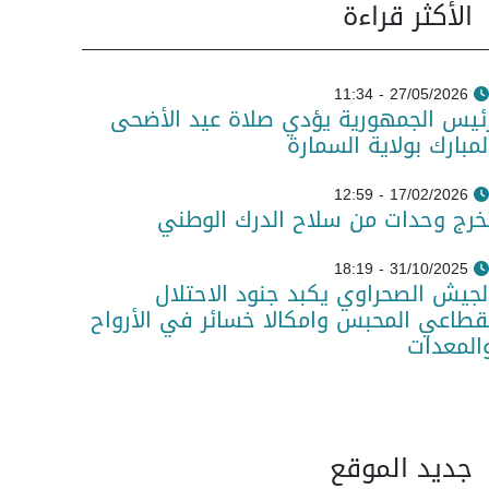
الأكثر قراءة
27/05/2026 - 11:34
ئيس الجمهورية يؤدي صلاة عيد الأضحى
لمبارك بولاية السمارة
17/02/2026 - 12:59
خرج وحدات من سلاح الدرك الوطني
31/10/2025 - 18:19
لجيش الصحراوي يكبد جنود الاحتلال
قطاعي المحبس وامكالا خسائر في الأرواح
المعدات
جديد الموقع