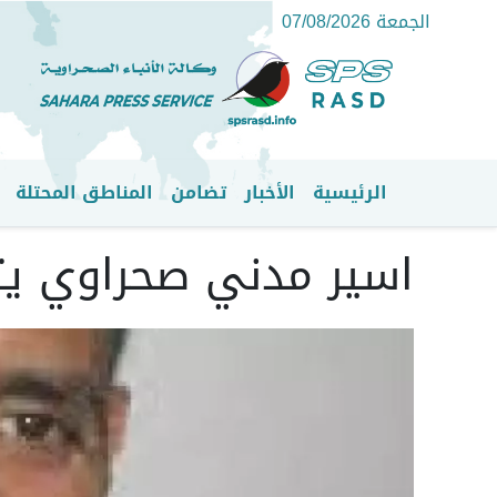
الجمعة 07/08/2026
الرئيسية
الأخبار
تضامن
المناطق المحتلة
القائمة الرئيسية
اسير مدني صحراوي يت