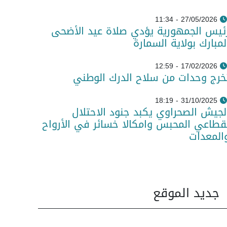
27/05/2026 - 11:34
ئيس الجمهورية يؤدي صلاة عيد الأضحى
لمبارك بولاية السمارة
17/02/2026 - 12:59
خرج وحدات من سلاح الدرك الوطني
31/10/2025 - 18:19
لجيش الصحراوي يكبد جنود الاحتلال
قطاعي المحبس وامكالا خسائر في الأرواح
المعدات
جديد الموقع