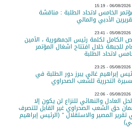
06/08/2026 - 15:19
ؤتمر الخامس لاتحاد الطلبة : مناقشة
قريرين الأدبي والمالي
05/08/2026 - 23:41
ص الكامل لكلمة رئيس الجمهورية ، الأمين
ام للجبهة خلال افتتاح اشغال المؤتمر
امس لاتحاد الطلبة
05/08/2026 - 23:25
ئيس إبراهيم غالي يبرز دور الطلبة في
سيرة التحررية للشعب الصحراوي
05/08/2026 - 22:06
لحل العادل والنهائي للنزاع لن يكون إلا
ان حق الشعب الصحراوي غير القابل للتصرف
تقرير المصير والاستقلال " (الرئيس إبراهيم
ي)