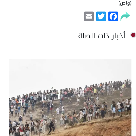
(واص)
Email
Facebook
Twitter
أخبار ذات الصلة