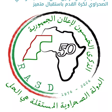
الصحراوي لكرة القدم باستقبال متميز