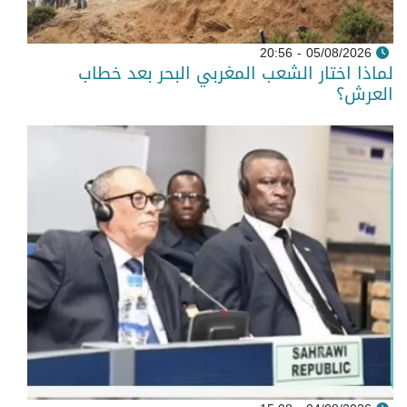
05/08/2026 - 20:56
لماذا اختار الشعب المغربي البحر بعد خطاب
العرش؟