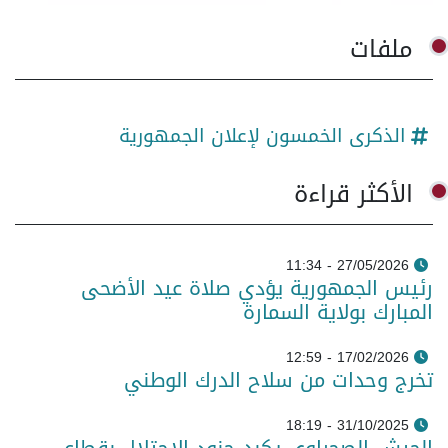
ملفات
الذكرى الخمسون لإعلان الجمهورية
الأكثر قراءة
27/05/2026 - 11:34
رئيس الجمهورية يؤدي صلاة عيد الأضحى
المبارك بولاية السمارة
17/02/2026 - 12:59
تخرج وحدات من سلاح الدرك الوطني
31/10/2025 - 18:19
الجيش الصحراوي يكبد جنود الاحتلال بقطاعي