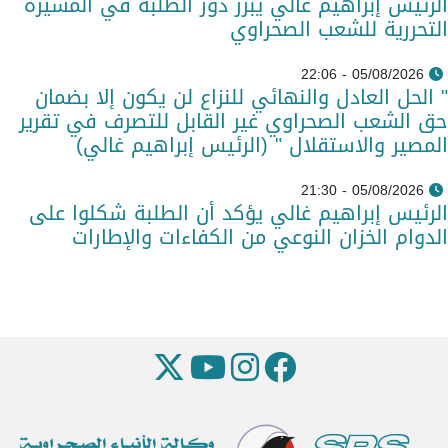
الرئيس إبراهيم غالي يبرز دور الطلبة في المسيرة
التحررية للشعب الصحراوي
05/08/2026 - 22:06
" الحل العادل والنهائي للنزاع لن يكون إلا بضمان
حق الشعب الصحراوي غير القابل للتصرف في تقرير
المصير والاستقلال " (الرئيس إبراهيم غالي)
05/08/2026 - 21:30
الرئيس إبراهيم غالي يؤكد أن الطلبة شكلوا على
الدوام الخزان النوعي من الكفاءات والإطارات