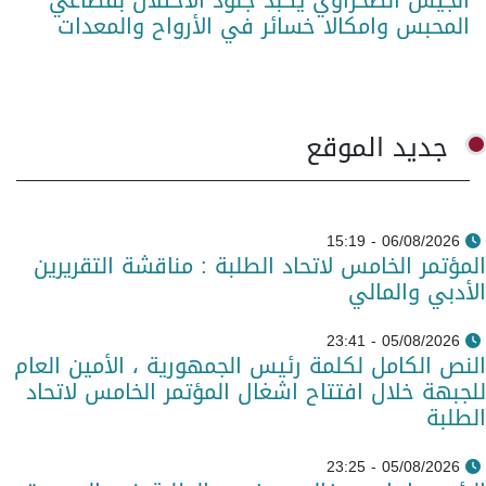
المحبس وامكالا خسائر في الأرواح والمعدات
جديد الموقع
06/08/2026 - 15:19
المؤتمر الخامس لاتحاد الطلبة : مناقشة التقريرين
الأدبي والمالي
05/08/2026 - 23:41
النص الكامل لكلمة رئيس الجمهورية ، الأمين العام
للجبهة خلال افتتاح اشغال المؤتمر الخامس لاتحاد
الطلبة
05/08/2026 - 23:25