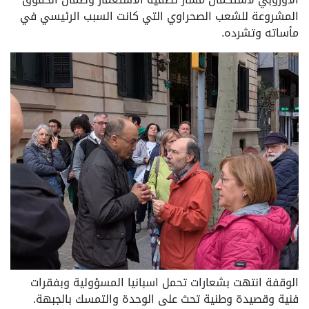
المشروعة للشعب الصحراوي التي كانت السبب الرئيسي في
مأساته وتشرده.
الوقفة انتهت بشعارات تحمل اسبانيا المسؤولية وبفقرات
فنية وقصيدة وطنية تحث على الوحدة والتمسك بالجبهة.