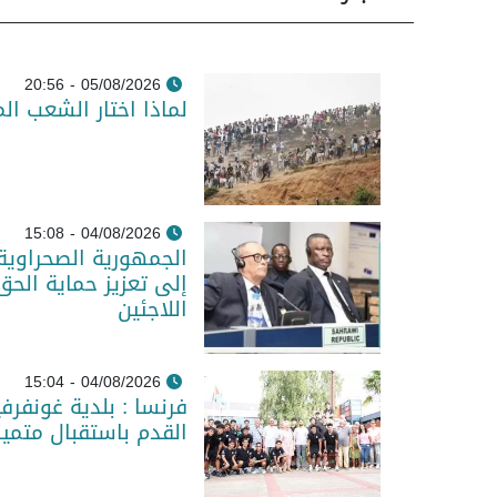
05/08/2026 - 20:56
لماذا اختار الشعب ال
04/08/2026 - 15:08
الجمهورية الصحراوية
إلى تعزيز حماية الحق
اللاجئين
04/08/2026 - 15:04
فرنسا : بلدية غونفر
القدم باستقبال متمي