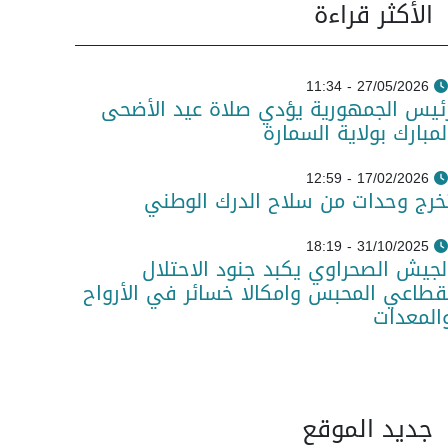
الأكثر قراءة
27/05/2026 - 11:34
ئيس الجمهورية يؤدي صلاة عيد الأضحى
لمبارك بولاية السمارة
17/02/2026 - 12:59
خرج وحدات من سلاح الدرك الوطني
31/10/2025 - 18:19
لجيش الصحراوي يكبد جنود الاحتلال
قطاعي المحبس وامكالا خسائر في الأرواح
المعدات
جديد الموقع