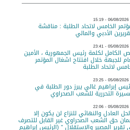
06/08/2026 - 15:19
ؤتمر الخامس لاتحاد الطلبة : مناقشة
قريرين الأدبي والمالي
05/08/2026 - 23:41
ص الكامل لكلمة رئيس الجمهورية ، الأمين
ام للجبهة خلال افتتاح اشغال المؤتمر
امس لاتحاد الطلبة
05/08/2026 - 23:25
ئيس إبراهيم غالي يبرز دور الطلبة في
سيرة التحررية للشعب الصحراوي
05/08/2026 - 22:06
لحل العادل والنهائي للنزاع لن يكون إلا
ان حق الشعب الصحراوي غير القابل للتصرف
تقرير المصير والاستقلال " (الرئيس إبراهيم