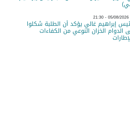
ي)
05/08/2026 - 21:30
ئيس إبراهيم غالي يؤكد أن الطلبة شكلوا
 الدوام الخزان النوعي من الكفاءات
لإطارات