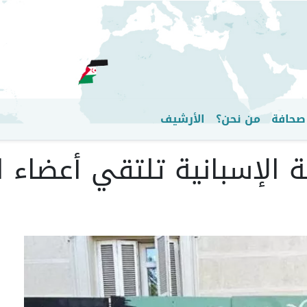
تجاوز
إلى
المحتوى
الرئيسي
صحافة
من نحن؟
الأرشيف
 الإسبانية تلتقي أعضاء ا