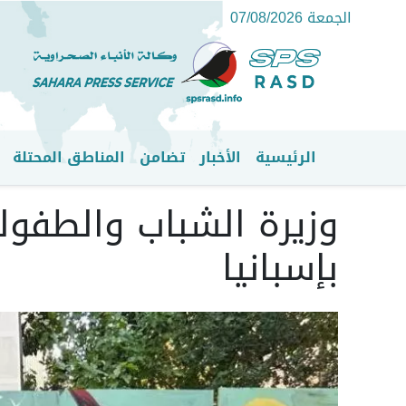
الجمعة 07/08/2026
الرئيسية
الأخبار
تضامن
المناطق المحتلة
القائمة الرئيسية
وزيرة الشباب والطفولة
بإسبانيا