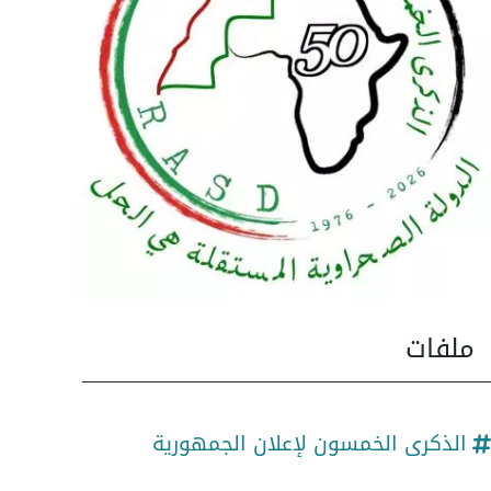
ملفات
الذكرى الخمسون لإعلان الجمهورية