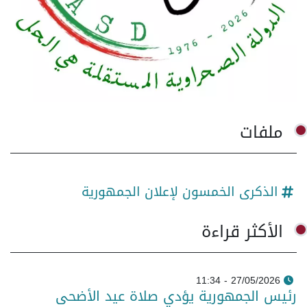
ملفات
الذكرى الخمسون لإعلان الجمهورية
الأكثر قراءة
27/05/2026 - 11:34
رئيس الجمهورية يؤدي صلاة عيد الأضحى