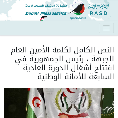
تجاوز
إلى
المحتوى
الرئيسي
النص الكامل لكلمة الأمين العام
للجبهة ، رئيس الجمهورية في
افتتاح أشغال الدورة العادية
السابعة للأمانة الوطنية