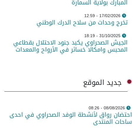
المبارك بولاية السمارة
17/02/2026 - 12:59
تخرج وحدات من سلاح الدرك الوطني
31/10/2025 - 18:19
الجيش الصحراوي يكبد جنود الاحتلال بقطاعي
المحبس وامكالا خسائر في الأرواح والمعدات
جديد الموقع
08/08/2026 - 08:26
احتضان رواق لأنشطة الوفد الصحراوي في احدى
ساحات المنتدى