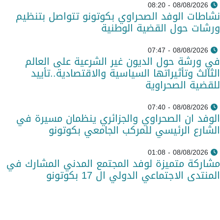
08/08/2026 - 08:20
نشاطات الوفد الصحراوي بكوتونو تتواصل بتنظيم
ورشات حول القضية الوطنية
08/08/2026 - 07:47
في ورشة حول الديون غير الشرعية على العالم
الثالث وتأثيراتها السياسية والاقتصادية..تأييد
للقضية الصحراوية
08/08/2026 - 07:40
الوفد ان الصحراوي والجزائري ينظمان مسيرة في
الشارع الرئيسي للمركب الجامعي بكوتونو
08/08/2026 - 01:08
مشاركة متميزة لوفد المجتمع المدني المشارك في
المنتدى الاجتماعي الدولي ال 17 بكوتونو