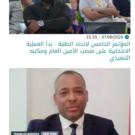
07/08/2026 - 15:29
المؤتمر الخامس لاتحاد الطلبة : بدأ العملية
الانتخابية على منصب الأمين العام ومكتبه
التنفيذي