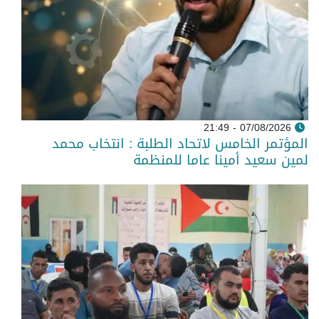
07/08/2026 - 21:49
المؤتمر الخامس لاتحاد الطلبة : انتخاب محمد
لمين سعيد أمينا عاما للمنظمة