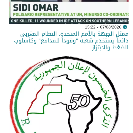
07/08/2026 - 15:22
ممثل الجبهة بالأمم المتحدة: النظام المغربي
دائماً يستخدم شعبه "وقوداً للمدافع" وكأسلوب
للضغط والابتزاز