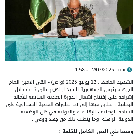
سبت 12/07/2025 - 11:58
الشهيد الحافظ ، 12 يوليو 2025 (واص) - القى الأمين العام
للجبهة، رئيس الجمهورية السيد ابراهيم غالي كلمة خلال
إشرافه على إفتتاح اشغال الدورة العادية السابعة للأمانة
الوطنية ، تطرق فيها إلى آخر تطورات القضية الصحراوية على
الساحة الوطنية ، الإقليمية والدولية في ظل الوضعية
الدولية الراهنة، وما يتطلب ذلك من جهد ووعي .
وفيما يلي النص الكامل للكلمة :