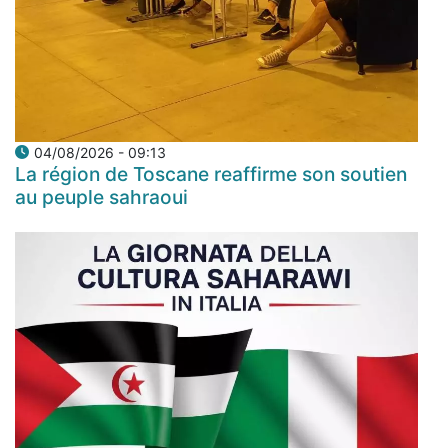
04/08/2026 - 09:13
La région de Toscane reaffirme son soutien
au peuple sahraoui