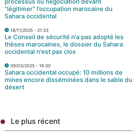
processus ou négociation devant
"légitimer" l’occupation marocaine du
Sahara occidental
18/11/2025 - 21:33
Le Conseil de sécurité n'a pas adopté les
thèses marocaines, le dossier du Sahara
occidental n'est pas clos
09/03/2025 - 16:30
Sahara occidental occupé: 10 millions de
mines encore disséminées dans le sable du
désert
Le plus récent