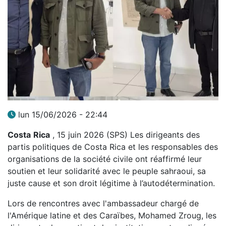
lun 15/06/2026 - 22:44
Costa
Rica
, 15 juin 2026 (SPS) Les dirigeants des
partis politiques de Costa Rica et les responsables des
organisations de la société civile ont réaffirmé leur
soutien et leur solidarité avec le peuple sahraoui, sa
juste cause et son droit légitime à l’autodétermination.
Lors de rencontres avec l'ambassadeur chargé de
l'Amérique latine et des Caraïbes, Mohamed Zroug, les