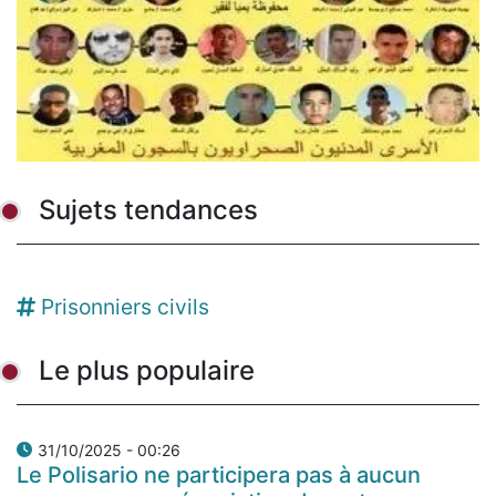
Sujets tendances
Prisonniers civils
Le plus populaire
31/10/2025 - 00:26
Le Polisario ne participera pas à aucun