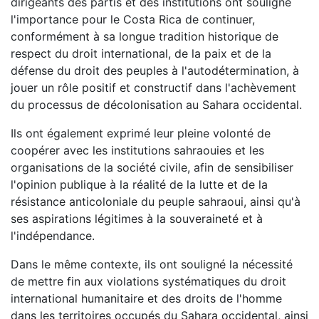
dirigeants des partis et des institutions ont souligné
l'importance pour le Costa Rica de continuer,
conformément à sa longue tradition historique de
respect du droit international, de la paix et de la
défense du droit des peuples à l'autodétermination, à
jouer un rôle positif et constructif dans l'achèvement
du processus de décolonisation au Sahara occidental.
Ils ont également exprimé leur pleine volonté de
coopérer avec les institutions sahraouies et les
organisations de la société civile, afin de sensibiliser
l'opinion publique à la réalité de la lutte et de la
résistance anticoloniale du peuple sahraoui, ainsi qu'à
ses aspirations légitimes à la souveraineté et à
l'indépendance.
Dans le même contexte, ils ont souligné la nécessité
de mettre fin aux violations systématiques du droit
international humanitaire et des droits de l'homme
dans les territoires occupés du Sahara occidental, ainsi