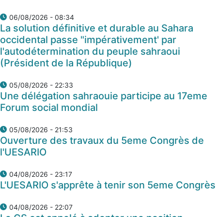
06/08/2026 - 08:34
La solution définitive et durable au Sahara
occidental passe "impérativement' par
l'autodétermination du peuple sahraoui
(Président de la République)
05/08/2026 - 22:33
Une délégation sahraouie participe au 17eme
Forum social mondial
05/08/2026 - 21:53
Ouverture des travaux du 5eme Congrès de
l'UESARIO
04/08/2026 - 23:17
L'UESARIO s'apprête à tenir son 5eme Congrès
04/08/2026 - 22:07