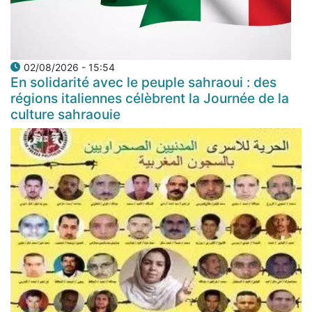
02/08/2026 - 15:54
En solidarité avec le peuple sahraoui : des
régions italiennes célèbrent la Journée de la
culture sahraouie