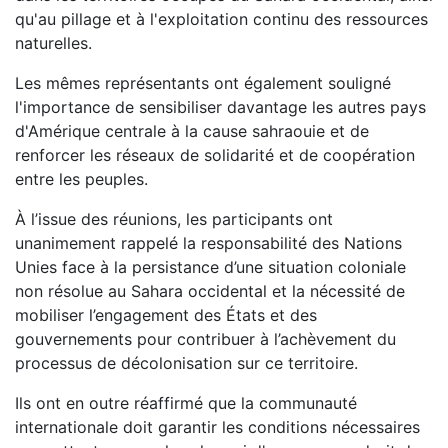
qu'au pillage et à l'exploitation continu des ressources
naturelles.
Les mêmes représentants ont également souligné
l'importance de sensibiliser davantage les autres pays
d'Amérique centrale à la cause sahraouie et de
renforcer les réseaux de solidarité et de coopération
entre les peuples.
À l’issue des réunions, les participants ont
unanimement rappelé la responsabilité des Nations
Unies face à la persistance d’une situation coloniale
non résolue au Sahara occidental et la nécessité de
mobiliser l’engagement des États et des
gouvernements pour contribuer à l’achèvement du
processus de décolonisation sur ce territoire.
Ils ont en outre réaffirmé que la communauté
internationale doit garantir les conditions nécessaires