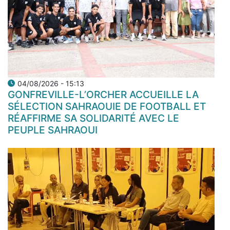
04/08/2026 - 15:13
GONFREVILLE-L’ORCHER ACCUEILLE LA
SÉLECTION SAHRAOUIE DE FOOTBALL ET
RÉAFFIRME SA SOLIDARITÉ AVEC LE
PEUPLE SAHRAOUI