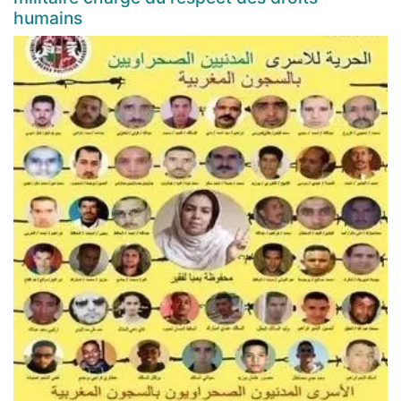
humains