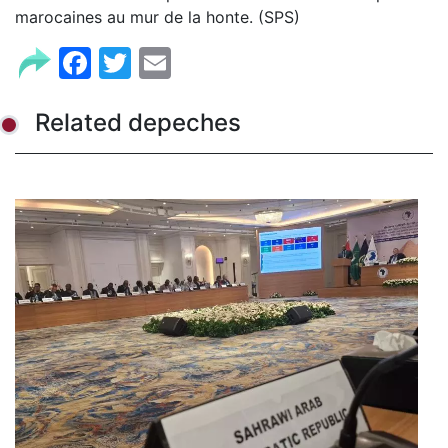
marocaines au mur de la honte. (SPS)
Facebook
Twitter
Email
Related depeches