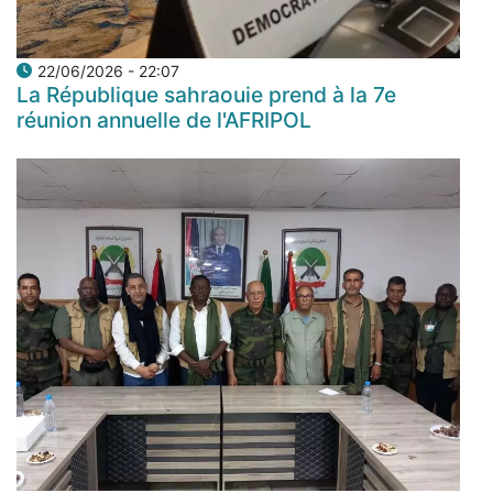
22/06/2026 - 22:07
La République sahraouie prend à la 7e
réunion annuelle de l'AFRIPOL