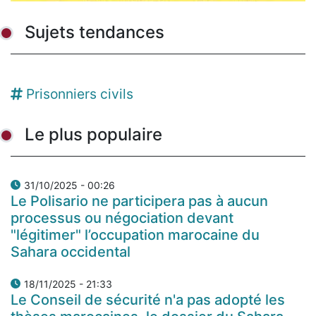
Sujets tendances
Prisonniers civils
Le plus populaire
31/10/2025 - 00:26
Le Polisario ne participera pas à aucun
processus ou négociation devant
"légitimer" l’occupation marocaine du
Sahara occidental
18/11/2025 - 21:33
Le Conseil de sécurité n'a pas adopté les