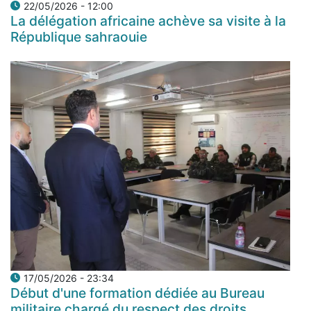
22/05/2026 - 12:00
La délégation africaine achève sa visite à la
République sahraouie
17/05/2026 - 23:34
Début d'une formation dédiée au Bureau
militaire chargé du respect des droits