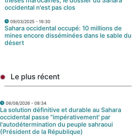
thèses marocaines, le dossier du Sahara
occidental n'est pas clos
09/03/2025 - 16:30
Sahara occidental occupé: 10 millions de
mines encore disséminées dans le sable du
désert
Le plus récent
06/08/2026 - 08:34
La solution définitive et durable au Sahara
occidental passe "impérativement' par
l'autodétermination du peuple sahraoui
(Président de la République)