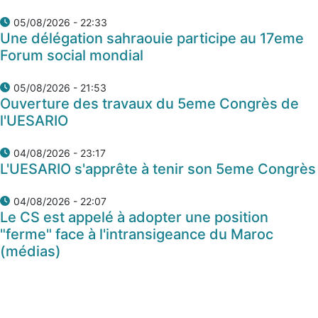
05/08/2026 - 22:33
Une délégation sahraouie participe au 17eme
Forum social mondial
05/08/2026 - 21:53
Ouverture des travaux du 5eme Congrès de
l'UESARIO
04/08/2026 - 23:17
L'UESARIO s'apprête à tenir son 5eme Congrès
04/08/2026 - 22:07
Le CS est appelé à adopter une position
"ferme" face à l'intransigeance du Maroc
(médias)