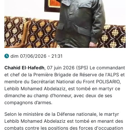
dim 07/06/2026 - 21:31
Chahid
El
-
Hafedh
, 07 juin 2026 (SPS) Le commandant
et chef de la Première Brigade de Réserve de l'ALPS et
membre du Secrétariat National du Front POLISARIO,
Lehbib Mohamed Abdelaziz, est tombé en martyr ce
dimanche au champ d’honneur, avec deux de ses
compagnons d’armes.
Selon le ministère de la Défense nationale, le martyr
Lehbib Mohamed Abdelaziz est tombé en menant des
combats contre les positions des forces d'occupation