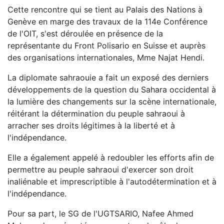
Cette rencontre qui se tient au Palais des Nations à
Genève en marge des travaux de la 114e Conférence
de l'OIT, s'est déroulée en présence de la
représentante du Front Polisario en Suisse et auprès
des organisations internationales, Mme Najat Hendi.
La diplomate sahraouie a fait un exposé des derniers
développements de la question du Sahara occidental à
la lumière des changements sur la scène internationale,
réitérant la détermination du peuple sahraoui à
arracher ses droits légitimes à la liberté et à
l'indépendance.
Elle a également appelé à redoubler les efforts afin de
permettre au peuple sahraoui d'exercer son droit
inaliénable et imprescriptible à l'autodétermination et à
l'indépendance.
Pour sa part, le SG de l'UGTSARIO, Nafee Ahmed