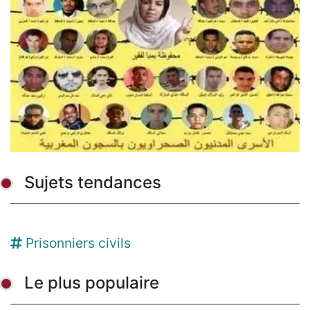
Sujets tendances
Prisonniers civils
Le plus populaire