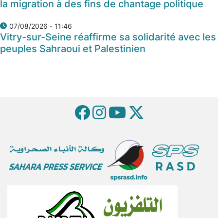
la migration à des fins de chantage politique
07/08/2026 - 11:46
Vitry-sur-Seine réaffirme sa solidarité avec les
peuples Sahraoui et Palestinien