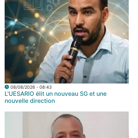
08/08/2026 - 08:43
L'UESARIO élit un nouveau SG et une
nouvelle direction