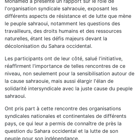
Mohamed a présenté un rapport sur le rôle de
l'organisation syndicale sahraouie, exposant les
différents aspects de résistance et de lutte que mène
le peuple sahraoui, notamment les questions des
travailleurs, des droits humains et des ressources
naturelles, étant les défis majeurs devant la
décolonisation du Sahara occidental.
Les participants ont de leur côté, salué l'initiative,
réaffirment l'importance de telles rencontres de ce
niveau, non seulement pour la sensibilisation autour de
la cause sahraouie, mais aussi élargir l'élan de
solidarité intersyndicale avec la juste cause du peuple
sahraoui.
Ont pris part à cette rencontre des organisations
syndicales nationales et continentales de différents
pays, ce qui leur a permis de connaître de près la
question du Sahara occidental et la lutte de son
peuple pour son indépendance.