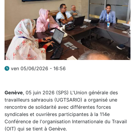
ven 05/06/2026 - 16:56
Genève
, 05 juin 2026 (SPS) L'Union générale des
travailleurs sahraouis (UGTSARIO) a organisé une
rencontre de solidarité avec différentes forces
syndicales et ouvrières participantes à la 114e
Conférence de l'organisation Internationale du Travail
(OIT) qui se tient à Genève.