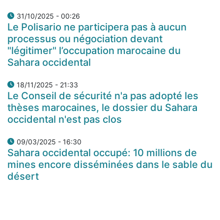
31/10/2025 - 00:26
Le Polisario ne participera pas à aucun
processus ou négociation devant
"légitimer" l’occupation marocaine du
Sahara occidental
18/11/2025 - 21:33
Le Conseil de sécurité n'a pas adopté les
thèses marocaines, le dossier du Sahara
occidental n'est pas clos
09/03/2025 - 16:30
Sahara occidental occupé: 10 millions de
mines encore disséminées dans le sable du
désert