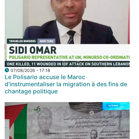
07/08/2026 - 17:18
Le Polisario accuse le Maroc
d'instrumentaliser la migration à des fins de
chantage politique