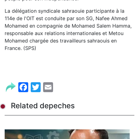
La délégation syndicale sahraouie participante à la
114e de l'OIT est conduite par son SG, Nafee Ahmed
Mohamed en compagnie de Mohamed Salem Hamma,
responsable aux relations internationales et Metou
Mohamed chargée des travailleurs sahraouis en
France. (SPS)
Facebook
Twitter
Email
Related depeches