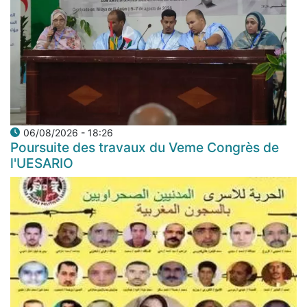
06/08/2026 - 18:26
Poursuite des travaux du Veme Congrès de
l'UESARIO