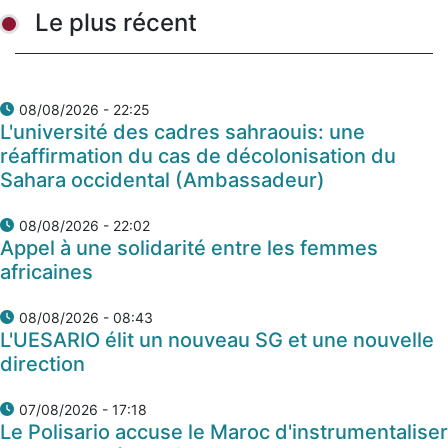
Le plus récent
08/08/2026 - 22:25
L'université des cadres sahraouis: une
réaffirmation du cas de décolonisation du
Sahara occidental (Ambassadeur)
08/08/2026 - 22:02
Appel à une solidarité entre les femmes
africaines
08/08/2026 - 08:43
L'UESARIO élit un nouveau SG et une nouvelle
direction
07/08/2026 - 17:18
Le Polisario accuse le Maroc d'instrumentaliser