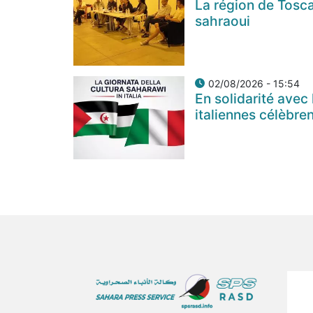
La région de Tosca
sahraoui
02/08/2026 - 15:54
En solidarité avec
italiennes célèbre