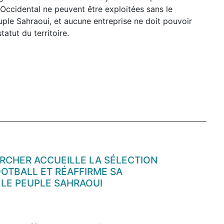
 Occidental ne peuvent être exploitées sans le
uple Sahraoui, et aucune entreprise ne doit pouvoir
tatut du territoire.
RCHER ACCUEILLE LA SÉLECTION
OTBALL ET RÉAFFIRME SA
 LE PEUPLE SAHRAOUI