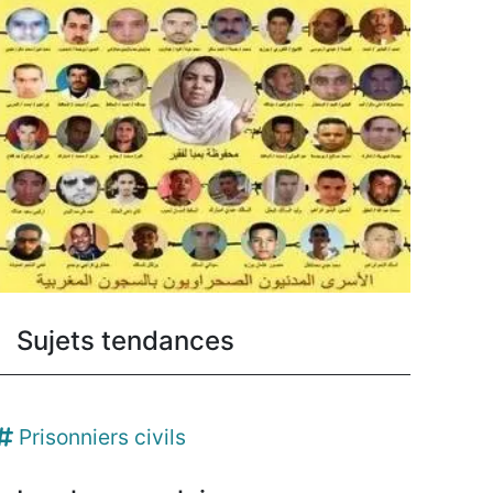
Sujets tendances
Prisonniers civils