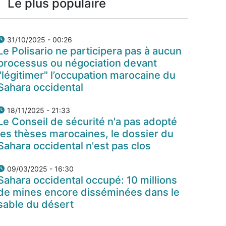
Le plus populaire
31/10/2025 - 00:26
Le Polisario ne participera pas à aucun
processus ou négociation devant
"légitimer" l’occupation marocaine du
Sahara occidental
18/11/2025 - 21:33
Le Conseil de sécurité n'a pas adopté
les thèses marocaines, le dossier du
Sahara occidental n'est pas clos
09/03/2025 - 16:30
Sahara occidental occupé: 10 millions
de mines encore disséminées dans le
sable du désert