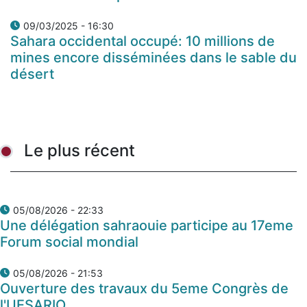
09/03/2025 - 16:30
Sahara occidental occupé: 10 millions de
mines encore disséminées dans le sable du
désert
Le plus récent
05/08/2026 - 22:33
Une délégation sahraouie participe au 17eme
Forum social mondial
05/08/2026 - 21:53
Ouverture des travaux du 5eme Congrès de
l'UESARIO