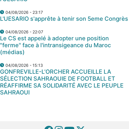
04/08/2026 - 23:17
L'UESARIO s'apprête à tenir son 5eme Congrès
04/08/2026 - 22:07
Le CS est appelé à adopter une position
"ferme" face à l'intransigeance du Maroc
(médias)
04/08/2026 - 15:13
GONFREVILLE-L’ORCHER ACCUEILLE LA
SÉLECTION SAHRAOUIE DE FOOTBALL ET
RÉAFFIRME SA SOLIDARITÉ AVEC LE PEUPLE
SAHRAOUI