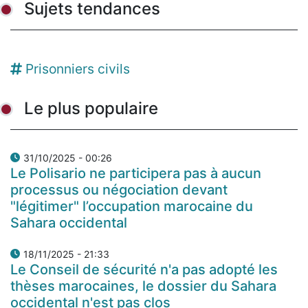
Sujets tendances
Prisonniers civils
Le plus populaire
31/10/2025 - 00:26
Le Polisario ne participera pas à aucun
processus ou négociation devant
"légitimer" l’occupation marocaine du
Sahara occidental
18/11/2025 - 21:33
Le Conseil de sécurité n'a pas adopté les
thèses marocaines, le dossier du Sahara
occidental n'est pas clos