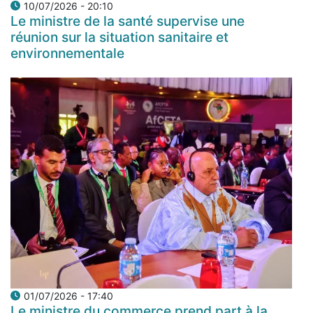
10/07/2026 - 20:10
Le ministre de la santé supervise une
réunion sur la situation sanitaire et
environnementale
01/07/2026 - 17:40
Le ministre du commerce prend part à la