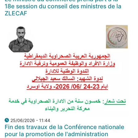
18e session du conseil des ministres de la
ZLECAF
25/06/2026 - 11:44
Fin des travaux de la Conférence nationale
pour la promotion de l'administration