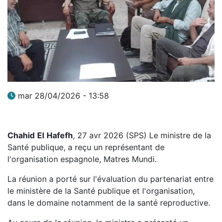
mar 28/04/2026 - 13:58
Chahid
El
Hafefh
, 27 avr 2026 (SPS) Le ministre de la
Santé publique, a reçu un représentant de
l'organisation espagnole, Matres Mundi.
La réunion a porté sur l'évaluation du partenariat entre
le ministère de la Santé publique et l'organisation,
dans le domaine notamment de la santé reproductive.