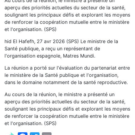
Au cours de la réunion, le ministre a présenté un
aperçu des priorités actuelles du secteur de la santé,
soulignant les principaux défis et explorant les moyens
de renforcer la coopération mutuelle entre le ministère
et l'organisation. (SPS)
hid El Hafefh, 27 avr 2026 (SPS) Le ministre de la
Santé publique, a reçu un représentant de
l'organisation espagnole, Matres Mundi.
La réunion a porté sur l'évaluation du partenariat entre
le ministère de la Santé publique et l'organisation,
dans le domaine notamment de la santé reproductive.
Au cours de la réunion, le ministre a présenté un
aperçu des priorités actuelles du secteur de la santé,
soulignant les principaux défis et explorant les moyens
de renforcer la coopération mutuelle entre le ministère
et l'organisation. (SPS)