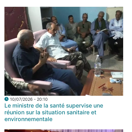
10/07/2026 - 20:10
Le ministre de la santé supervise une
réunion sur la situation sanitaire et
environnementale