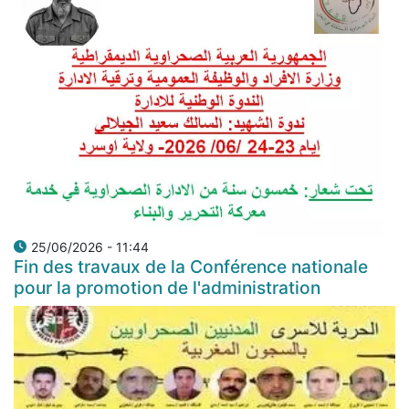
25/06/2026 - 11:44
Fin des travaux de la Conférence nationale
pour la promotion de l'administration