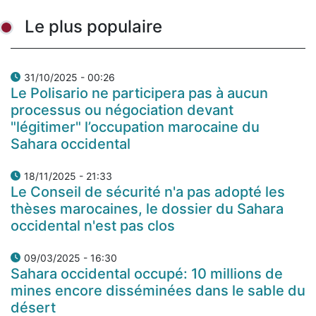
Le plus populaire
31/10/2025 - 00:26
Le Polisario ne participera pas à aucun
processus ou négociation devant
"légitimer" l’occupation marocaine du
Sahara occidental
18/11/2025 - 21:33
Le Conseil de sécurité n'a pas adopté les
thèses marocaines, le dossier du Sahara
occidental n'est pas clos
09/03/2025 - 16:30
Sahara occidental occupé: 10 millions de
mines encore disséminées dans le sable du
désert