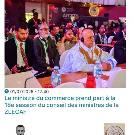
01/07/2026 - 17:40
Le ministre du commerce prend part à la
18e session du conseil des ministres de la
ZLECAF