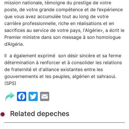
mission nationale, témoigne du prestige de votre
poste, de votre grande compétence et de l’expérience
que vous avez accumulée tout au long de votre
carrière professionnelle, riche en réalisations et en
sacrifices au service de votre pays, l'Algérie», a écrit le
Premier ministre dans son message à son homologue
d’Algérie.
Il a également exprimé son désir sincère et sa ferme
détermination à renforcer et à consolider les relations
de fraternité et d'alliance existantes entre les
gouvernements et les peuples, algérien et sahraoui.
(SPS)
Facebook
Twitter
Email
Related depeches