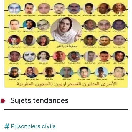
Sujets tendances
Prisonniers civils