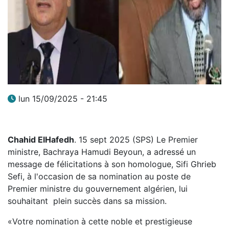
lun 15/09/2025 - 21:45
Chahid ElHafedh
. 15 sept 2025 (SPS) Le Premier
ministre, Bachraya Hamudi Beyoun, a adressé un
message de félicitations à son homologue, Sifi Ghrieb
Sefi, à l'occasion de sa nomination au poste de
Premier ministre du gouvernement algérien, lui
souhaitant plein succès dans sa mission.
«Votre nomination à cette noble et prestigieuse