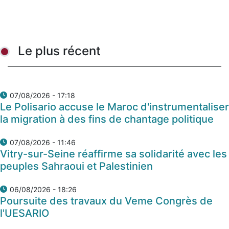
Le plus récent
07/08/2026 - 17:18
Le Polisario accuse le Maroc d'instrumentaliser
la migration à des fins de chantage politique
07/08/2026 - 11:46
Vitry-sur-Seine réaffirme sa solidarité avec les
peuples Sahraoui et Palestinien
06/08/2026 - 18:26
Poursuite des travaux du Veme Congrès de
l'UESARIO