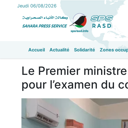
Jeudi 06/08/2026
Accueil
Actualité
Solidarité
Zones occu
القائمة الرئيسية
Le Premier ministr
pour l’examen du 