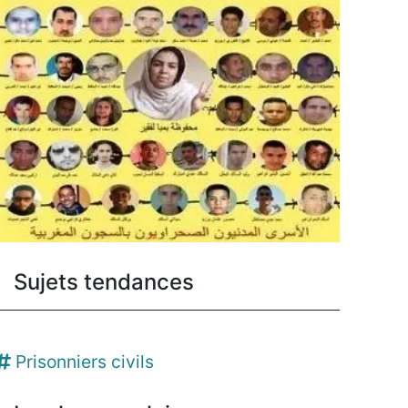
Sujets tendances
Prisonniers civils