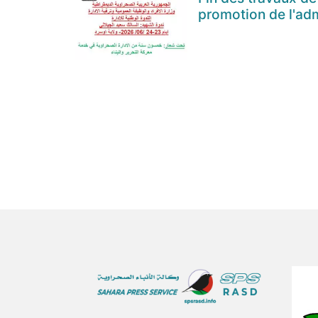
promotion de l'adm