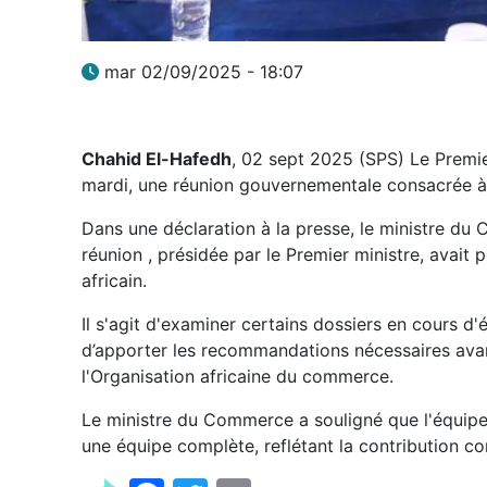
mar 02/09/2025 - 18:07
Chahid El-Hafedh
, 02 sept 2025 (SPS) Le Premi
mardi, une réunion gouvernementale consacrée 
Dans une déclaration à la presse, le ministre d
réunion , présidée par le Premier ministre, avait
africain.
Il s'agit d'examiner certains dossiers en cours d'é
d’apporter les recommandations nécessaires avan
l'Organisation africaine du commerce.
Le ministre du Commerce a souligné que l'équipe
une équipe complète, reflétant la contribution co