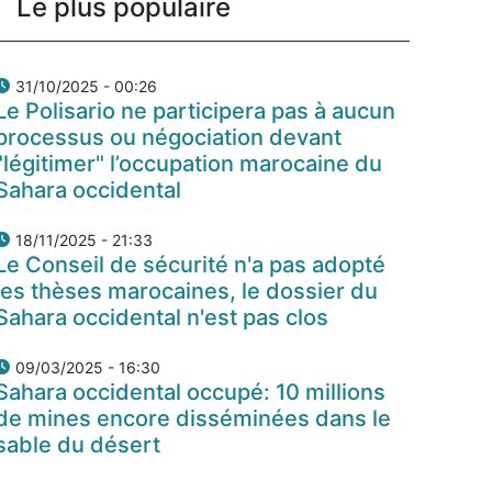
Le plus populaire
31/10/2025 - 00:26
Le Polisario ne participera pas à aucun
processus ou négociation devant
"légitimer" l’occupation marocaine du
Sahara occidental
18/11/2025 - 21:33
Le Conseil de sécurité n'a pas adopté
les thèses marocaines, le dossier du
Sahara occidental n'est pas clos
09/03/2025 - 16:30
Sahara occidental occupé: 10 millions
de mines encore disséminées dans le
sable du désert