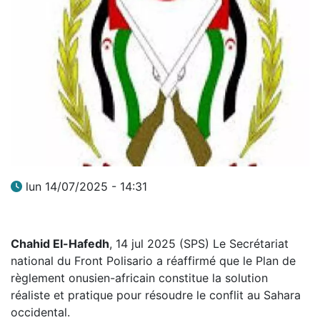
lun 14/07/2025 - 14:31
Chahid El-Hafedh
, 14 jul 2025 (SPS) Le Secrétariat
national du Front Polisario a réaffirmé que le Plan de
règlement onusien-africain constitue la solution
réaliste et pratique pour résoudre le conflit au Sahara
occidental.