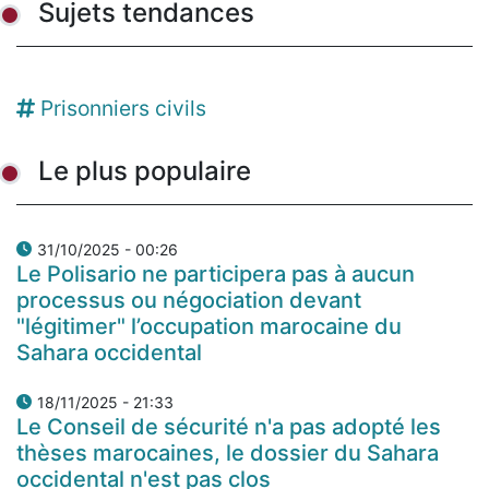
Sujets tendances
Prisonniers civils
Le plus populaire
31/10/2025 - 00:26
Le Polisario ne participera pas à aucun
processus ou négociation devant
"légitimer" l’occupation marocaine du
Sahara occidental
18/11/2025 - 21:33
Le Conseil de sécurité n'a pas adopté les
thèses marocaines, le dossier du Sahara
occidental n'est pas clos