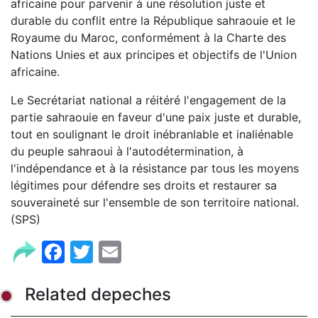
africaine pour parvenir à une résolution juste et
durable du conflit entre la République sahraouie et le
Royaume du Maroc, conformément à la Charte des
Nations Unies et aux principes et objectifs de l'Union
africaine.
Le Secrétariat national a réitéré l'engagement de la
partie sahraouie en faveur d'une paix juste et durable,
tout en soulignant le droit inébranlable et inaliénable
du peuple sahraoui à l'autodétermination, à
l'indépendance et à la résistance par tous les moyens
légitimes pour défendre ses droits et restaurer sa
souveraineté sur l'ensemble de son territoire national.
(SPS)
Facebook
Twitter
Email
Related depeches