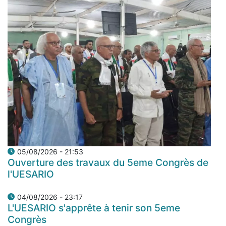
05/08/2026 - 21:53
Ouverture des travaux du 5eme Congrès de
l'UESARIO
04/08/2026 - 23:17
L'UESARIO s'apprête à tenir son 5eme
Congrès