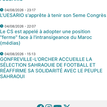
04/08/2026 - 23:17
L'UESARIO s'apprête à tenir son 5eme Congrès
04/08/2026 - 22:07
Le CS est appelé à adopter une position
"ferme" face à l'intransigeance du Maroc
(médias)
04/08/2026 - 15:13
GONFREVILLE-L’ORCHER ACCUEILLE LA
SÉLECTION SAHRAOUIE DE FOOTBALL ET
RÉAFFIRME SA SOLIDARITÉ AVEC LE PEUPLE
SAHRAOUI