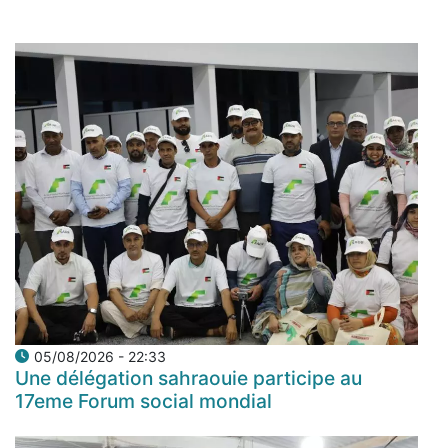
05/08/2026 - 22:33
Une délégation sahraouie participe au
17eme Forum social mondial