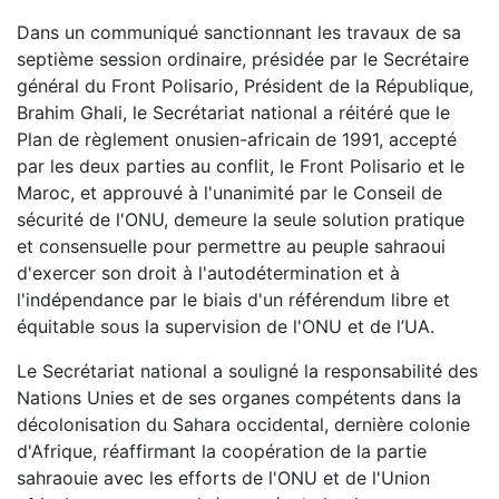
Dans un communiqué sanctionnant les travaux de sa
septième session ordinaire, présidée par le Secrétaire
général du Front Polisario, Président de la République,
Brahim Ghali, le Secrétariat national a réitéré que le
Plan de règlement onusien-africain de 1991, accepté
par les deux parties au conflit, le Front Polisario et le
Maroc, et approuvé à l'unanimité par le Conseil de
sécurité de l'ONU, demeure la seule solution pratique
et consensuelle pour permettre au peuple sahraoui
d'exercer son droit à l'autodétermination et à
l'indépendance par le biais d'un référendum libre et
équitable sous la supervision de l'ONU et de l’UA.
Le Secrétariat national a souligné la responsabilité des
Nations Unies et de ses organes compétents dans la
décolonisation du Sahara occidental, dernière colonie
d'Afrique, réaffirmant la coopération de la partie
sahraouie avec les efforts de l'ONU et de l'Union