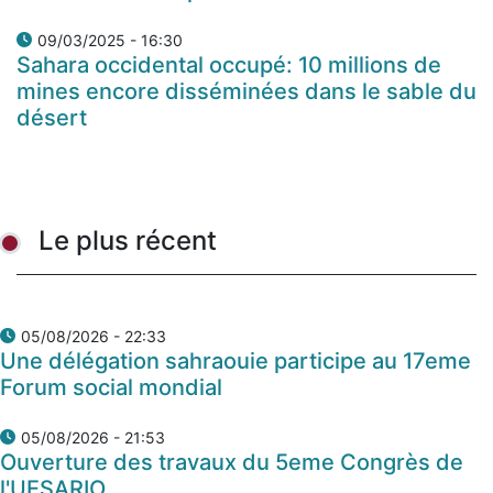
09/03/2025 - 16:30
Sahara occidental occupé: 10 millions de
mines encore disséminées dans le sable du
désert
Le plus récent
05/08/2026 - 22:33
Une délégation sahraouie participe au 17eme
Forum social mondial
05/08/2026 - 21:53
Ouverture des travaux du 5eme Congrès de
l'UESARIO