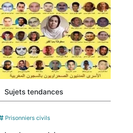
Sujets tendances
Prisonniers civils