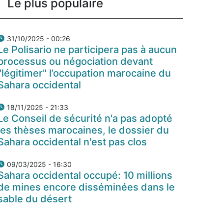
Le plus populaire
31/10/2025 - 00:26
Le Polisario ne participera pas à aucun
processus ou négociation devant
"légitimer" l’occupation marocaine du
Sahara occidental
18/11/2025 - 21:33
Le Conseil de sécurité n'a pas adopté
les thèses marocaines, le dossier du
Sahara occidental n'est pas clos
09/03/2025 - 16:30
Sahara occidental occupé: 10 millions
de mines encore disséminées dans le
sable du désert