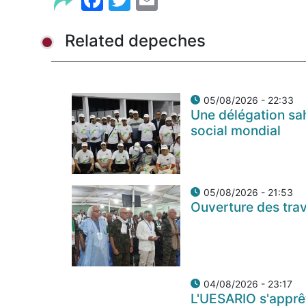
Related depeches
05/08/2026 - 22:33
Une délégation sa
social mondial
05/08/2026 - 21:53
Ouverture des tra
04/08/2026 - 23:17
L'UESARIO s'apprê