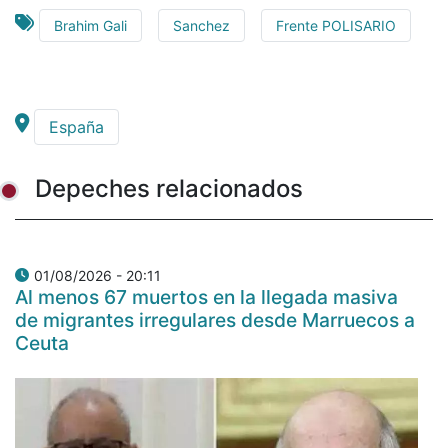
Brahim Gali
Sanchez
Frente POLISARIO
España
Depeches relacionados
01/08/2026 - 20:11
Al menos 67 muertos en la llegada masiva
de migrantes irregulares desde Marruecos a
Ceuta