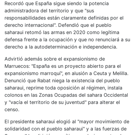
Recordó que España sigue siendo la potencia
administradora del territorio y que "sus
responsabilidades están claramente definidas por el
derecho internacional". Defendió que el pueblo
saharaui retomó las armas en 2020 como legítima
defensa frente a la ocupación y que no renunciará a su
derecho a la autodeterminación e independencia.
Advirtió además sobre el expansionismo de
Marruecos: "España es un proyecto abierto para el
expansionismo marroquí", en alusión a Ceuta y Melilla.
Denunció que Rabat niega la existencia del pueblo
saharaui, reprime toda oposición al régimen, instala
colonos en las Zonas Ocupadas del sahara Occidental
y "vacía el territorio de su juventud" para alterar el
censo.
El presidente saharaui elogió al "mayor movimiento de
solidaridad con el pueblo saharaui" y a las fuerzas de