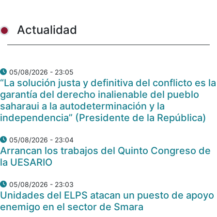
Actualidad
05/08/2026 - 23:05
“La solución justa y definitiva del conflicto es la
garantía del derecho inalienable del pueblo
saharaui a la autodeterminación y la
independencia” (Presidente de la República)
05/08/2026 - 23:04
Arrancan los trabajos del Quinto Congreso de
la UESARIO
05/08/2026 - 23:03
Unidades del ELPS atacan un puesto de apoyo
enemigo en el sector de Smara