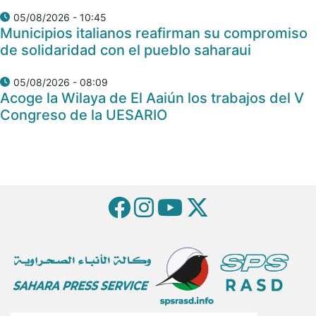
05/08/2026 - 10:45
Municipios italianos reafirman su compromiso
de solidaridad con el pueblo saharaui
05/08/2026 - 08:09
Acoge la Wilaya de El Aaiún los trabajos del V
Congreso de la UESARIO