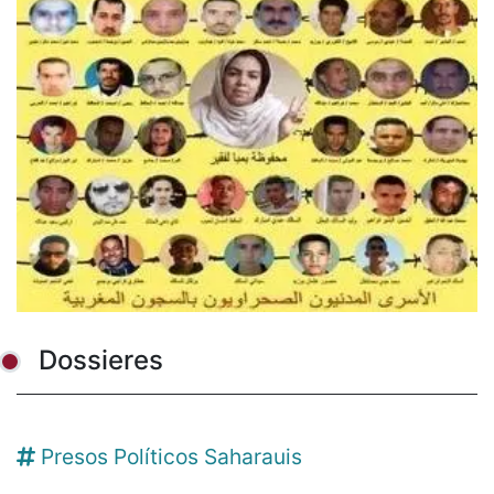
Dossieres
Presos Políticos Saharauis