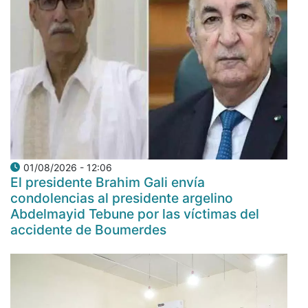
01/08/2026 - 12:06
El presidente Brahim Gali envía
condolencias al presidente argelino
Abdelmayid Tebune por las víctimas del
accidente de Boumerdes