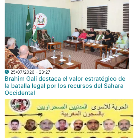
25/07/2026 - 23:27
Brahim Gali destaca el valor estratégico de
la batalla legal por los recursos del Sahara
Occidental