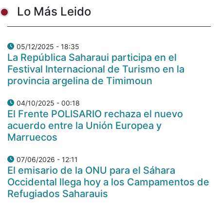
Lo Más Leido
05/12/2025 - 18:35
La República Saharaui participa en el
Festival Internacional de Turismo en la
provincia argelina de Timimoun
04/10/2025 - 00:18
El Frente POLISARIO rechaza el nuevo
acuerdo entre la Unión Europea y
Marruecos
07/06/2026 - 12:11
El emisario de la ONU para el Sáhara
Occidental llega hoy a los Campamentos de
Refugiados Saharauis