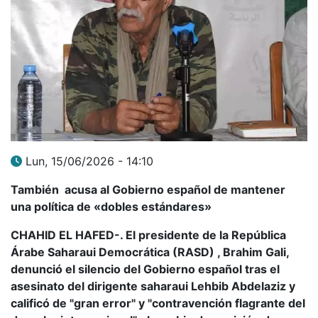
Lun, 15/06/2026 - 14:10
También acusa al Gobierno español de mantener
una política de «dobles estándares»
CHAHID EL HAFED-. El presidente de la República
Árabe Saharaui Democrática (RASD) , Brahim Gali,
denunció el silencio del Gobierno español tras el
asesinato del dirigente saharaui Lehbib Abdelaziz y
calificó de "gran error" y "contravención flagrante del