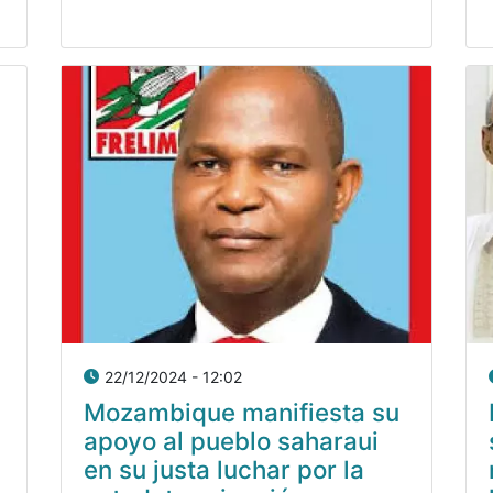
22/12/2024 - 12:02
Mozambique manifiesta su
apoyo al pueblo saharaui
en su justa luchar por la