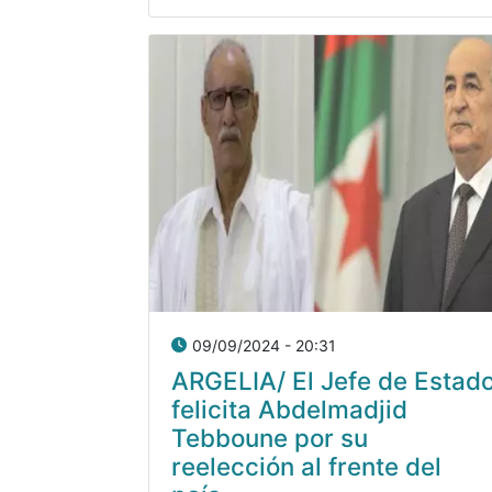
09/09/2024 - 20:31
ARGELIA/ El Jefe de Estad
felicita Abdelmadjid
Tebboune por su
reelección al frente del