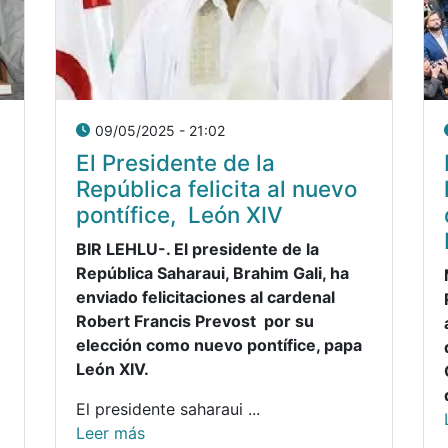
09/05/2025 - 21:02
El Presidente de la
República felicita al nuevo
a
pontífice, León XIV
BIR LEHLU-. El presidente de la
República Saharaui, Brahim Gali, ha
enviado felicitaciones al cardenal
Robert Francis Prevost por su
elección como nuevo pontífice, papa
León XIV.
El presidente saharaui ...
Leer más