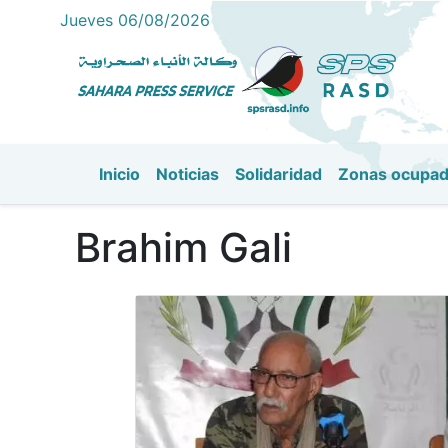
Jueves 06/08/2026
Inicio
Noticias
Solidaridad
Zonas ocupa
Navegación principal
Brahim Gali