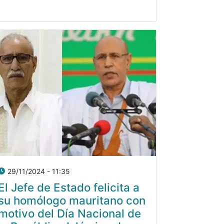
29/11/2024 - 11:35
El Jefe de Estado felicita a
su homólogo mauritano con
motivo del Día Nacional de