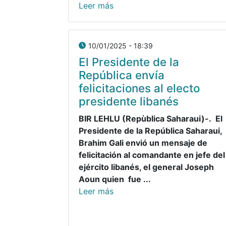
Leer más
10/01/2025 - 18:39
El Presidente de la
República envía
felicitaciones al electo
presidente libanés
BIR LEHLU (Repùblica Saharaui)-. El
Presidente de la República Saharaui,
Brahim Gali envió un mensaje de
felicitación al comandante en jefe del
ejército libanés, el general Joseph
Aoun quien fue ...
Leer más