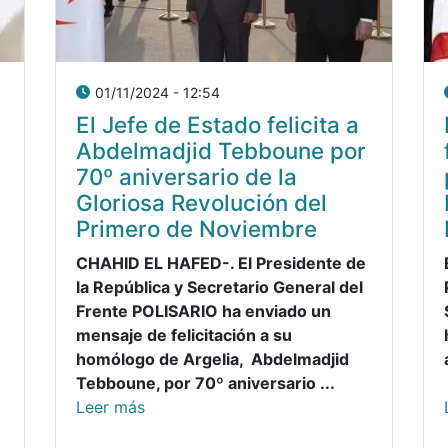
01/11/2024 - 12:54
El Jefe de Estado felicita a
Abdelmadjid Tebboune por
70º aniversario de la
Gloriosa Revolución del
Primero de Noviembre
CHAHID EL HAFED-. El Presidente de
la República y Secretario General del
Frente POLISARIO ha enviado un
mensaje de felicitación a su
homólogo de Argelia, Abdelmadjid
Tebboune, por 70º aniversario ...
Leer más