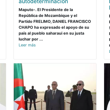
autodeterminación
Maputo-. El Presidente de la
República de Mozambique y el
Partido FRELIMO, DANIEL FRANCISCO
CHAPO ha expresado el apoyo de su
país al pueblo saharaui en su justa
luchar por ...
Leer más