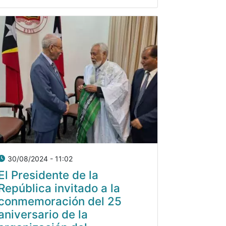
30/08/2024 - 11:02
El Presidente de la
República invitado a la
conmemoración del 25
aniversario de la