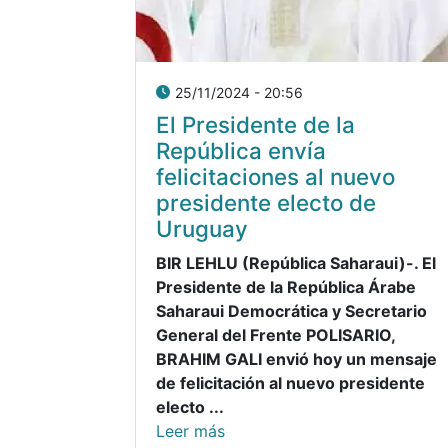
25/11/2024 - 20:56
El Presidente de la
República envía
felicitaciones al nuevo
presidente electo de
Uruguay
BIR LEHLU (República Saharaui)-. El
Presidente de la República Árabe
Saharaui Democrática y Secretario
General del Frente POLISARIO,
BRAHIM GALI envió hoy un mensaje
de felicitación al nuevo presidente
electo ...
Leer más