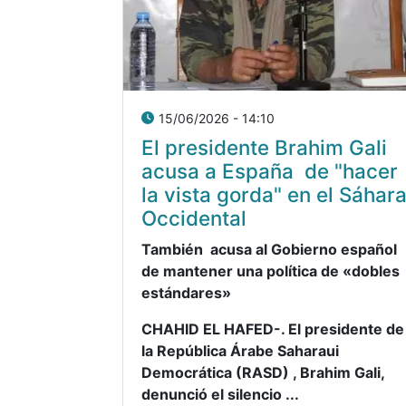
15/06/2026 - 14:10
El presidente Brahim Gali
acusa a España de "hacer
la vista gorda" en el Sáhar
Occidental
También acusa al Gobierno español
de mantener una política de «dobles
estándares»
CHAHID EL HAFED-. El presidente de
la República Árabe Saharaui
Democrática (RASD) , Brahim Gali,
denunció el silencio ...