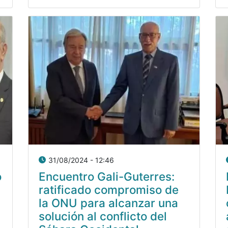
31/08/2024 - 12:46
o
Encuentro Gali-Guterres:
ratificado compromiso de
la ONU para alcanzar una
solución al conflicto del