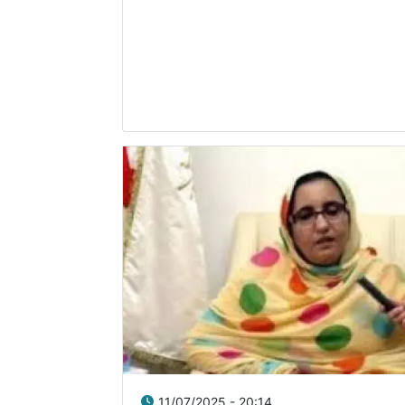
11/07/2025 - 20:14