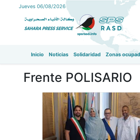
Jueves 06/08/2026
Inicio
Noticias
Solidaridad
Zonas ocupa
Navegación principal
Frente POLISARIO