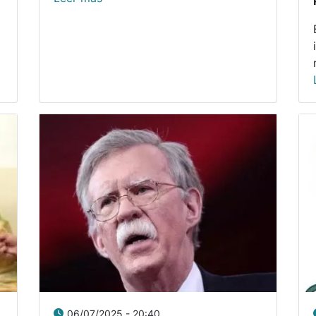
06/07/2025 - 20:40