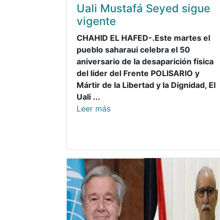
Uali Mustafá Seyed sigue
vigente
CHAHID EL HAFED-.Este martes el
pueblo saharaui celebra el 50
aniversario de la desaparición física
del líder del Frente POLISARIO y
Mártir de la Libertad y la Dignidad, El
Uali ...
Leer más