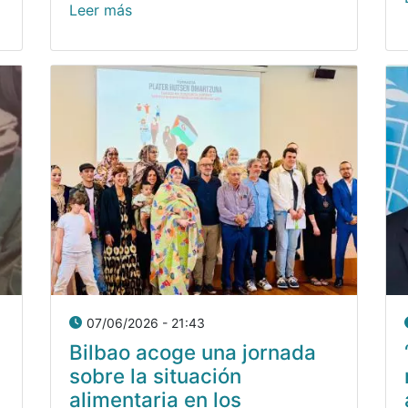
Leer más
07/06/2026 - 21:43
Bilbao acoge una jornada
sobre la situación
alimentaria en los