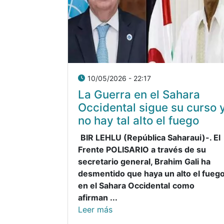
10/05/2026 - 22:17
La Guerra en el Sahara
Occidental sigue su curso 
no hay tal alto el fuego
BIR LEHLU (República Saharaui)-. El
Frente POLISARIO a través de su
secretario general, Brahim Gali ha
desmentido que haya un alto el fueg
en el Sahara Occidental
como
afirman ...
Leer más