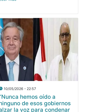
10/05/2026 - 22:57
“Nunca hemos oído a
ninguno de esos gobiernos
alzar la voz para condenar