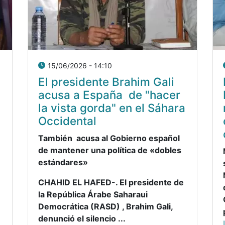
15/06/2026 - 14:10
El presidente Brahim Gali
acusa a España de "hacer
la vista gorda" en el Sáhara
Occidental
También acusa al Gobierno español
de mantener una política de «dobles
estándares»
CHAHID EL HAFED-. El presidente de
la República Árabe Saharaui
Democrática (RASD) , Brahim Gali,
denunció el silencio ...