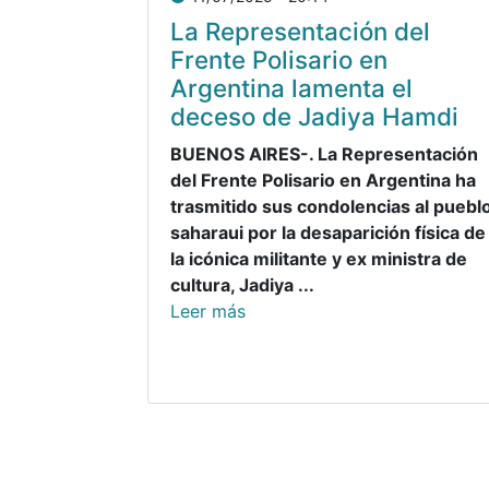
La Representación del
Frente Polisario en
Argentina lamenta el
deceso de Jadiya Hamdi
BUENOS AIRES-. La Representación
del Frente Polisario en Argentina ha
trasmitido sus condolencias al puebl
saharaui por la desaparición física de
la icónica militante y ex ministra de
cultura, Jadiya ...
Leer más
Paginación