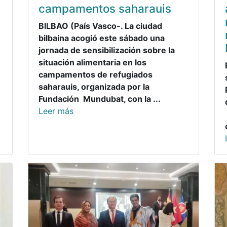
campamentos saharauis
BILBAO (País Vasco-. La ciudad
bilbaina acogió este sábado una
jornada de sensibilización sobre la
situación alimentaria en los
campamentos de refugiados
saharauis, organizada por la
Fundación Mundubat, con la ...
Leer más