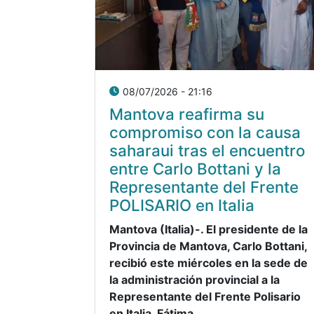
08/07/2026 - 21:16
Mantova reafirma su
compromiso con la causa
saharaui tras el encuentro
entre Carlo Bottani y la
Representante del Frente
POLISARIO en Italia
Mantova (Italia)-. El presidente de la
Provincia de Mantova, Carlo Bottani,
recibió este miércoles en la sede de
la administración provincial a la
Representante del Frente Polisario
en Italia, Fátima ...