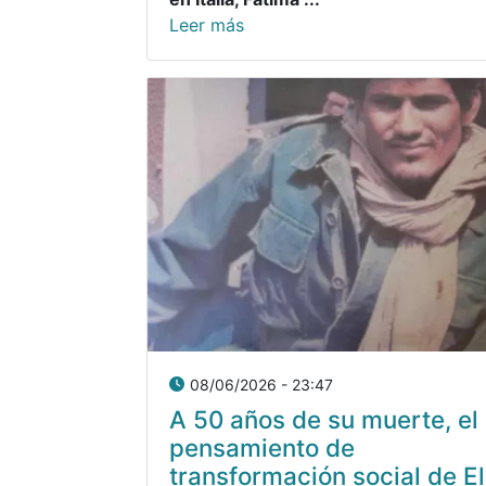
Leer más
08/06/2026 - 23:47
A 50 años de su muerte, el
pensamiento de
transformación social de El