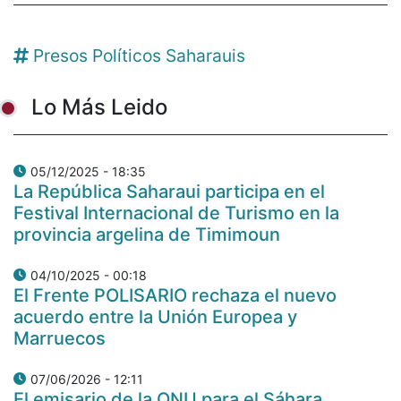
Presos Políticos Saharauis
Lo Más Leido
05/12/2025 - 18:35
La República Saharaui participa en el
Festival Internacional de Turismo en la
provincia argelina de Timimoun
04/10/2025 - 00:18
El Frente POLISARIO rechaza el nuevo
acuerdo entre la Unión Europea y
Marruecos
07/06/2026 - 12:11
El emisario de la ONU para el Sáhara