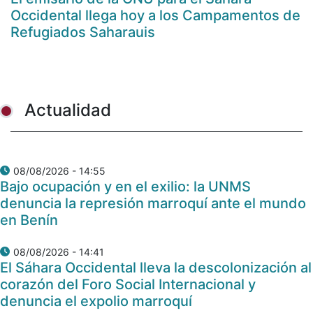
Occidental llega hoy a los Campamentos de
Refugiados Saharauis
Actualidad
08/08/2026 - 14:55
Bajo ocupación y en el exilio: la UNMS
denuncia la represión marroquí ante el mundo
en Benín
08/08/2026 - 14:41
El Sáhara Occidental lleva la descolonización al
corazón del Foro Social Internacional y
denuncia el expolio marroquí