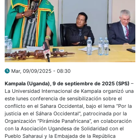
Mar, 09/09/2025 - 08:30
Kampala (Uganda), 9 de septiembre de 2025 (SPS)
–
La Universidad Internacional de Kampala organizó una
este lunes conferencia de sensibilización sobre el
conflicto en el Sahara Occidental, bajo el lema “Por la
justicia en el Sáhara Occidental", patrocinada por la
Organización “Pirámide Panafricana”, en colaboración
con la Asociación Ugandesa de Solidaridad con el
Pueblo Saharaui y la Embajada de la República