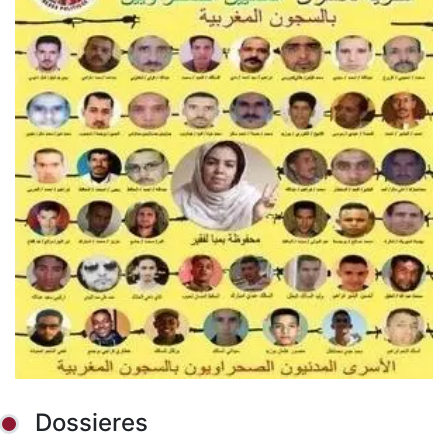
Dossieres