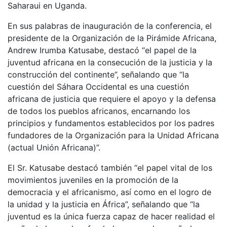
Saharaui en Uganda.
En sus palabras de inauguración de la conferencia, el
presidente de la Organización de la Pirámide Africana,
Andrew Irumba Katusabe, destacó “el papel de la
juventud africana en la consecución de la justicia y la
construcción del continente”, señalando que “la
cuestión del Sáhara Occidental es una cuestión
africana de justicia que requiere el apoyo y la defensa
de todos los pueblos africanos, encarnando los
principios y fundamentos establecidos por los padres
fundadores de la Organización para la Unidad Africana
(actual Unión Africana)”.
El Sr. Katusabe destacó también “el papel vital de los
movimientos juveniles en la promoción de la
democracia y el africanismo, así como en el logro de
la unidad y la justicia en África”, señalando que “la
juventud es la única fuerza capaz de hacer realidad el