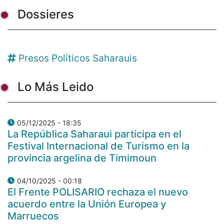
Dossieres
Presos Políticos Saharauis
Lo Más Leido
05/12/2025 - 18:35
La República Saharaui participa en el
Festival Internacional de Turismo en la
provincia argelina de Timimoun
04/10/2025 - 00:18
El Frente POLISARIO rechaza el nuevo
acuerdo entre la Unión Europea y
Marruecos