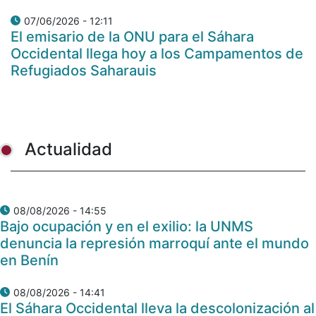
07/06/2026 - 12:11
El emisario de la ONU para el Sáhara
Occidental llega hoy a los Campamentos de
Refugiados Saharauis
Actualidad
08/08/2026 - 14:55
Bajo ocupación y en el exilio: la UNMS
denuncia la represión marroquí ante el mundo
en Benín
08/08/2026 - 14:41
El Sáhara Occidental lleva la descolonización al