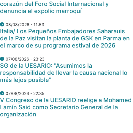
corazón del Foro Social Internacional y
denuncia el expolio marroquí
08/08/2026 - 11:53
Italia/ Los Pequeños Embajadores Saharauis
de la Paz visitan la planta de GSK en Parma en
el marco de su programa estival de 2026
07/08/2026 - 23:23
SG de la UESARIO: "Asumimos la
responsabilidad de llevar la causa nacional lo
más lejos posible"
07/08/2026 - 22:35
V Congreso de la UESARIO reelige a Mohamed
Lamín Said como Secretario General de la
organización