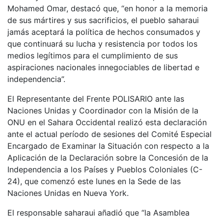
Mohamed Omar, destacó que, “en honor a la memoria
de sus mártires y sus sacrificios, el pueblo saharaui
jamás aceptará la política de hechos consumados y
que continuará su lucha y resistencia por todos los
medios legítimos para el cumplimiento de sus
aspiraciones nacionales innegociables de libertad e
independencia”.
El Representante del Frente POLISARIO ante las
Naciones Unidas y Coordinador con la Misión de la
ONU en el Sahara Occidental realizó esta declaración
ante el actual período de sesiones del Comité Especial
Encargado de Examinar la Situación con respecto a la
Aplicación de la Declaración sobre la Concesión de la
Independencia a los Países y Pueblos Coloniales (C-
24), que comenzó este lunes en la Sede de las
Naciones Unidas en Nueva York.
El responsable saharaui añadió que “la Asamblea