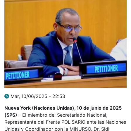
Mar, 10/06/2025 - 22:53
Nueva York (Naciones Unidas), 10 de junio de 2025
(SPS)
– El miembro del Secretariado Nacional,
Representante del Frente POLISARIO ante las Naciones
Unidas y Coordinador con la MINURSO, Dr. Sidi