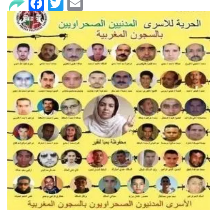
Facebook
Twitter
Email