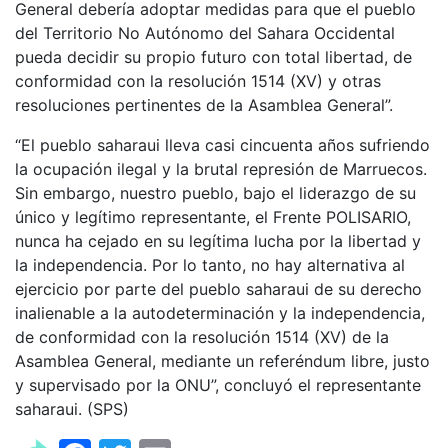
General debería adoptar medidas para que el pueblo
del Territorio No Autónomo del Sahara Occidental
pueda decidir su propio futuro con total libertad, de
conformidad con la resolución 1514 (XV) y otras
resoluciones pertinentes de la Asamblea General”.
“El pueblo saharaui lleva casi cincuenta años sufriendo
la ocupación ilegal y la brutal represión de Marruecos.
Sin embargo, nuestro pueblo, bajo el liderazgo de su
único y legítimo representante, el Frente POLISARIO,
nunca ha cejado en su legítima lucha por la libertad y
la independencia. Por lo tanto, no hay alternativa al
ejercicio por parte del pueblo saharaui de su derecho
inalienable a la autodeterminación y la independencia,
de conformidad con la resolución 1514 (XV) de la
Asamblea General, mediante un referéndum libre, justo
y supervisado por la ONU”, concluyó el representante
saharaui. (SPS)