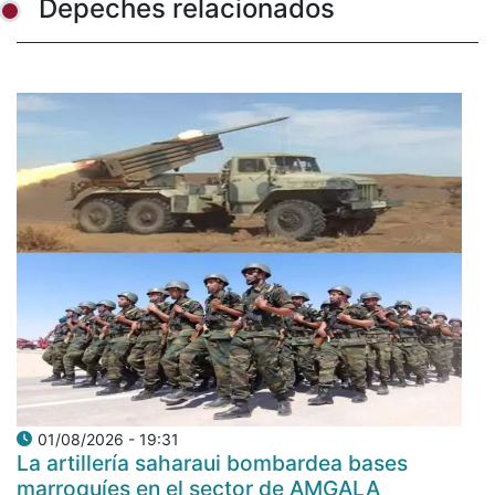
Depeches relacionados
01/08/2026 - 19:31
La artillería saharaui bombardea bases
marroquíes en el sector de AMGALA