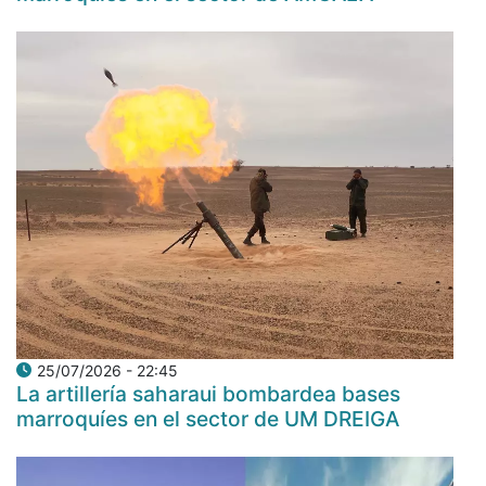
25/07/2026 - 22:45
La artillería saharaui bombardea bases
marroquíes en el sector de UM DREIGA