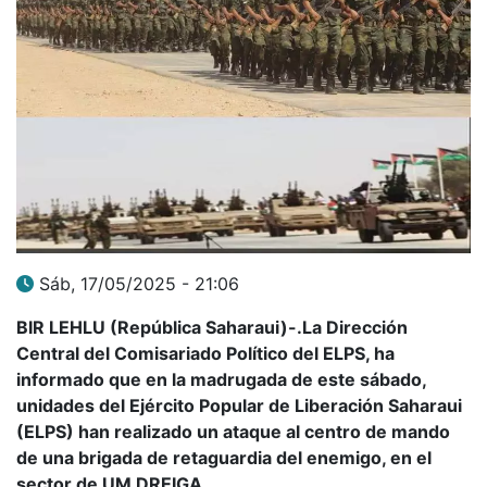
Sáb, 17/05/2025 - 21:06
BIR LEHLU (República Saharaui)-.La Dirección
Central del Comisariado Político del ELPS, ha
informado que en la madrugada de este sábado,
unidades del Ejército Popular de Liberación Saharaui
(ELPS) han realizado un ataque al centro de mando
de una brigada de retaguardia del enemigo, en el
sector de UM DREIGA.