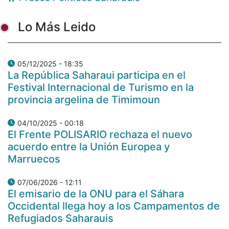
Lo Más Leido
05/12/2025 - 18:35
La República Saharaui participa en el
Festival Internacional de Turismo en la
provincia argelina de Timimoun
04/10/2025 - 00:18
El Frente POLISARIO rechaza el nuevo
acuerdo entre la Unión Europea y
Marruecos
07/06/2026 - 12:11
El emisario de la ONU para el Sáhara
Occidental llega hoy a los Campamentos de
Refugiados Saharauis