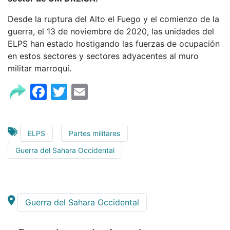
Desde la ruptura del Alto el Fuego y el comienzo de la
guerra, el 13 de noviembre de 2020, las unidades del
ELPS han estado hostigando las fuerzas de ocupación
en estos sectores y sectores adyacentes al muro
militar marroquí.
Facebook
Twitter
Email
ELPS
Partes militares
Guerra del Sahara Occidental
Guerra del Sahara Occidental