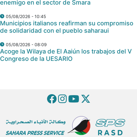
enemigo en el sector de Smara
05/08/2026 - 10:45
Municipios italianos reafirman su compromiso
de solidaridad con el pueblo saharaui
05/08/2026 - 08:09
Acoge la Wilaya de El Aaiún los trabajos del V
Congreso de la UESARIO