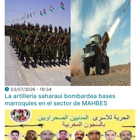
03/07/2026 - 19:34
La artillería saharaui bombardea bases
marroquíes en el sector de MAHBES