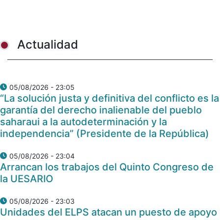
Actualidad
05/08/2026 - 23:05
“La solución justa y definitiva del conflicto es la
garantía del derecho inalienable del pueblo
saharaui a la autodeterminación y la
independencia” (Presidente de la República)
05/08/2026 - 23:04
Arrancan los trabajos del Quinto Congreso de
la UESARIO
05/08/2026 - 23:03
Unidades del ELPS atacan un puesto de apoyo