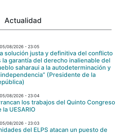
Actualidad
05/08/2026 - 23:05
a solución justa y definitiva del conflicto
 la garantía del derecho inalienable del
eblo saharaui a la autodeterminación y
 independencia” (Presidente de la
epública)
05/08/2026 - 23:04
rancan los trabajos del Quinto Congreso
e la UESARIO
05/08/2026 - 23:03
nidades del ELPS atacan un puesto de