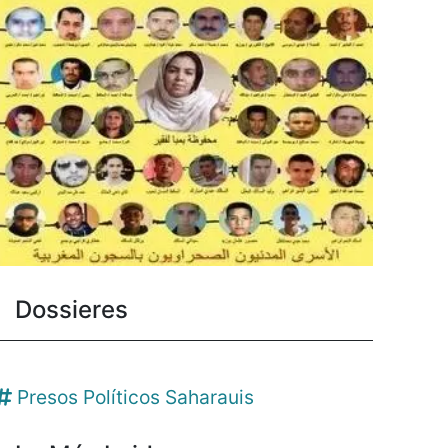
Dossieres
Presos Políticos Saharauis