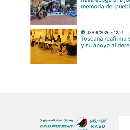
memoria del puebl
03/08/2026 - 12:21
Toscana reafirma s
y su apoyo al der