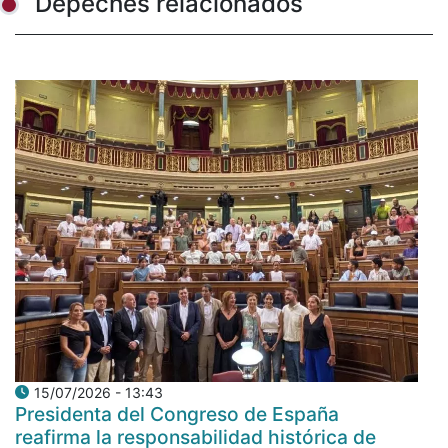
Depeches relacionados
15/07/2026 - 13:43
Presidenta del Congreso de España
reafirma la responsabilidad histórica de