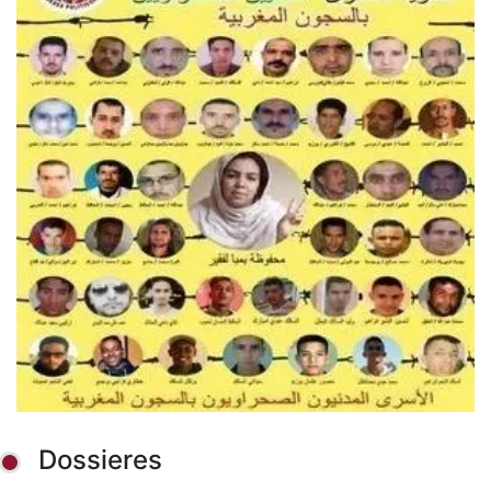
Dossieres