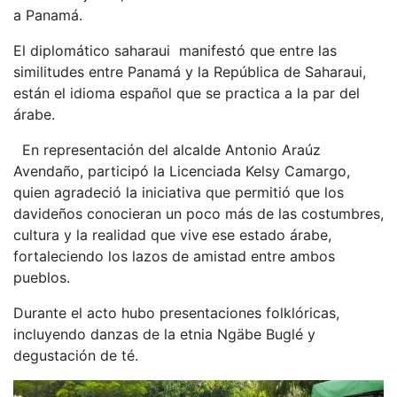
a Panamá.
El diplomático saharaui manifestó que entre las
similitudes entre Panamá y la República de Saharaui,
están el idioma español que se practica a la par del
árabe.
En representación del alcalde Antonio Araúz
Avendaño, participó la Licenciada Kelsy Camargo,
quien agradeció la iniciativa que permitió que los
davideños conocieran un poco más de las costumbres,
cultura y la realidad que vive ese estado árabe,
fortaleciendo los lazos de amistad entre ambos
pueblos.
Durante el acto hubo presentaciones folklóricas,
incluyendo danzas de la etnia Ngäbe Buglé y
degustación de té.