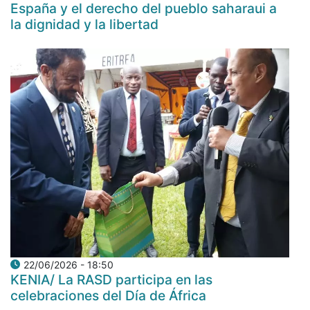
España y el derecho del pueblo saharaui a
la dignidad y la libertad
22/06/2026 - 18:50
KENIA/ La RASD participa en las
celebraciones del Día de África