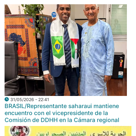
31/05/2026 - 22:41
BRASIL/Representante saharaui mantiene
encuentro con el vicepresidente de la
Comisión de DDHH en la Cámara regional