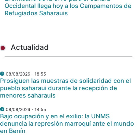
Occidental llega hoy a los Campamentos de
Refugiados Saharauis
Actualidad
08/08/2026 - 18:55
Prosiguen las muestras de solidaridad con el
pueblo saharaui durante la recepción de
menores saharauis
08/08/2026 - 14:55
Bajo ocupación y en el exilio: la UNMS
denuncia la represión marroquí ante el mundo
en Benín