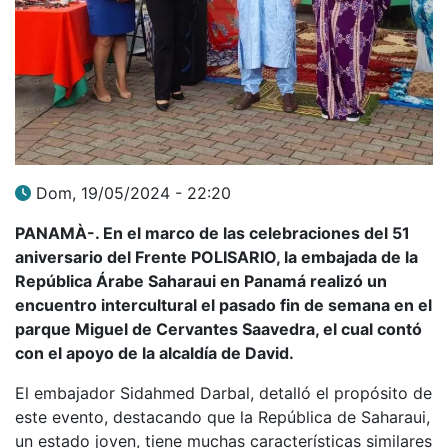
Dom, 19/05/2024 - 22:20
PANAMÀ-. En el marco de las celebraciones del 51
aniversario del Frente POLISARIO, la embajada de la
República Árabe Saharaui en Panamá realizó un
encuentro intercultural el pasado fin de semana en el
parque Miguel de Cervantes Saavedra, el cual contó
con el apoyo de la alcaldía de David.
El embajador Sidahmed Darbal, detalló el propósito de
este evento, destacando que la República de Saharaui,
un estado joven, tiene muchas características similares