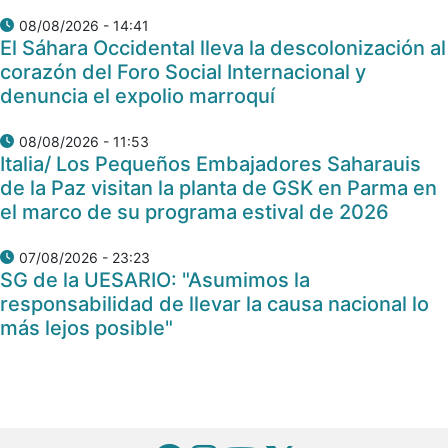
08/08/2026 - 14:41
El Sáhara Occidental lleva la descolonización al
corazón del Foro Social Internacional y
denuncia el expolio marroquí
08/08/2026 - 11:53
Italia/ Los Pequeños Embajadores Saharauis
de la Paz visitan la planta de GSK en Parma en
el marco de su programa estival de 2026
07/08/2026 - 23:23
SG de la UESARIO: "Asumimos la
responsabilidad de llevar la causa nacional lo
más lejos posible"