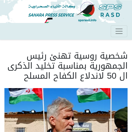
تجاوز
إلى
المحتوى
الرئيسي
شخصية روسية تهنئ رئيس
الجمهورية بمناسبة تخليد الذكرى
ال 50 لاندلاع الكفاح المسلح