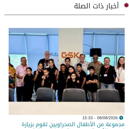
أخبار ذات الصلة
08/08/2026 - 15:33
مجموعة من الأطفال الصحراويين تقوم بزيارة