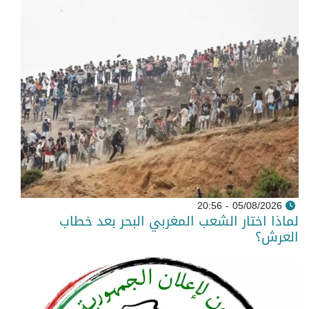
05/08/2026 - 20:56
لماذا اختار الشعب المغربي البحر بعد خطاب
العرش؟