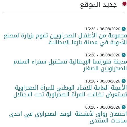
جديد الموقع
08/08/2026 - 15:33
مجموعة من الأطفال الصحراويين تقوم بزيارة لمصنع
الأدوية في مدينة بارما الإيطالية
08/08/2026 - 15:28
مدينة فلورنسا الإيطالية تستقبل سفراء السلام
الصحراويين الصغار
08/08/2026 - 13:10
الأمينة العامة للاتحاد الوطني للمرأة الصحراوية
تستعرض نضالات المرأة الصحراوية تحت الاحتلال
08/08/2026 - 08:26
احتضان رواق لأنشطة الوفد الصحراوي في احدى
ساحات المنتدى