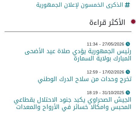
الذكرى الخمسون لإعلان الجمهورية
الأكثر قراءة
27/05/2026 - 11:34
رئيس الجمهورية يؤدي صلاة عيد الأضحى
المبارك بولاية السمارة
17/02/2026 - 12:59
تخرج وحدات من سلاح الدرك الوطني
31/10/2025 - 18:19
الجيش الصحراوي يكبد جنود الاحتلال بقطاعي
المحبس وامكالا خسائر في الأرواح والمعدات