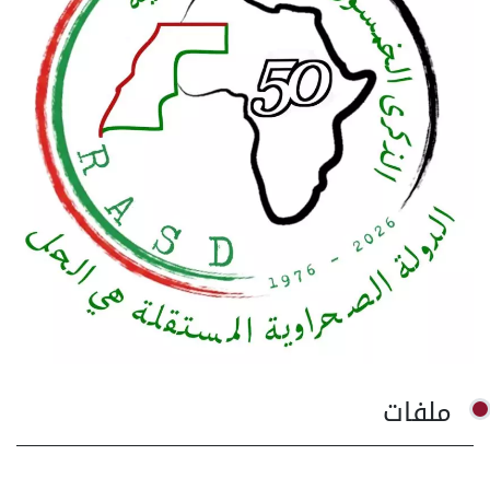
ملفات