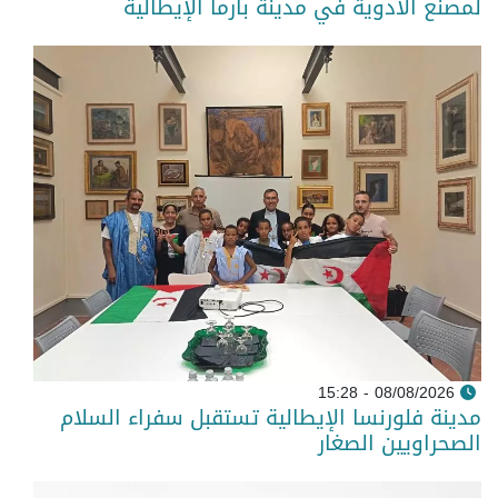
لمصنع الأدوية في مدينة بارما الإيطالية
08/08/2026 - 15:28
مدينة فلورنسا الإيطالية تستقبل سفراء السلام
الصحراويين الصغار