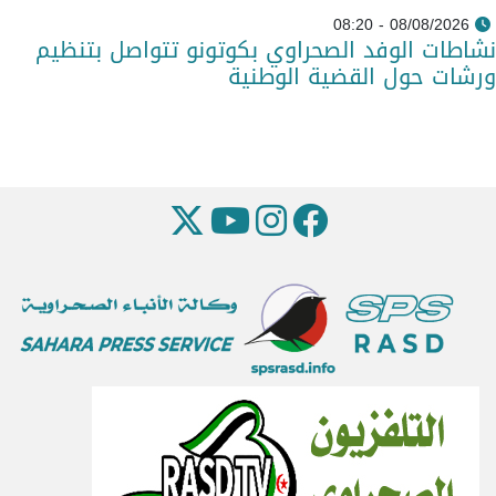
08/08/2026 - 08:20
نشاطات الوفد الصحراوي بكوتونو تتواصل بتنظيم
ورشات حول القضية الوطنية