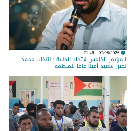
07/08/2026 - 21:49
المؤتمر الخامس لاتحاد الطلبة : انتخاب محمد
لمين سعيد أمينا عاما للمنظمة