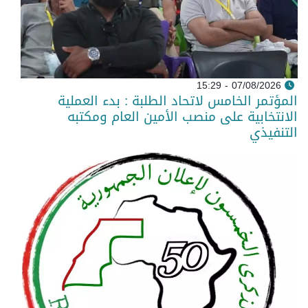
07/08/2026 - 15:29
المؤتمر الخامس لاتحاد الطلبة : بدء العملية
الانتخابية على منصب الأمين العام ومكتبه
التنفيذي