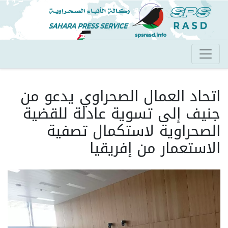
تجاوز
إلى
المحتوى
الرئيسي
اتحاد العمال الصحراوي يدعو من
جنيف إلى تسوية عادلة للقضية
الصحراوية لاستكمال تصفية
الاستعمار من إفريقيا