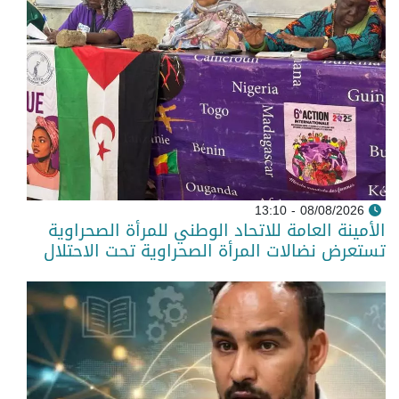
08/08/2026 - 13:10
الأمينة العامة للاتحاد الوطني للمرأة الصحراوية
تستعرض نضالات المرأة الصحراوية تحت الاحتلال