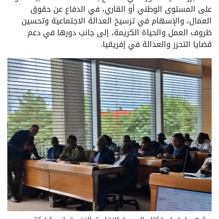
على المستوى الوطني أو القاري، في الدفاع عن حقوق
العمال، والإسهام في ترسيخ العدالة الاجتماعية وتحسين
ظروف العمل والحياة الكريمة، إلى جانب دورها في دعم
قضايا التحرر والعدالة في إفريقيا.