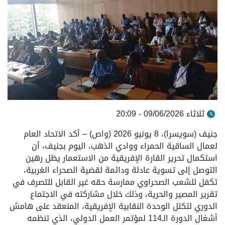
ثلاثاء 09/06/2026 - 20:09
جنيف (سويسرا)، 8 يونيو 2026 (واص) – أكد الاتحاد العام
لعمال الساقية الحمراء ووادي الذهب، اليوم بجنيف، أن
استكمال تحرير القارة الإفريقية من الاستعمار يظل رهين
التوصل إلى تسوية عادلة ودائمة لقضية الصحراء الغربية،
تكفل للشعب الصحراوي ممارسة حقه غير القابل للتصرف في
تقرير المصير والحرية، وذلك خلال مشاركته في الاجتماع
الدوري لتكتل الوحدة النقابية الإفريقية، المنعقد على هامش
أشغال الدورة الـ114 لمؤتمر العمل الدولي، الذي تنظمه