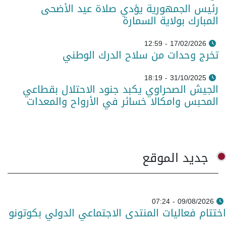
رئيس الجمهورية يؤدي صلاة عيد الأضحى
المبارك بولاية السمارة
17/02/2026 - 12:59
تخرج وحدات من سلاح الدرك الوطني
31/10/2025 - 18:19
الجيش الصحراوي يكبد جنود الاحتلال بقطاعي
المحبس وامكالا خسائر في الأرواح والمعدات
جديد الموقع
09/08/2026 - 07:24
اختتام فعاليات المنتدى الاجتماعي الدولي بكوتونو