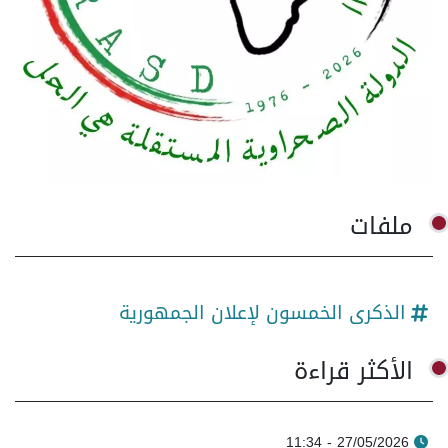
ملفات
الذكرى الخمسون لإعلان الجمهورية
الأكثر قراءة
27/05/2026 - 11:34