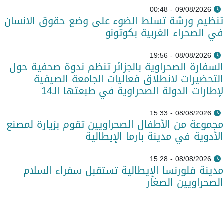
09/08/2026 - 00:48
تنظيم ورشة تسلط الضوء على وضع حقوق الانسان
في الصحراء الغربية بكوتونو
08/08/2026 - 19:56
السفارة الصحراوية بالجزائر تنظم ندوة صحفية حول
التحضيرات لانطلاق فعاليات الجامعة الصيفية
لإطارات الدولة الصحراوية في طبعتها الـ14
08/08/2026 - 15:33
مجموعة من الأطفال الصحراويين تقوم بزيارة لمصنع
الأدوية في مدينة بارما الإيطالية
08/08/2026 - 15:28
مدينة فلورنسا الإيطالية تستقبل سفراء السلام
الصحراويين الصغار