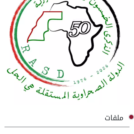
ملفات