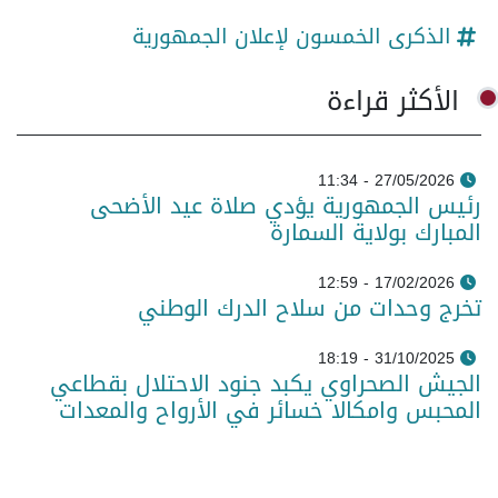
الذكرى الخمسون لإعلان الجمهورية
الأكثر قراءة
27/05/2026 - 11:34
رئيس الجمهورية يؤدي صلاة عيد الأضحى
المبارك بولاية السمارة
17/02/2026 - 12:59
تخرج وحدات من سلاح الدرك الوطني
31/10/2025 - 18:19
الجيش الصحراوي يكبد جنود الاحتلال بقطاعي
المحبس وامكالا خسائر في الأرواح والمعدات