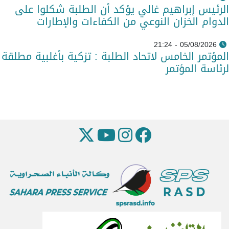
الرئيس إبراهيم غالي يؤكد أن الطلبة شكلوا على
الدوام الخزان النوعي من الكفاءات والإطارات
05/08/2026 - 21:24
المؤتمر الخامس لاتحاد الطلبة : تزكية بأغلبية مطلقة
لرئاسة المؤتمر