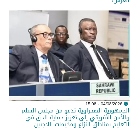
العرش؟
04/08/2026 - 15:08
الجمهورية الصحراوية تدعو من مجلس السلم
والأمن الأفريقي إلى تعزيز حماية الحق في
التعليم بمناطق النزاع ومخيمات اللاجئين