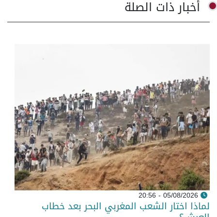
أخبار ذات الصلة
05/08/2026 - 20:56
لماذا اختار الشعب المغربي البحر بعد خطاب