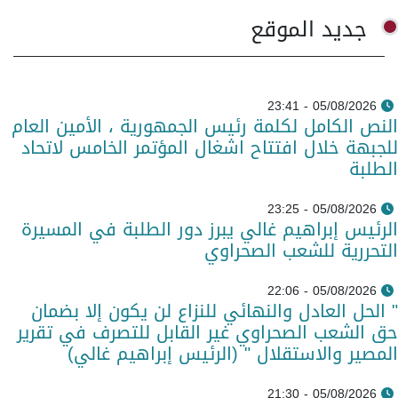
جديد الموقع
05/08/2026 - 23:41
النص الكامل لكلمة رئيس الجمهورية ، الأمين العام
للجبهة خلال افتتاح اشغال المؤتمر الخامس لاتحاد
الطلبة
05/08/2026 - 23:25
الرئيس إبراهيم غالي يبرز دور الطلبة في المسيرة
التحررية للشعب الصحراوي
05/08/2026 - 22:06
" الحل العادل والنهائي للنزاع لن يكون إلا بضمان
حق الشعب الصحراوي غير القابل للتصرف في تقرير
المصير والاستقلال " (الرئيس إبراهيم غالي)
05/08/2026 - 21:30