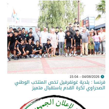
04/08/2026 - 15:04
فرنسا : بلدية غونفرفيل تخص المنتخب الوطني
الصحراوي لكرة القدم باستقبال متميز