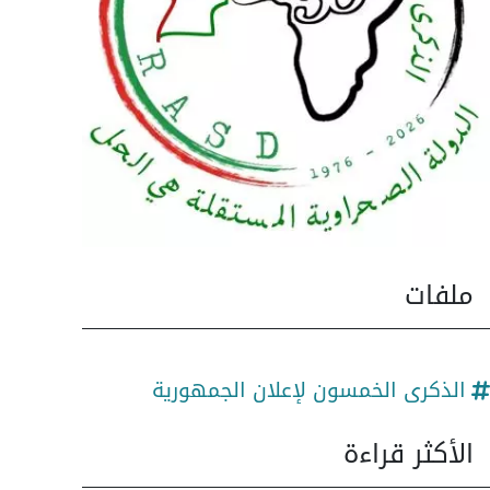
ملفات
الذكرى الخمسون لإعلان الجمهورية
الأكثر قراءة