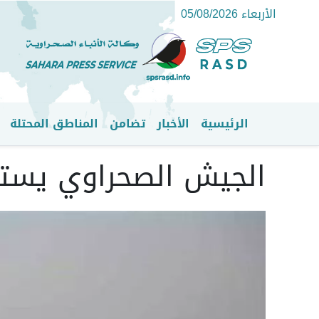
الأربعاء 05/08/2026
الرئيسية
الأخبار
تضامن
المناطق المحتلة
القائمة الرئيسية
الجيش الصحراوي يسته