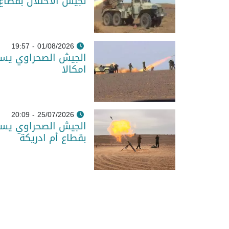
لجيش الاحتلال بقطاع
01/08/2026 - 19:57
الجيش الصحراوي يست
امكالا
25/07/2026 - 20:09
الجيش الصحراوي يست
بقطاع أم ادريكة