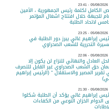
05/08/2026 - 23:41
ص الكامل لكلمة رئيس الجمهورية ، الأمين
ام للجبهة خلال افتتاح اشغال المؤتمر
امس لاتحاد الطلبة
05/08/2026 - 23:25
ئيس إبراهيم غالي يبرز دور الطلبة في
سيرة التحررية للشعب الصحراوي
05/08/2026 - 22:06
لحل العادل والنهائي للنزاع لن يكون إلا
ان حق الشعب الصحراوي غير القابل للتصرف
تقرير المصير والاستقلال " (الرئيس إبراهيم
ي)
05/08/2026 - 21:30
ئيس إبراهيم غالي يؤكد أن الطلبة شكلوا
 الدوام الخزان النوعي من الكفاءات
لإطارات