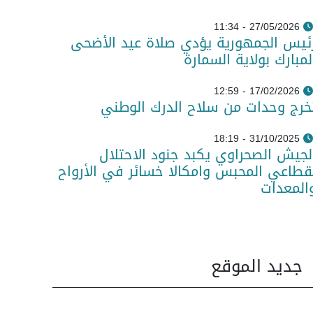
27/05/2026 - 11:34
ئيس الجمهورية يؤدي صلاة عيد الأضحى
لمبارك بولاية السمارة
17/02/2026 - 12:59
خرج وحدات من سلاح الدرك الوطني
31/10/2025 - 18:19
لجيش الصحراوي يكبد جنود الاحتلال
قطاعي المحبس وامكالا خسائر في الأرواح
المعدات
جديد الموقع